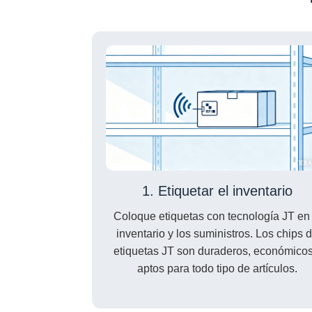
1. Etiquetar el inventario
Coloque etiquetas con tecnología JT en 
inventario y los suministros. Los chips 
etiquetas JT son duraderos, económicos
aptos para todo tipo de artículos.