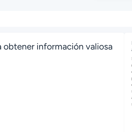
 obtener información valiosa