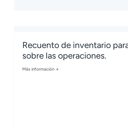
Recuento de inventario para
sobre las operaciones.
Más información →