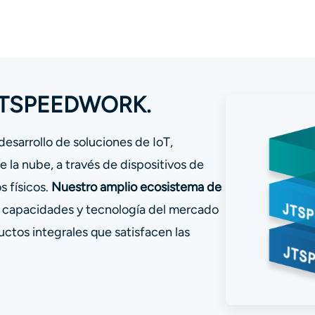
e JTSPEEDWORK.
desarrollo de soluciones de IoT,
 la nube, a través de dispositivos de
s físicos.
Nuestro amplio ecosistema de
, capacidades y tecnología del mercado
ctos integrales que satisfacen las