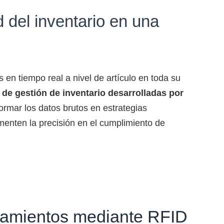
ad del inventario en una
en tiempo real a nivel de artículo en toda su
de gestión de inventario desarrolladas por
ormar los datos brutos en estrategias
menten la precisión en el cumplimiento de
amientos mediante RFID