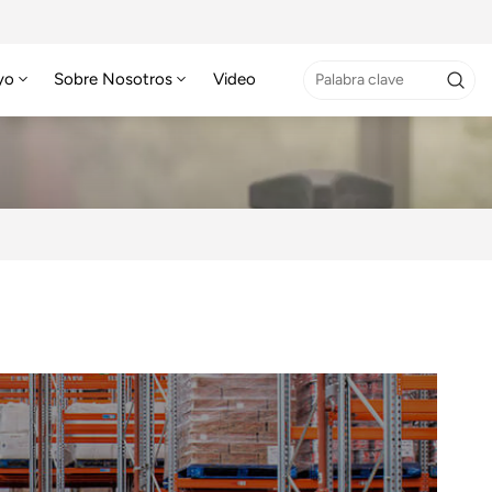
yo
Sobre Nosotros
Video