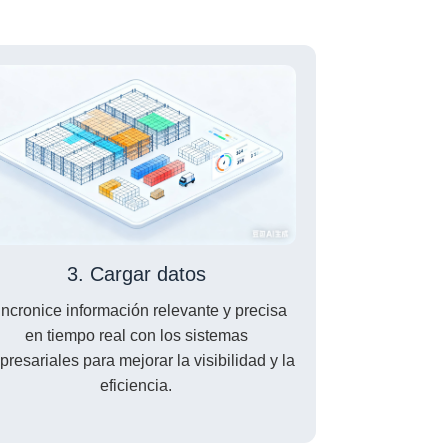
3. Cargar datos
ncronice información relevante y precisa
en tiempo real con los sistemas
resariales para mejorar la visibilidad y la
eficiencia.