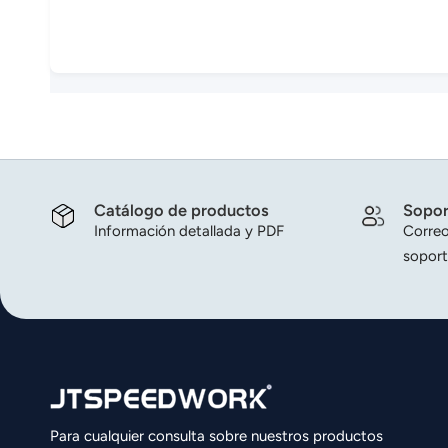
Catálogo de productos
Sopor
Información detallada y PDF
Correo
soport
Para cualquier consulta sobre nuestros productos