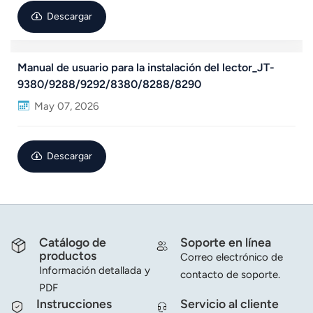
Descargar
norsk
magyar
Manual de usuario para la instalación del lector_JT-
9380/9288/9292/8380/8288/8290
May 07, 2026
Descargar
Catálogo de
Soporte en línea
productos
Correo electrónico de
Información detallada y
contacto de soporte.
PDF
Instrucciones
Servicio al cliente