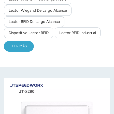
Lector Wiegand De Largo Alcance
Lector RFID De Largo Alcance
Dispositivo Lector RFID
Lector RFID Industrial
LEER MÁS