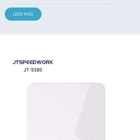
LEER MÁS