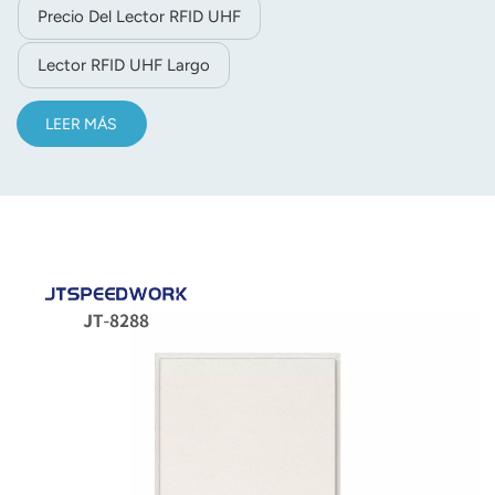
Precio Del Lector RFID UHF
Lector RFID UHF Largo
LEER MÁS