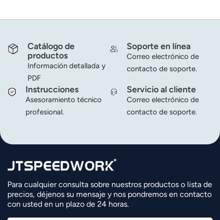
Catálogo de
Soporte en línea
productos
Correo electrónico de
Información detallada y
contacto de soporte.
PDF
Instrucciones
Servicio al cliente
Asesoramiento técnico
Correo electrónico de
profesional.
contacto de soporte.
Para cualquier consulta sobre nuestros productos o lista de
precios, déjenos su mensaje y nos pondremos en contacto
con usted en un plazo de 24 horas.