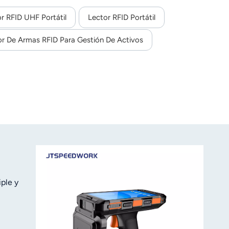
r RFID UHF Portátil
Lector RFID Portátil
or De Armas RFID Para Gestión De Activos
ple y