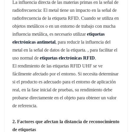
La influencia directa de las materias primas en la señal de
radiofrecuencia: El metal tiene un impacto en la señal de
radiofrecuencia de la etiqueta RFID. Cuando se utiliza en
objetos metálicos o en un entorno de trabajo con mucha
influencia metálica, es necesario utilizar
etiquetas
electrónicas antimetal
, para reducir la influencia del
metal en la señal de datos de la etiqueta. , para facilitar el
uso normal de
etiquetas electrónicas RFID
.
El rendimiento de las etiquetas RFID UHF se ve
fácilmente afectado por el entorno. Si necesita determinar
si el producto es adecuado para el entorno de aplicación
real, en la fase inicial de pruebas, su rendimiento debe
probarse directamente en el objeto para obtener un valor
de referencia.
2. Factores que afectan la distancia de reconocimiento
de etiquetas