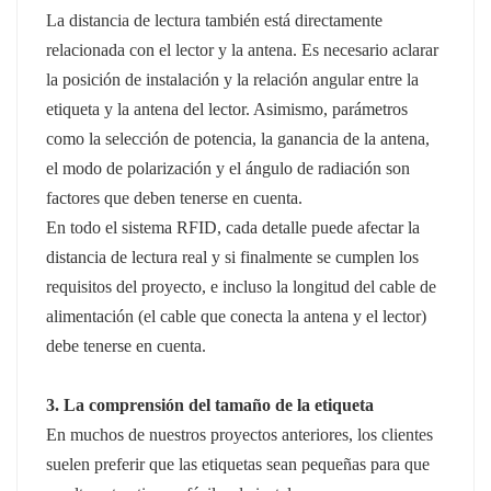
La distancia de lectura también está directamente
relacionada con el lector y la antena. Es necesario aclarar
la posición de instalación y la relación angular entre la
etiqueta y la antena del lector. Asimismo, parámetros
como la selección de potencia, la ganancia de la antena,
el modo de polarización y el ángulo de radiación son
factores que deben tenerse en cuenta.
En todo el sistema RFID, cada detalle puede afectar la
distancia de lectura real y si finalmente se cumplen los
requisitos del proyecto, e incluso la longitud del cable de
alimentación (el cable que conecta la antena y el lector)
debe tenerse en cuenta.
3. La comprensión del tamaño de la etiqueta
En muchos de nuestros proyectos anteriores, los clientes
suelen preferir que las etiquetas sean pequeñas para que