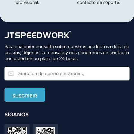
profesional.
contacto de soporte.
Para cualquier consulta sobre nuestros productos o lista de
precios, déjenos su mensaje y nos pondremos en contacto
con usted en un plazo de 24 horas.
SÍGANOS