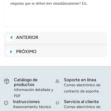
etiquetas que se deben leer simultáneamente? Etc.
ANTERIOR
PRÓXIMO
Catálogo de
Soporte en línea
productos
Correo electrónico de
Información detallada y
contacto de soporte.
PDF
Instrucciones
Servicio al cliente
Asesoramiento técnico
Correo electrónico de