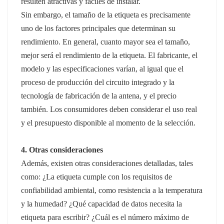
resulten atractivas y fáciles de instalar.
Sin embargo, el tamaño de la etiqueta es precisamente
uno de los factores principales que determinan su
rendimiento. En general, cuanto mayor sea el tamaño,
mejor será el rendimiento de la etiqueta. El fabricante, el
modelo y las especificaciones varían, al igual que el
proceso de producción del circuito integrado y la
tecnología de fabricación de la antena, y el precio
también. Los consumidores deben considerar el uso real
y el presupuesto disponible al momento de la selección.
4. Otras consideraciones
Además, existen otras consideraciones detalladas, tales
como: ¿La etiqueta cumple con los requisitos de
confiabilidad ambiental, como resistencia a la temperatura
y la humedad? ¿Qué capacidad de datos necesita la
etiqueta para escribir? ¿Cuál es el número máximo de