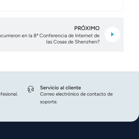
PRÓXIMO
currieron en la 8ª Conferencia de Internet de
las Cosas de Shenzhen?
Servicio al cliente
fesional.
Correo electrónico de contacto de
soporte.