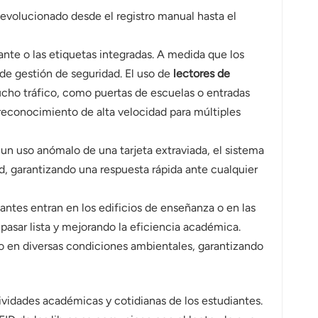
 evolucionado desde el registro manual hasta el
ante o las etiquetas integradas. A medida que los
 de gestión de seguridad. El uso de
lectores de
ucho tráfico, como puertas de escuelas o entradas
 reconocimiento de alta velocidad para múltiples
un uso anómalo de una tarjeta extraviada, el sistema
d, garantizando una respuesta rápida ante cualquier
antes entran en los edificios de enseñanza o en las
pasar lista y mejorando la eficiencia académica.
uo en diversas condiciones ambientales, garantizando
ividades académicas y cotidianas de los estudiantes.