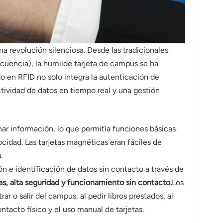
a revolución silenciosa. Desde las tradicionales
ecuencia), la humilde tarjeta de campus se ha
o en RFID no solo integra la autenticación de
ctividad de datos en tiempo real y una gestión
ar información, lo que permitía funciones básicas
cidad. Las tarjetas magnéticas eran fáciles de
.
n e identificación de datos sin contacto a través de
s, alta seguridad y funcionamiento sin contacto.
Los
 o salir del campus, al pedir libros prestados, al
ontacto físico y el uso manual de tarjetas.