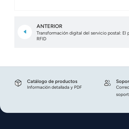
ANTERIOR
Transformación digital del servicio postal: El
RFID
Catálogo de productos
Sopor
Información detallada y PDF
Correo
soport