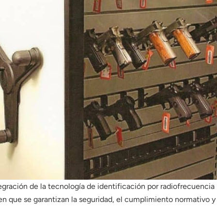
tegración de la tecnología de identificación por radiofrecuencia
 que se garantizan la seguridad, el cumplimiento normativo y l