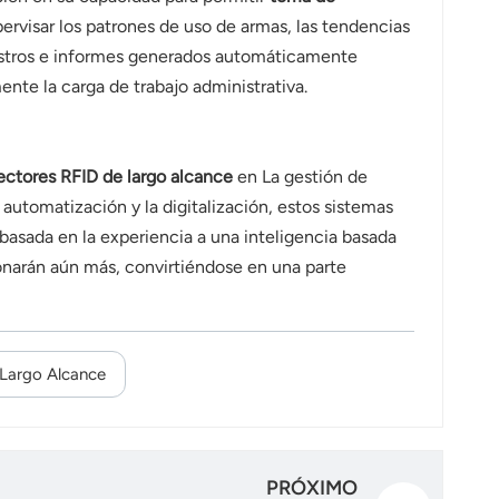
pervisar los patrones de uso de armas, las tendencias
egistros e informes generados automáticamente
nte la carga de trabajo administrativa.
ectores RFID de largo alcance
en
La gestión de
a automatización y la digitalización, estos sistemas
basada en la experiencia a una inteligencia basada
onarán aún más, convirtiéndose en una parte
Largo Alcance
PRÓXIMO