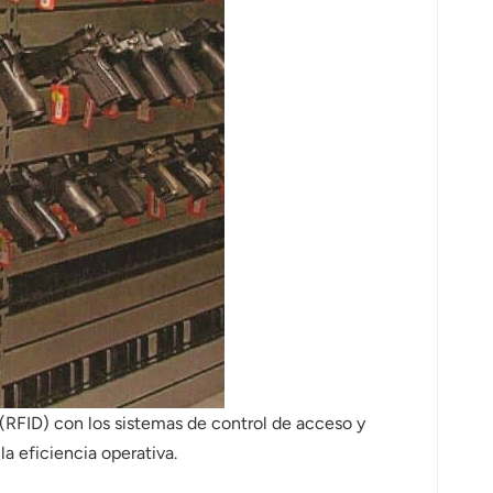
 (RFID) con los sistemas de control de acceso y
a eficiencia operativa.