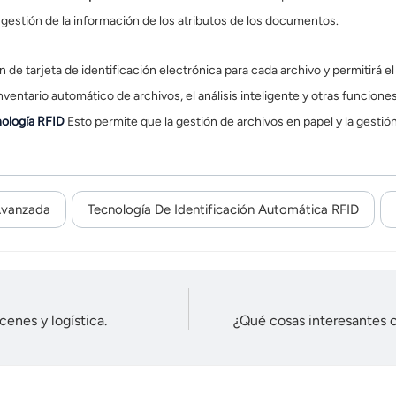
 gestión de la información de los atributos de los documentos.
 de tarjeta de identificación electrónica para cada archivo y permitirá e
 inventario automático de archivos, el análisis inteligente y otras funci
ología RFID
Esto permite que la gestión de archivos en papel y la gesti
Avanzada
Tecnología De Identificación Automática RFID
cenes y logística.
¿Qué cosas interesantes o