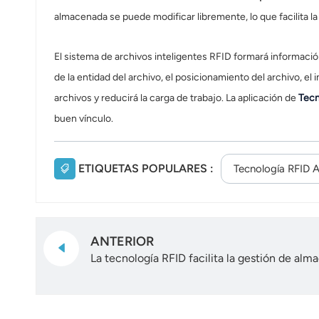
almacenada se puede modificar libremente, lo que facilita la
El sistema de archivos inteligentes RFID formará información
de la entidad del archivo, el posicionamiento del archivo, el
archivos y reducirá la carga de trabajo. La aplicación de
Tecn
buen vínculo.
ETIQUETAS POPULARES :
Tecnología RFID 
ANTERIOR
La tecnología RFID facilita la gestión de alma