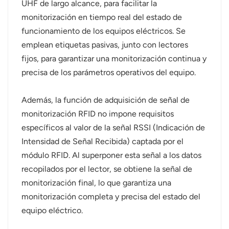
UHF de largo alcance, para facilitar la
monitorización en tiempo real del estado de
funcionamiento de los equipos eléctricos. Se
emplean etiquetas pasivas, junto con lectores
fijos, para garantizar una monitorización continua y
precisa de los parámetros operativos del equipo.
Además, la función de adquisición de señal de
monitorización RFID no impone requisitos
específicos al valor de la señal RSSI (Indicación de
Intensidad de Señal Recibida) captada por el
módulo RFID. Al superponer esta señal a los datos
recopilados por el lector, se obtiene la señal de
monitorización final, lo que garantiza una
monitorización completa y precisa del estado del
equipo eléctrico.