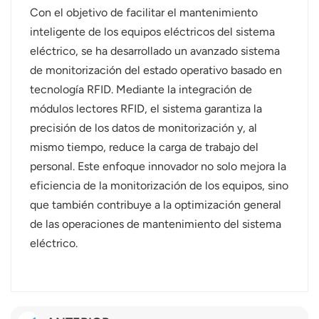
Con el objetivo de facilitar el mantenimiento
inteligente de los equipos eléctricos del sistema
eléctrico, se ha desarrollado un avanzado sistema
de monitorización del estado operativo basado en
tecnología RFID. Mediante la integración de
módulos lectores RFID, el sistema garantiza la
precisión de los datos de monitorización y, al
mismo tiempo, reduce la carga de trabajo del
personal. Este enfoque innovador no solo mejora la
eficiencia de la monitorización de los equipos, sino
que también contribuye a la optimización general
de las operaciones de mantenimiento del sistema
eléctrico.