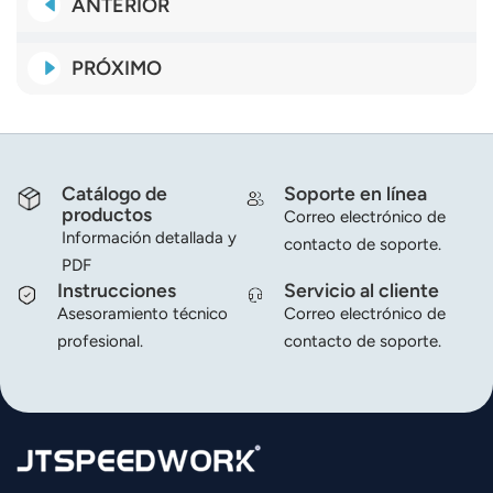
ANTERIOR
PRÓXIMO
Catálogo de
Soporte en línea
productos
Correo electrónico de
Información detallada y
contacto de soporte.
PDF
Instrucciones
Servicio al cliente
Asesoramiento técnico
Correo electrónico de
profesional.
contacto de soporte.