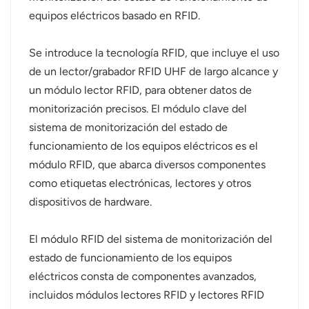
equipos eléctricos basado en RFID.
norsk
Se introduce la tecnología RFID, que incluye el uso
magyar
de un lector/grabador RFID UHF de largo alcance y
un módulo lector RFID, para obtener datos de
monitorización precisos. El módulo clave del
sistema de monitorización del estado de
funcionamiento de los equipos eléctricos es el
módulo RFID, que abarca diversos componentes
como etiquetas electrónicas, lectores y otros
dispositivos de hardware.
El módulo RFID del sistema de monitorización del
estado de funcionamiento de los equipos
eléctricos consta de componentes avanzados,
incluidos módulos lectores RFID y lectores RFID