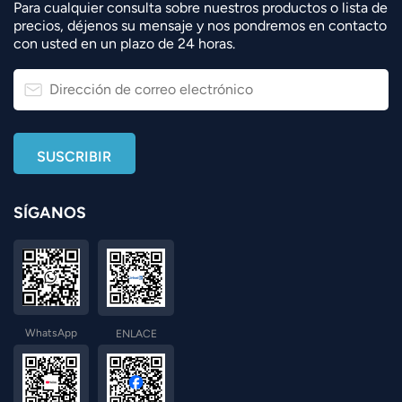
Para cualquier consulta sobre nuestros productos o lista de
precios, déjenos su mensaje y nos pondremos en contacto
con usted en un plazo de 24 horas.
SÍGANOS
WhatsApp
ENLACE