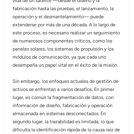
vida de un satélite —desde el diseño y la
fabricación hasta las pruebas, el lanzamiento, la
operación y el desmantelamiento— puede
extenderse por más de una década. A lo largo de
este proceso, es necesario realizar un seguimiento
de numerosos componentes críticos, como los
paneles solares, los sistemas de propulsión y los
módulos de comunicación, ya que cada uno
desempeña un papel vital en el éxito de la misión.
Sin embargo, los enfoques actuales de gestión de
activos se enfrentan a varios desafíos. En primer
lugar, es común la fragmentación de datos, con
información de diseño, fabricación y operación
almacenada en sistemas desconectados. En
segundo lugar, la trazabilidad es limitada, lo que
dificulta la identificación rápida de la causa raíz de