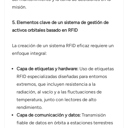
misión.
5. Elementos clave de un sistema de gestión de
activos orbitales basado en RFID
La creación de un sistema RFID eficaz requiere un
enfoque integral:
Capa de etiquetas y hardware:
Uso de etiquetas
RFID especializadas diseñadas para entornos
extremos, que incluyen resistencia a la
radiación, al vacío y a las fluctuaciones de
temperatura, junto con lectores de alto
rendimiento.
Capa de comunicación y datos:
Transmisión
fiable de datos en órbita a estaciones terrestres