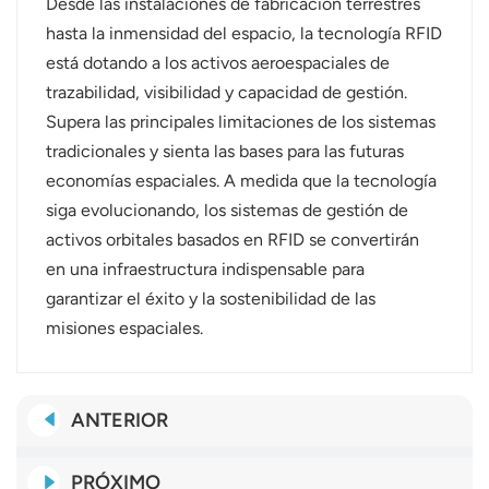
Desde las instalaciones de fabricación terrestres
hasta la inmensidad del espacio, la tecnología RFID
está dotando a los activos aeroespaciales de
trazabilidad, visibilidad y capacidad de gestión.
Supera las principales limitaciones de los sistemas
tradicionales y sienta las bases para las futuras
economías espaciales. A medida que la tecnología
siga evolucionando, los sistemas de gestión de
activos orbitales basados ​​en RFID se convertirán
en una infraestructura indispensable para
garantizar el éxito y la sostenibilidad de las
misiones espaciales.
ANTERIOR
PRÓXIMO