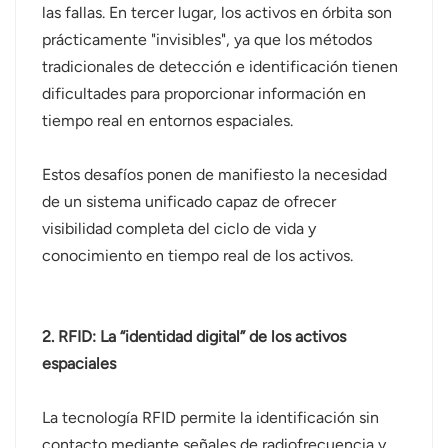
las fallas. En tercer lugar, los activos en órbita son
prácticamente "invisibles", ya que los métodos
tradicionales de detección e identificación tienen
dificultades para proporcionar información en
tiempo real en entornos espaciales.
Estos desafíos ponen de manifiesto la necesidad
de un sistema unificado capaz de ofrecer
visibilidad completa del ciclo de vida y
conocimiento en tiempo real de los activos.
2. RFID: La “identidad digital” de los activos
espaciales
La tecnología RFID permite la identificación sin
contacto mediante señales de radiofrecuencia y