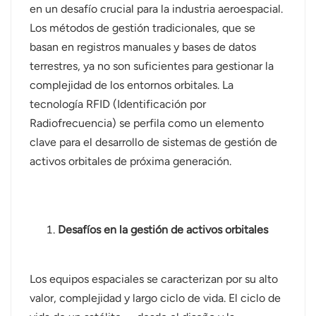
en un desafío crucial para la industria aeroespacial.
Los métodos de gestión tradicionales, que se
basan en registros manuales y bases de datos
terrestres, ya no son suficientes para gestionar la
complejidad de los entornos orbitales. La
tecnología RFID (Identificación por
Radiofrecuencia) se perfila como un elemento
clave para el desarrollo de sistemas de gestión de
activos orbitales de próxima generación.
Desafíos en la gestión de activos orbitales
Los equipos espaciales se caracterizan por su alto
valor, complejidad y largo ciclo de vida. El ciclo de