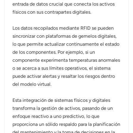
entrada de datos crucial que conecta los activos
físicos con sus contrapartes digitales.
Los datos recopilados mediante RFID se pueden
sincronizar con plataformas de gemelos digitales,
lo que permite actualizar continuamente el estado
de los componentes. Por ejemplo, si un
componente experimenta temperaturas anormales
o se acerca a sus límites operativos, el sistema
puede activar alertas y resaltar los riesgos dentro
del modelo virtual.
Esta integración de sistemas físicos y digitales
transforma la gestión de activos, pasando de un
enfoque reactivo a uno predictivo, lo que
proporciona un sólido respaldo para la planificación
del mantenimiento y la toma de decisiones en la