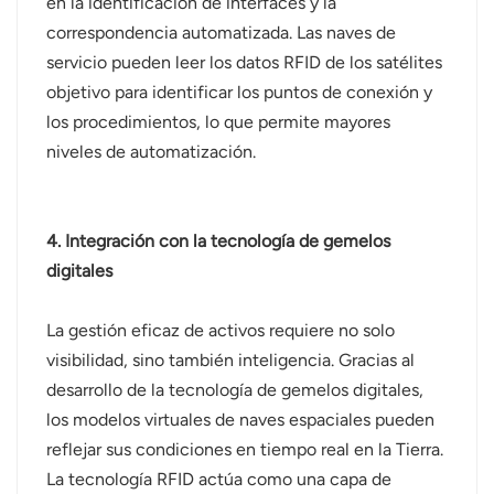
en la identificación de interfaces y la
correspondencia automatizada. Las naves de
servicio pueden leer los datos RFID de los satélites
objetivo para identificar los puntos de conexión y
los procedimientos, lo que permite mayores
niveles de automatización.
4. Integración con la tecnología de gemelos
digitales
La gestión eficaz de activos requiere no solo
visibilidad, sino también inteligencia. Gracias al
desarrollo de la tecnología de gemelos digitales,
los modelos virtuales de naves espaciales pueden
reflejar sus condiciones en tiempo real en la Tierra.
La tecnología RFID actúa como una capa de