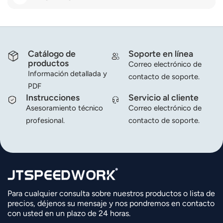
Catálogo de
Soporte en línea
productos
Correo electrónico de
Información detallada y
contacto de soporte.
PDF
Instrucciones
Servicio al cliente
Asesoramiento técnico
Correo electrónico de
profesional.
contacto de soporte.
Para cualquier consulta sobre nuestros productos o lista de
precios, déjenos su mensaje y nos pondremos en contacto
con usted en un plazo de 24 horas.