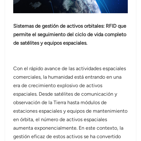
norsk
magyar
Sistemas de gestión de activos orbitales: RFID que
permite el seguimiento del ciclo de vida completo
de satélites y equipos espaciales.
Con el rápido avance de las actividades espaciales
comerciales, la humanidad está entrando en una
era de crecimiento explosivo de activos
espaciales. Desde satélites de comunicación y
observación de la Tierra hasta módulos de
estaciones espaciales y equipos de mantenimiento
en órbita, el número de activos espaciales
aumenta exponencialmente. En este contexto, la
gestión eficaz de estos activos se ha convertido