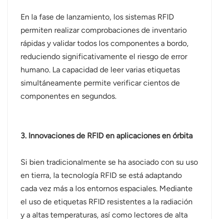
En la fase de lanzamiento, los sistemas RFID
permiten realizar comprobaciones de inventario
rápidas y validar todos los componentes a bordo,
reduciendo significativamente el riesgo de error
humano. La capacidad de leer varias etiquetas
simultáneamente permite verificar cientos de
componentes en segundos.
3. Innovaciones de RFID en aplicaciones en órbita
Si bien tradicionalmente se ha asociado con su uso
en tierra, la tecnología RFID se está adaptando
cada vez más a los entornos espaciales. Mediante
el uso de etiquetas RFID resistentes a la radiación
y a altas temperaturas, así como lectores de alta