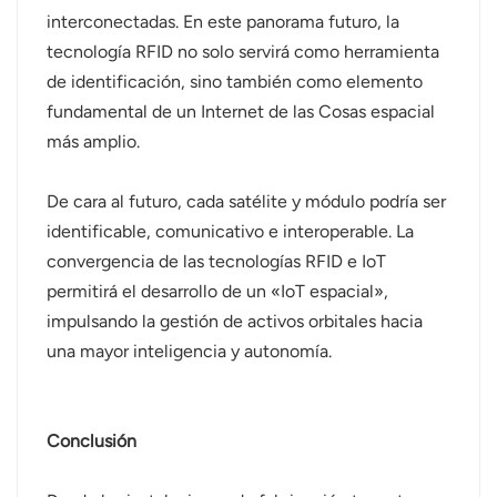
interconectadas. En este panorama futuro, la
tecnología RFID no solo servirá como herramienta
de identificación, sino también como elemento
fundamental de un Internet de las Cosas espacial
más amplio.
De cara al futuro, cada satélite y módulo podría ser
identificable, comunicativo e interoperable. La
convergencia de las tecnologías RFID e IoT
permitirá el desarrollo de un «IoT espacial»,
impulsando la gestión de activos orbitales hacia
una mayor inteligencia y autonomía.
Conclusión