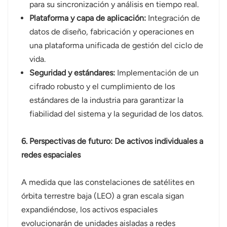
para su sincronización y análisis en tiempo real.
Plataforma y capa de aplicación:
Integración de
datos de diseño, fabricación y operaciones en
una plataforma unificada de gestión del ciclo de
vida.
Seguridad y estándares:
Implementación de un
cifrado robusto y el cumplimiento de los
estándares de la industria para garantizar la
fiabilidad del sistema y la seguridad de los datos.
6. Perspectivas de futuro: De activos individuales a
redes espaciales
A medida que las constelaciones de satélites en
órbita terrestre baja (LEO) a gran escala sigan
expandiéndose, los activos espaciales
evolucionarán de unidades aisladas a redes