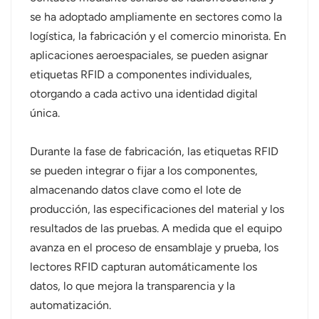
se ha adoptado ampliamente en sectores como la
logística, la fabricación y el comercio minorista. En
aplicaciones aeroespaciales, se pueden asignar
etiquetas RFID a componentes individuales,
otorgando a cada activo una identidad digital
única.
Durante la fase de fabricación, las etiquetas RFID
se pueden integrar o fijar a los componentes,
almacenando datos clave como el lote de
producción, las especificaciones del material y los
resultados de las pruebas. A medida que el equipo
avanza en el proceso de ensamblaje y prueba, los
lectores RFID capturan automáticamente los
datos, lo que mejora la transparencia y la
automatización.