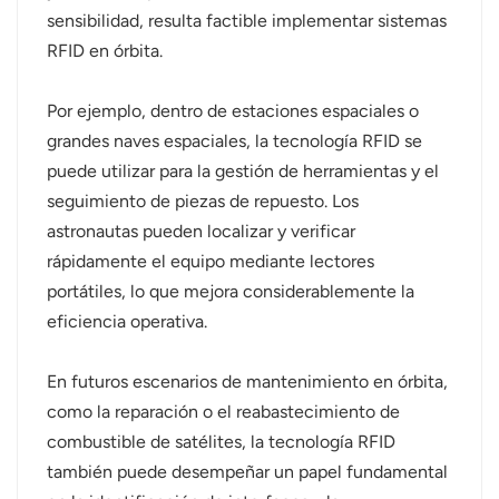
sensibilidad, resulta factible implementar sistemas
RFID en órbita.
Por ejemplo, dentro de estaciones espaciales o
grandes naves espaciales, la tecnología RFID se
puede utilizar para la gestión de herramientas y el
seguimiento de piezas de repuesto. Los
astronautas pueden localizar y verificar
rápidamente el equipo mediante lectores
portátiles, lo que mejora considerablemente la
eficiencia operativa.
En futuros escenarios de mantenimiento en órbita,
como la reparación o el reabastecimiento de
combustible de satélites, la tecnología RFID
también puede desempeñar un papel fundamental