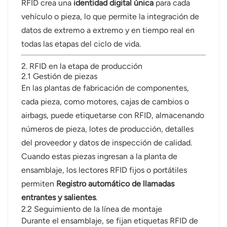
RFID crea una
identidad digital única
para cada
vehículo o pieza, lo que permite la integración de
datos de extremo a extremo y en tiempo real en
todas las etapas del ciclo de vida.
2. RFID en la etapa de producción
2.1 Gestión de piezas
En las plantas de fabricación de componentes,
cada pieza, como motores, cajas de cambios o
airbags, puede etiquetarse con RFID, almacenando
números de pieza, lotes de producción, detalles
del proveedor y datos de inspección de calidad.
Cuando estas piezas ingresan a la planta de
ensamblaje, los lectores RFID fijos o portátiles
permiten
Registro automático de llamadas
entrantes y salientes
.
2.2 Seguimiento de la línea de montaje
Durante el ensamblaje, se fijan etiquetas RFID de