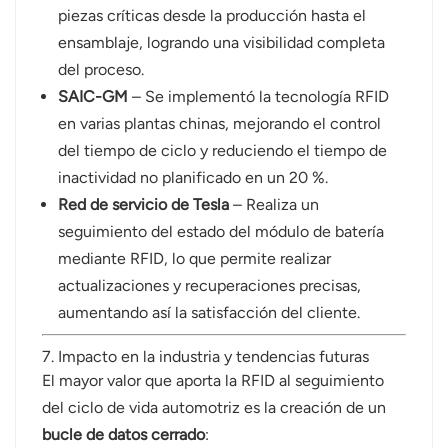
piezas críticas desde la producción hasta el
ensamblaje, logrando una visibilidad completa
del proceso.
SAIC-GM
– Se implementó la tecnología RFID
en varias plantas chinas, mejorando el control
del tiempo de ciclo y reduciendo el tiempo de
inactividad no planificado en un 20 %.
Red de servicio de Tesla
– Realiza un
seguimiento del estado del módulo de batería
mediante RFID, lo que permite realizar
actualizaciones y recuperaciones precisas,
aumentando así la satisfacción del cliente.
7. Impacto en la industria y tendencias futuras
El mayor valor que aporta la RFID al seguimiento
del ciclo de vida automotriz es la creación de un
bucle de datos cerrado
: