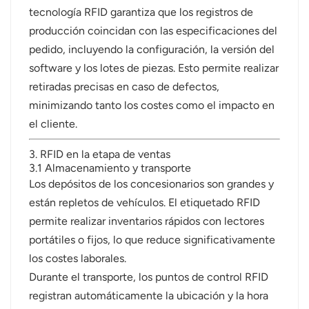
tecnología RFID garantiza que los registros de
producción coincidan con las especificaciones del
pedido, incluyendo la configuración, la versión del
software y los lotes de piezas. Esto permite realizar
retiradas precisas en caso de defectos,
minimizando tanto los costes como el impacto en
el cliente.
3. RFID en la etapa de ventas
3.1 Almacenamiento y transporte
Los depósitos de los concesionarios son grandes y
están repletos de vehículos. El etiquetado RFID
permite realizar inventarios rápidos con lectores
portátiles o fijos, lo que reduce significativamente
los costes laborales.
Durante el transporte, los puntos de control RFID
registran automáticamente la ubicación y la hora