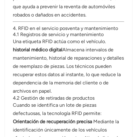
que ayuda a prevenir la reventa de automóviles
robados o dañados en accidentes.
4. RFID en el servicio posventa y mantenimiento
4.1 Registros de servicio y mantenimiento
Una etiqueta RFID actúa como el vehículo.
historial médico digital
Almacena intervalos de
mantenimiento, historial de reparaciones y detalles
de reemplazo de piezas. Los técnicos pueden
recuperar estos datos al instante, lo que reduce la
dependencia de la memoria del cliente o de
archivos en papel.
4.2 Gestión de retiradas de productos
Cuando se identifica un lote de piezas
defectuosas, la tecnología RFID permite:
Orientación de recuperación precisa
Mediante la
identificación únicamente de los vehículos