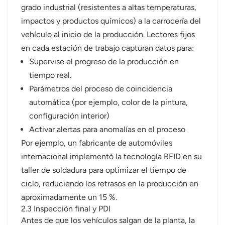
grado industrial (resistentes a altas temperaturas,
impactos y productos químicos) a la carrocería del
vehículo al inicio de la producción. Lectores fijos
en cada estación de trabajo capturan datos para:
Supervise el progreso de la producción en
tiempo real.
Parámetros del proceso de coincidencia
automática (por ejemplo, color de la pintura,
configuración interior)
Activar alertas para anomalías en el proceso
Por ejemplo, un fabricante de automóviles
internacional implementó la tecnología RFID en su
taller de soldadura para optimizar el tiempo de
ciclo, reduciendo los retrasos en la producción en
aproximadamente un 15 %.
2.3 Inspección final y PDI
Antes de que los vehículos salgan de la planta, la