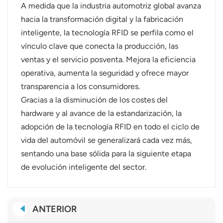
A medida que la industria automotriz global avanza
hacia la transformación digital y la fabricación
inteligente, la tecnología RFID se perfila como el
vínculo clave que conecta la producción, las
ventas y el servicio posventa. Mejora la eficiencia
operativa, aumenta la seguridad y ofrece mayor
transparencia a los consumidores.
Gracias a la disminución de los costes del
hardware y al avance de la estandarización, la
adopción de la tecnología RFID en todo el ciclo de
vida del automóvil se generalizará cada vez más,
sentando una base sólida para la siguiente etapa
de evolución inteligente del sector.
ANTERIOR