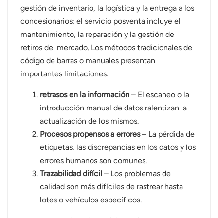
gestión de inventario, la logística y la entrega a los
concesionarios; el servicio posventa incluye el
mantenimiento, la reparación y la gestión de
retiros del mercado. Los métodos tradicionales de
código de barras o manuales presentan
importantes limitaciones:
retrasos en la información
– El escaneo o la
introducción manual de datos ralentizan la
actualización de los mismos.
Procesos propensos a errores
– La pérdida de
etiquetas, las discrepancias en los datos y los
errores humanos son comunes.
Trazabilidad difícil
– Los problemas de
calidad son más difíciles de rastrear hasta
lotes o vehículos específicos.