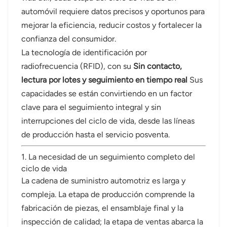
automóvil requiere datos precisos y oportunos para
norsk
mejorar la eficiencia, reducir costos y fortalecer la
confianza del consumidor.
magyar
La tecnología de identificación por
radiofrecuencia (RFID), con su
Sin contacto,
lectura por lotes y seguimiento en tiempo real
Sus
capacidades se están convirtiendo en un factor
clave para el seguimiento integral y sin
interrupciones del ciclo de vida, desde las líneas
de producción hasta el servicio posventa.
1. La necesidad de un seguimiento completo del
ciclo de vida
La cadena de suministro automotriz es larga y
compleja. La etapa de producción comprende la
fabricación de piezas, el ensamblaje final y la
inspección de calidad; la etapa de ventas abarca la