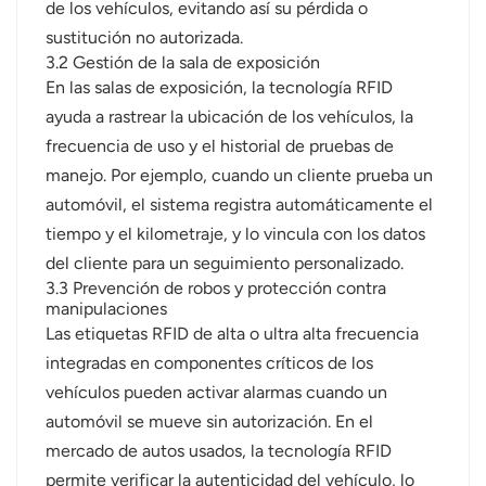
de los vehículos, evitando así su pérdida o
sustitución no autorizada.
3.2 Gestión de la sala de exposición
En las salas de exposición, la tecnología RFID
ayuda a rastrear la ubicación de los vehículos, la
frecuencia de uso y el historial de pruebas de
manejo. Por ejemplo, cuando un cliente prueba un
automóvil, el sistema registra automáticamente el
tiempo y el kilometraje, y lo vincula con los datos
del cliente para un seguimiento personalizado.
3.3 Prevención de robos y protección contra
manipulaciones
Las etiquetas RFID de alta o ultra alta frecuencia
integradas en componentes críticos de los
vehículos pueden activar alarmas cuando un
automóvil se mueve sin autorización. En el
mercado de autos usados, la tecnología RFID
permite verificar la autenticidad del vehículo, lo