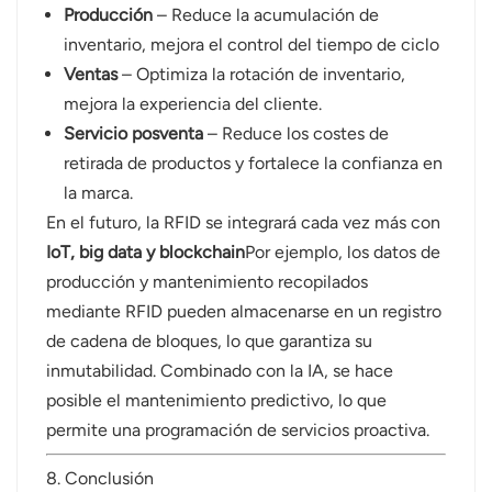
Producción
– Reduce la acumulación de
inventario, mejora el control del tiempo de ciclo
Ventas
– Optimiza la rotación de inventario,
mejora la experiencia del cliente.
Servicio posventa
– Reduce los costes de
retirada de productos y fortalece la confianza en
la marca.
En el futuro, la RFID se integrará cada vez más con
IoT, big data y blockchain
Por ejemplo, los datos de
producción y mantenimiento recopilados
mediante RFID pueden almacenarse en un registro
de cadena de bloques, lo que garantiza su
inmutabilidad. Combinado con la IA, se hace
posible el mantenimiento predictivo, lo que
permite una programación de servicios proactiva.
8. Conclusión