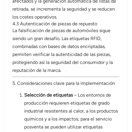
afectados y la generación automática de listas de
retirada, se incrementa la seguridad y se reducen
los costes operativos.
4.3 Autenticación de piezas de repuesto
La falsificación de piezas de automóviles sigue
siendo un gran desafío. Las etiquetas RFID,
combinadas con bases de datos encriptadas,
permiten verificar la autenticidad de las piezas,
protegiendo así la seguridad del consumidor y la
reputación de la marca.
5. Consideraciones clave para la implementación
Selección de etiquetas
– Los entornos de
producción requieren etiquetas de grado
industrial resistentes al calor, a los productos
químicos y a los impactos; para el servicio
posventa se pueden utilizar etiquetas