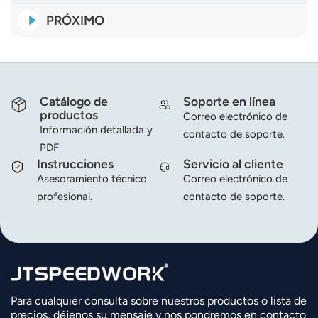
PRÓXIMO
Catálogo de
Soporte en línea
productos
Correo electrónico de
Información detallada y
contacto de soporte.
PDF
Instrucciones
Servicio al cliente
Asesoramiento técnico
Correo electrónico de
profesional.
contacto de soporte.
Para cualquier consulta sobre nuestros productos o lista de
precios, déjenos su mensaje y nos pondremos en contacto