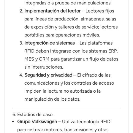
integradas o a prueba de manipulaciones.
Implementación del lector
– Lectores fijos
para líneas de producción, almacenes, salas
de exposición y talleres de servicio; lectores
portátiles para operaciones móviles.
Integración de sistemas
– Las plataformas
RFID deben integrarse con los sistemas ERP,
MES y CRM para garantizar un flujo de datos
sin interrupciones.
Seguridad y privacidad
– El cifrado de las
comunicaciones y los controles de acceso
impiden la lectura no autorizada o la
manipulación de los datos.
6. Estudios de caso
Grupo Volkswagen
– Utiliza tecnología RFID
para rastrear motores, transmisiones y otras