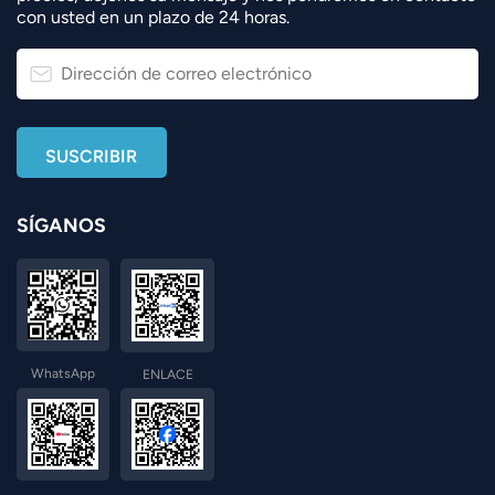
con usted en un plazo de 24 horas.
SÍGANOS
WhatsApp
ENLACE