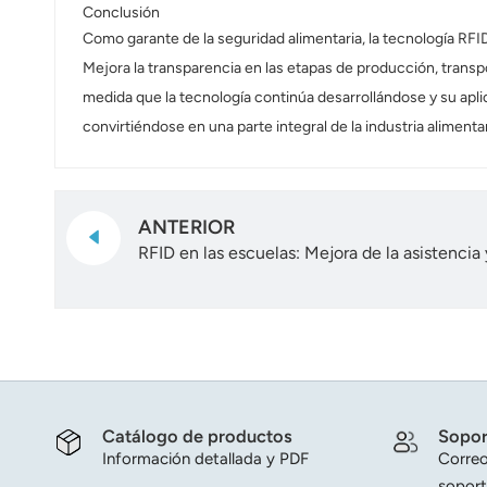
Conclusión
Como garante de la seguridad alimentaria, la tecnología RFID
Mejora la transparencia en las etapas de producción, transp
medida que la tecnología continúa desarrollándose y su apl
convirtiéndose en una parte integral de la industria alimentar
ANTERIOR
RFID en las escuelas: Mejora de la asistencia 
Catálogo de productos
Sopor
Información detallada y PDF
Correo
soport