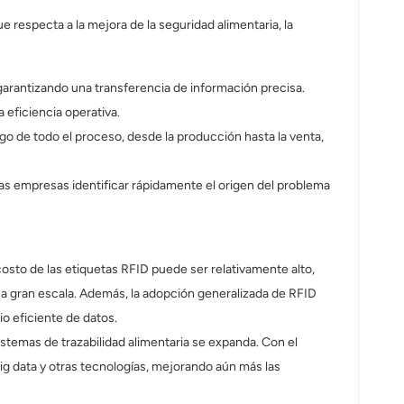
e respecta a la mejora de la seguridad alimentaria, la
garantizando una transferencia de información precisa.
eficiencia operativa.
go de todo el proceso, desde la producción hasta la venta,
 las empresas identificar rápidamente el origen del problema
costo de las etiquetas RFID puede ser relativamente alto,
 a gran escala. Además, la adopción generalizada de RFID
io eficiente de datos.
stemas de trazabilidad alimentaria se expanda. Con el
 big data y otras tecnologías, mejorando aún más las