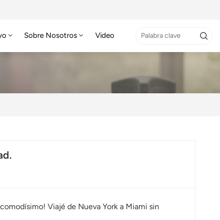
yo
Sobre Nosotros
Video
ad.
es comodísimo! Viajé de Nueva York a Miami sin