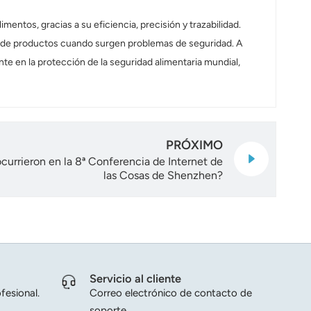
entos, gracias a su eficiencia, precisión y trazabilidad.
isa de productos cuando surgen problemas de seguridad. A
e en la protección de la seguridad alimentaria mundial,
PRÓXIMO
currieron en la 8ª Conferencia de Internet de
las Cosas de Shenzhen?
Servicio al cliente
fesional.
Correo electrónico de contacto de
soporte.