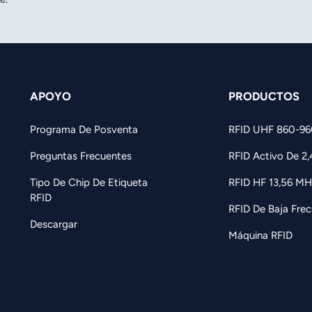
APOYO
PRODUCTOS
Programa De Posventa
RFID UHF 860-9
Preguntas Frecuentes
RFID Activo De 2
Tipo De Chip De Etiqueta
RFID HF 13,56 MH
RFID
RFID De Baja Frec
Descargar
Máquina RFID