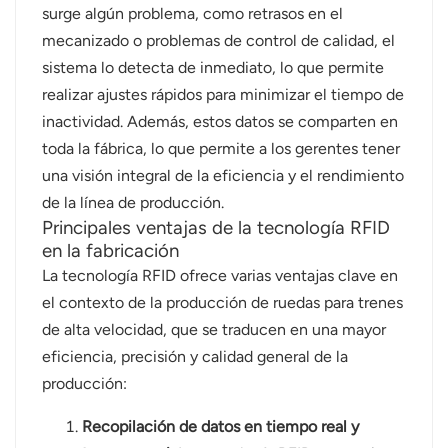
surge algún problema, como retrasos en el
mecanizado o problemas de control de calidad, el
sistema lo detecta de inmediato, lo que permite
realizar ajustes rápidos para minimizar el tiempo de
inactividad. Además, estos datos se comparten en
toda la fábrica, lo que permite a los gerentes tener
una visión integral de la eficiencia y el rendimiento
de la línea de producción.
Principales ventajas de la tecnología RFID
en la fabricación
La tecnología RFID ofrece varias ventajas clave en
el contexto de la producción de ruedas para trenes
de alta velocidad, que se traducen en una mayor
eficiencia, precisión y calidad general de la
producción:
Recopilación de datos en tiempo real y