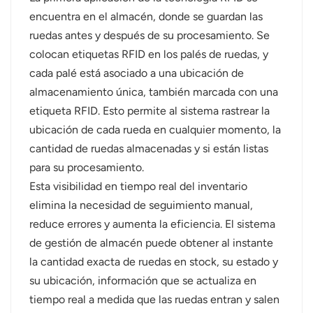
encuentra en el almacén, donde se guardan las
ruedas antes y después de su procesamiento. Se
colocan etiquetas RFID en los palés de ruedas, y
cada palé está asociado a una ubicación de
almacenamiento única, también marcada con una
etiqueta RFID. Esto permite al sistema rastrear la
ubicación de cada rueda en cualquier momento, la
cantidad de ruedas almacenadas y si están listas
para su procesamiento.
Esta visibilidad en tiempo real del inventario
elimina la necesidad de seguimiento manual,
reduce errores y aumenta la eficiencia. El sistema
de gestión de almacén puede obtener al instante
la cantidad exacta de ruedas en stock, su estado y
su ubicación, información que se actualiza en
tiempo real a medida que las ruedas entran y salen