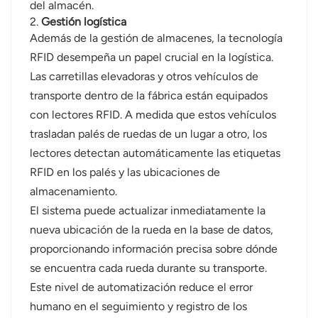
del almacén.
2.
Gestión logística
Además de la gestión de almacenes, la tecnología
RFID desempeña un papel crucial en la logística.
Las carretillas elevadoras y otros vehículos de
transporte dentro de la fábrica están equipados
con lectores RFID. A medida que estos vehículos
trasladan palés de ruedas de un lugar a otro, los
lectores detectan automáticamente las etiquetas
RFID en los palés y las ubicaciones de
almacenamiento.
El sistema puede actualizar inmediatamente la
nueva ubicación de la rueda en la base de datos,
proporcionando información precisa sobre dónde
se encuentra cada rueda durante su transporte.
Este nivel de automatización reduce el error
humano en el seguimiento y registro de los