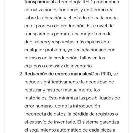
transparencia
La tecnología RFID proporciona
actualizaciones continuas y en tiempo real
sobre la ubicación y el estado de cada rueda
en el proceso de producción. Este nivel de
transparencia permite una mejor toma de
decisiones y respuestas más rápidas ante
cualquier problema, ya sea relacionado con
retrasos en la producción, fallos en los
equipos o escasez de inventario.
Reducción de errores manuales
Con RFID, se
reduce significativamente la necesidad de
registrar y rastrear manualmente los
materiales. Esto minimiza las posibilidades de
error humano, como la introducción
incorrecta de datos, la pérdida de registros o
el extravío de inventario. El sistema garantiza
el seguimiento automático de cada pieza a