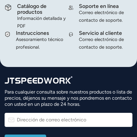
Catálogo de
Soporte en línea
productos
Correo electrónico de
Información detallada y
contacto de soporte.
PDF
Instrucciones
Servicio al cliente
Asesoramiento técnico
Correo electrónico de
profesional.
contacto de soporte.
Para cualquier consulta sobre nuestros productos o lista de
precios, déjenos su mensaje y nos pondremos en contacto
con usted en un plazo de 24 horas.