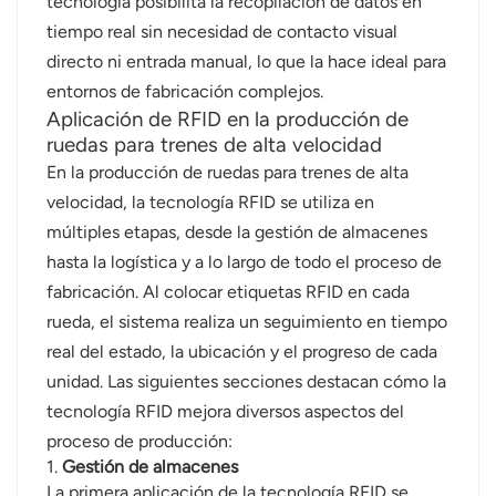
tecnología posibilita la recopilación de datos en
tiempo real sin necesidad de contacto visual
directo ni entrada manual, lo que la hace ideal para
entornos de fabricación complejos.
Aplicación de RFID en la producción de
ruedas para trenes de alta velocidad
En la producción de ruedas para trenes de alta
velocidad, la tecnología RFID se utiliza en
múltiples etapas, desde la gestión de almacenes
hasta la logística y a lo largo de todo el proceso de
fabricación. Al colocar etiquetas RFID en cada
rueda, el sistema realiza un seguimiento en tiempo
real del estado, la ubicación y el progreso de cada
unidad. Las siguientes secciones destacan cómo la
tecnología RFID mejora diversos aspectos del
proceso de producción:
1.
Gestión de almacenes
La primera aplicación de la tecnología RFID se