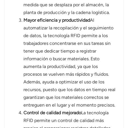
medida que se desplaza por el almacén, la
planta de producción y la cadena logística.
Mayor eficiencia y productividad
Al
automatizar la recopilación y el seguimiento
de datos, la tecnología RFID permite a los
trabajadores concentrarse en sus tareas sin
tener que dedicar tiempo a registrar
información o buscar materiales. Esto
aumenta la productividad, ya que los
procesos se vuelven más rápidos y fluidos.
Además, ayuda a optimizar el uso de los
recursos, puesto que los datos en tiempo real
garantizan que los materiales correctos se
entreguen en el lugar y el momento precisos.
Control de calidad mejorado
La tecnología
RFID permite un control de calidad más