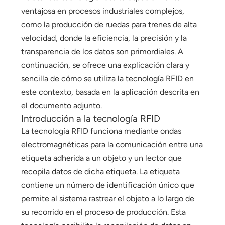
ventajosa en procesos industriales complejos,
norsk
como la producción de ruedas para trenes de alta
velocidad, donde la eficiencia, la precisión y la
magyar
transparencia de los datos son primordiales. A
continuación, se ofrece una explicación clara y
sencilla de cómo se utiliza la tecnología RFID en
este contexto, basada en la aplicación descrita en
el documento adjunto.
Introducción a la tecnología RFID
La tecnología RFID funciona mediante ondas
electromagnéticas para la comunicación entre una
etiqueta adherida a un objeto y un lector que
recopila datos de dicha etiqueta. La etiqueta
contiene un número de identificación único que
permite al sistema rastrear el objeto a lo largo de
su recorrido en el proceso de producción. Esta