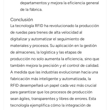
departamentos y mejora la eficiencia general
de la fábrica.
Conclusión
La tecnología RFID ha revolucionado la producción
de ruedas para trenes de alta velocidad al
digitalizar y automatizar el seguimiento de
materiales y procesos. Su aplicación en la gestión
de almacenes, la logística y las etapas de
producción no solo aumenta la eficiencia, sino que
también mejora la precisión y el control de calidad.
A medida que las industrias evolucionan hacia una
fabricación más inteligente y automatizada, la
RFID desempeñará un papel cada vez más crucial
para garantizar que los procesos de producción
sean ágiles, transparentes y libres de errores. Esta
tecnología ejemplifica cómo la integración de