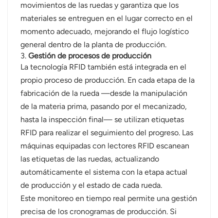
movimientos de las ruedas y garantiza que los
materiales se entreguen en el lugar correcto en el
momento adecuado, mejorando el flujo logístico
general dentro de la planta de producción.
3.
Gestión de procesos de producción
La tecnología RFID también está integrada en el
propio proceso de producción. En cada etapa de la
fabricación de la rueda —desde la manipulación
de la materia prima, pasando por el mecanizado,
hasta la inspección final— se utilizan etiquetas
RFID para realizar el seguimiento del progreso. Las
máquinas equipadas con lectores RFID escanean
las etiquetas de las ruedas, actualizando
automáticamente el sistema con la etapa actual
de producción y el estado de cada rueda.
Este monitoreo en tiempo real permite una gestión
precisa de los cronogramas de producción. Si