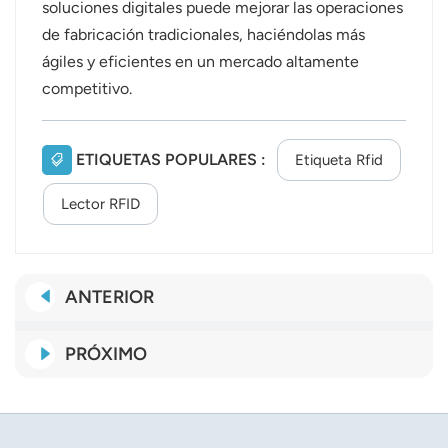
soluciones digitales puede mejorar las operaciones
de fabricación tradicionales, haciéndolas más
ágiles y eficientes en un mercado altamente
competitivo.
ETIQUETAS POPULARES :
Etiqueta Rfid
Lector RFID
ANTERIOR
PRÓXIMO