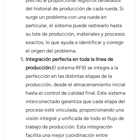
preciso al proporcionar registros detallados
del historial de producción de cada rueda. Si
surge un problema con una rueda en
particular, el sistema puede rastrearlo hasta
su lote de producción, materiales y procesos
exactos, lo que ayuda a identificar y corregir
el origen del problema.
Integración perfecta en toda la línea de
producción.
El sistema RFID se integra a la
perfección en las distintas etapas de la
producción, desde el almacenamiento inicial
hasta el control de calidad final. Este sistema
interconectado garantiza que cada etapa del
proceso esté vinculada, proporcionando una
visión integral y unificada de todo el flujo de
trabajo de producción. Esta integración
facilita una mejor coordinación entre