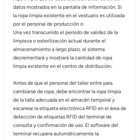
datos mostrados en la pantalla de información. Si
la ropa limpia existente en el vestuario es utilizada
por el personal de producción o
Una vez transcurrido el período de validez de la
limpieza o esterilización actual durante el
almacenamiento a largo plazo, el sistema
decrementará y mostrará la cantidad de ropa
limpia existente en el centro de distribución.
Antes de que el personal del taller entre para
cambiarse de ropa, debe encontrar la ropa limpia
de la talla adecuada en el almacén temporal y
escanear la etiqueta electrónica RFID en el área de
detección de etiquetas RFID del terminal de
consulta y confirmación de uso. El software del
terminal recupera automáticamente la