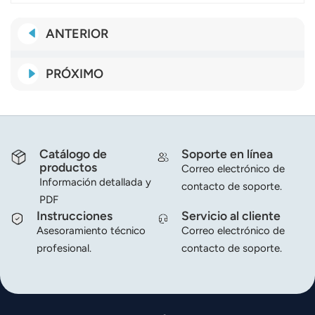
ANTERIOR
PRÓXIMO
Catálogo de
Soporte en línea
productos
Correo electrónico de
Información detallada y
contacto de soporte.
PDF
Instrucciones
Servicio al cliente
Asesoramiento técnico
Correo electrónico de
profesional.
contacto de soporte.