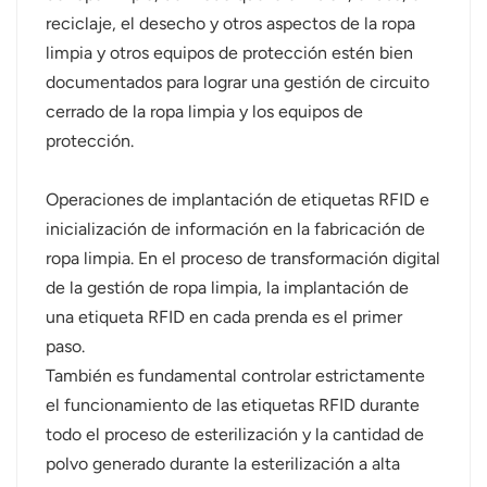
reciclaje, el desecho y otros aspectos de la ropa
norsk
limpia y otros equipos de protección estén bien
documentados para lograr una gestión de circuito
magyar
cerrado de la ropa limpia y los equipos de
protección.
Operaciones de implantación de etiquetas RFID e
inicialización de información en la fabricación de
ropa limpia. En el proceso de transformación digital
de la gestión de ropa limpia, la implantación de
una etiqueta RFID en cada prenda es el primer
paso.
También es fundamental controlar estrictamente
el funcionamiento de las etiquetas RFID durante
todo el proceso de esterilización y la cantidad de
polvo generado durante la esterilización a alta