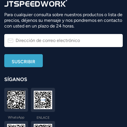
Para cualquier consulta sobre nuestros productos o lista de
precios, déjenos su mensaje y nos pondremos en contacto
con usted en un plazo de 24 horas.
SÍGANOS
WhatsApp
ENLACE