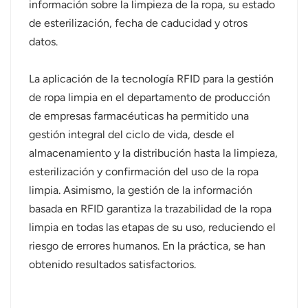
información sobre la limpieza de la ropa, su estado
de esterilización, fecha de caducidad y otros
datos.
La aplicación de la tecnología RFID para la gestión
de ropa limpia en el departamento de producción
de empresas farmacéuticas ha permitido una
gestión integral del ciclo de vida, desde el
almacenamiento y la distribución hasta la limpieza,
esterilización y confirmación del uso de la ropa
limpia. Asimismo, la gestión de la información
basada en RFID garantiza la trazabilidad de la ropa
limpia en todas las etapas de su uso, reduciendo el
riesgo de errores humanos. En la práctica, se han
obtenido resultados satisfactorios.