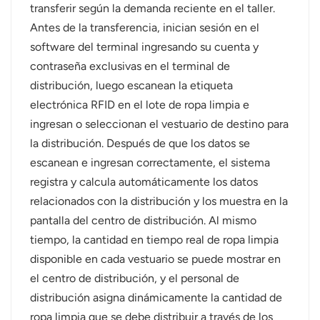
transferir según la demanda reciente en el taller.
Antes de la transferencia, inician sesión en el
software del terminal ingresando su cuenta y
contraseña exclusivas en el terminal de
distribución, luego escanean la etiqueta
electrónica RFID en el lote de ropa limpia e
ingresan o seleccionan el vestuario de destino para
la distribución. Después de que los datos se
escanean e ingresan correctamente, el sistema
registra y calcula automáticamente los datos
relacionados con la distribución y los muestra en la
pantalla del centro de distribución. Al mismo
tiempo, la cantidad en tiempo real de ropa limpia
disponible en cada vestuario se puede mostrar en
el centro de distribución, y el personal de
distribución asigna dinámicamente la cantidad de
ropa limpia que se debe distribuir a través de los