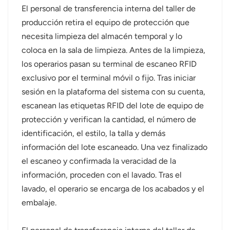
El personal de transferencia interna del taller de
producción retira el equipo de protección que
necesita limpieza del almacén temporal y lo
coloca en la sala de limpieza. Antes de la limpieza,
los operarios pasan su terminal de escaneo RFID
exclusivo por el terminal móvil o fijo. Tras iniciar
sesión en la plataforma del sistema con su cuenta,
escanean las etiquetas RFID del lote de equipo de
protección y verifican la cantidad, el número de
identificación, el estilo, la talla y demás
información del lote escaneado. Una vez finalizado
el escaneo y confirmada la veracidad de la
información, proceden con el lavado. Tras el
lavado, el operario se encarga de los acabados y el
embalaje.