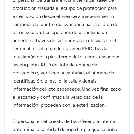
El personal de transferencia interna del taller de
producción traslada el equipo de protección para
esterilización desde el área de almacenamiento
temporal del centro de lavandería hasta el área de
esterilización. Los operarios de esterilización
acceden a través de sus cuentas exclusivas en el
terminal móvil o fijo de escaneo RFID. Tras la
instalación de la plataforma del sistema, escanean
las etiquetas RFID del lote de equipo de
protección y verifican la cantidad, el número de
identificación, el estilo, la talla y demás
información del lote escaneado. Una vez finalizado
el escaneo y confirmada la veracidad de la
información, proceden con la esterilización.
El personal en el puesto de transferencia interna
determina la cantidad de ropa limpia que se debe