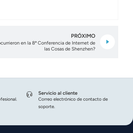
PRÓXIMO
currieron en la 8ª Conferencia de Internet de
las Cosas de Shenzhen?
Servicio al cliente
fesional.
Correo electrónico de contacto de
soporte.