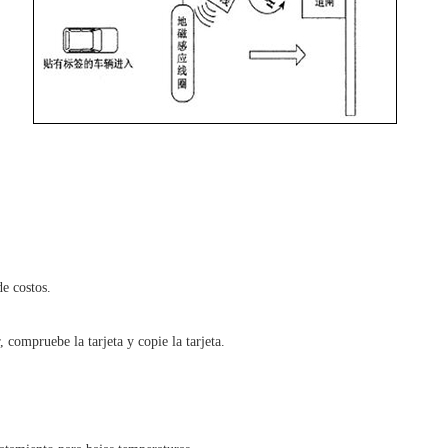
e costos.
, compruebe la tarjeta y copie la tarjeta.