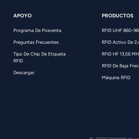
APOYO
PRODUCTOS
Programa De Posventa
RFID UHF 860-9
Preguntas Frecuentes
RFID Activo De 2
Tipo De Chip De Etiqueta
RFID HF 13,56 MH
RFID
RFID De Baja Frec
Descargar
Máquina RFID