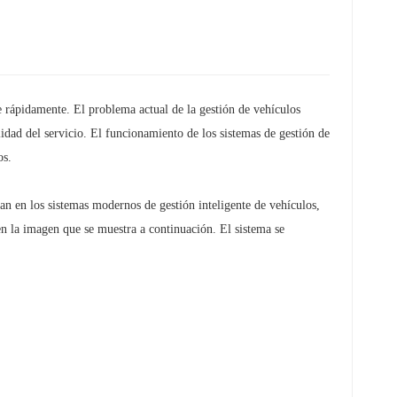
e rápidamente. El problema actual de la gestión de vehículos
alidad del servicio. El funcionamiento de los sistemas de gestión de
os.
an en los sistemas modernos de gestión inteligente de vehículos,
en la imagen que se muestra a continuación. El sistema se