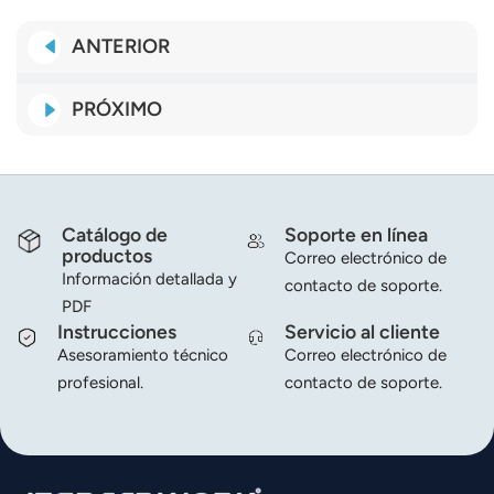
norsk
ANTERIOR
magyar
PRÓXIMO
Catálogo de
Soporte en línea
productos
Correo electrónico de
Información detallada y
contacto de soporte.
PDF
Instrucciones
Servicio al cliente
Asesoramiento técnico
Correo electrónico de
profesional.
contacto de soporte.