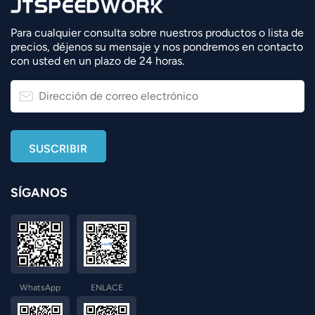
Para cualquier consulta sobre nuestros productos o lista de
precios, déjenos su mensaje y nos pondremos en contacto
con usted en un plazo de 24 horas.
SÍGANOS
WhatsApp
ENLACE