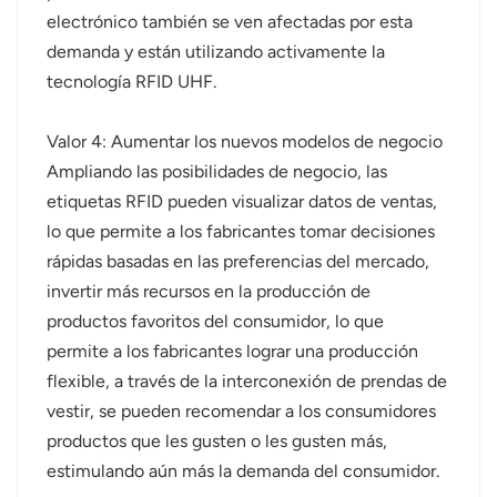
electrónico también se ven afectadas por esta
demanda y están utilizando activamente la
tecnología RFID UHF.
Valor 4: Aumentar los nuevos modelos de negocio
Ampliando las posibilidades de negocio, las
etiquetas RFID pueden visualizar datos de ventas,
lo que permite a los fabricantes tomar decisiones
rápidas basadas en las preferencias del mercado,
invertir más recursos en la producción de
productos favoritos del consumidor, lo que
permite a los fabricantes lograr una producción
flexible, a través de la interconexión de prendas de
vestir, se pueden recomendar a los consumidores
productos que les gusten o les gusten más,
estimulando aún más la demanda del consumidor.