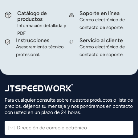
Catálogo de
Soporte en línea
productos
Correo electrónico de
Información detallada y
contacto de soporte.
PDF
Instrucciones
Servicio al cliente
Asesoramiento técnico
Correo electrónico de
profesional.
contacto de soporte.
Para cualquier consulta sobre nuestros productos o lista de
precios, déjenos su mensaje y nos pondremos en contacto
con usted en un plazo de 24 horas.