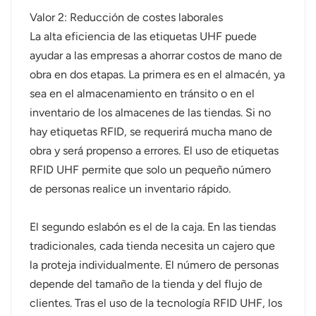
Valor 2: Reducción de costes laborales
norsk
La alta eficiencia de las etiquetas UHF puede
ayudar a las empresas a ahorrar costos de mano de
magyar
obra en dos etapas. La primera es en el almacén, ya
sea en el almacenamiento en tránsito o en el
inventario de los almacenes de las tiendas. Si no
hay etiquetas RFID, se requerirá mucha mano de
obra y será propenso a errores. El uso de etiquetas
RFID UHF permite que solo un pequeño número
de personas realice un inventario rápido.
El segundo eslabón es el de la caja. En las tiendas
tradicionales, cada tienda necesita un cajero que
la proteja individualmente. El número de personas
depende del tamaño de la tienda y del flujo de
clientes. Tras el uso de la tecnología RFID UHF, los