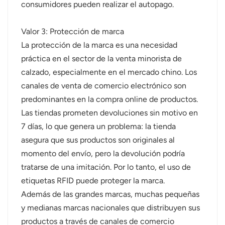
consumidores pueden realizar el autopago.
Valor 3: Protección de marca
La protección de la marca es una necesidad
práctica en el sector de la venta minorista de
calzado, especialmente en el mercado chino. Los
canales de venta de comercio electrónico son
predominantes en la compra online de productos.
Las tiendas prometen devoluciones sin motivo en
7 días, lo que genera un problema: la tienda
asegura que sus productos son originales al
momento del envío, pero la devolución podría
tratarse de una imitación. Por lo tanto, el uso de
etiquetas RFID puede proteger la marca.
Además de las grandes marcas, muchas pequeñas
y medianas marcas nacionales que distribuyen sus
productos a través de canales de comercio