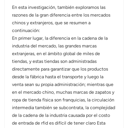
En esta investigación, también exploramos las
razones de la gran diferencia entre los mercados
chinos y extranjeros, que se resumen a
continuación:
En primer lugar, la diferencia en la cadena de la
industria del mercado, las grandes marcas
extranjeras, en el ámbito global de miles de
tiendas, y estas tiendas son administradas
directamente para garantizar que los productos
desde la fábrica hasta el transporte y luego la
venta sean su propia administración; mientras que
en el mercado chino, muchas marcas de zapatos y
ropa de tienda física son franquicias, la circulación
intermedia también se subcontrata, la complejidad
de la cadena de la industria causada por el costo
de entrada de rfid es difícil de tener claro Esta