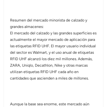
Resumen del mercado minorista de calzado y
grandes almacenes:
El mercado del calzado y las grandes superficies es
actualmente el mayor mercado de aplicación para
las etiquetas RFID UHF. El mayor usuario individual
del sector es Walmart, y el uso anual de etiquetas
RFID UHF alcanzó los diez mil millones. Además,
ZARA, Uniqlo, Decathlon, Nike y otras marcas
utilizan etiquetas RFID UHF cada año en
cantidades que ascienden a miles de millones.
Aunque la base sea enorme, este mercado aún