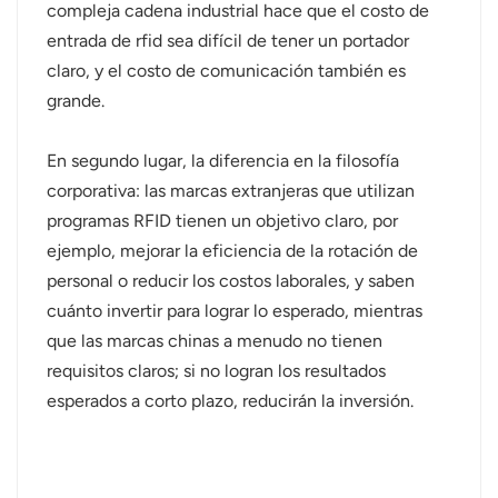
compleja cadena industrial hace que el costo de
entrada de rfid sea difícil de tener un portador
claro, y el costo de comunicación también es
grande.
En segundo lugar, la diferencia en la filosofía
corporativa: las marcas extranjeras que utilizan
programas RFID tienen un objetivo claro, por
ejemplo, mejorar la eficiencia de la rotación de
personal o reducir los costos laborales, y saben
cuánto invertir para lograr lo esperado, mientras
que las marcas chinas a menudo no tienen
requisitos claros; si no logran los resultados
esperados a corto plazo, reducirán la inversión.