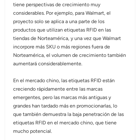
tiene perspectivas de crecimiento muy
considerables. Por ejemplo, para Walmart, el
proyecto solo se aplica a una parte de los
productos que utilizan etiquetas RFID en las
tiendas de Norteamérica, y una vez que Walmart
incorpore más SKU o más regiones fuera de
Norteamérica, el volumen de crecimiento también
aumentará considerablemente.
En el mercado chino, las etiquetas RFID están
creciendo rápidamente entre las marcas
emergentes, pero las marcas más antiguas y
grandes han tardado más en promocionarlas, lo
que también demuestra la baja penetración de las
etiquetas RFID en el mercado chino, que tiene
mucho potencial.