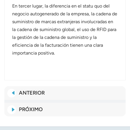
En tercer lugar, la diferencia en el statu quo del
negocio autogenerado de la empresa, la cadena de
suministro de marcas extranjeras involucradas en
la cadena de suministro global, el uso de RFID para
la gestión de la cadena de suministro y la
eficiencia de la facturación tienen una clara
importancia positiva.
ANTERIOR
PRÓXIMO