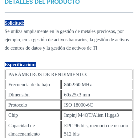
DETALLES DEL PRODUCTO
Solicitud:
Se utiliza ampliamente en la gestión de metales preciosos, por
ejemplo, en la gestión de activos bancarios, la gestión de activos
de centros de datos y la gestión de activos de TI.
Especificación:
PARÁMETROS DE RENDIMIENTO:
Frecuencia de trabajo
860-960 MHz
Dimensión
60x25x3 mm
Protocolo
ISO 18000-6C
Chip
Impinj M4QT/Alien Higgs3
Capacidad de
EPC 96 bits, memoria de usuario
almacenamiento
512 bits