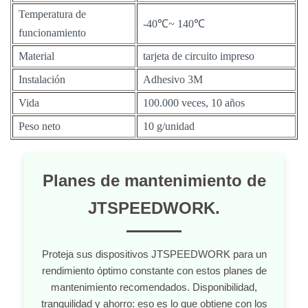
Temperatura de
-40℃~ 140℃
funcionamiento
Material
tarjeta de circuito impreso
Instalación
Adhesivo 3M
Vida
100.000 veces, 10 años
Peso neto
10 g/unidad
Planes de mantenimiento de
JTSPEEDWORK.
Proteja sus dispositivos JTSPEEDWORK para un
rendimiento óptimo constante con estos planes de
mantenimiento recomendados. Disponibilidad,
tranquilidad y ahorro: eso es lo que obtiene con los