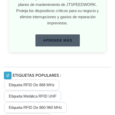
planes de mantenimiento de JTSPEEDWORK.
Proteja los dispositivos críticos para su negocio y
elimine interrupciones y gastos de reparación
imprevistos.
APRENDE MÁS
ETIQUETAS POPULARES :
Etiqueta RFID De 868 MHz
Etiqueta Metálica RFID UHF
Etiqueta RFID De 860-960 MHz