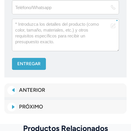
ENTREGAR
ANTERIOR
PRÓXIMO
Productos Relacionados