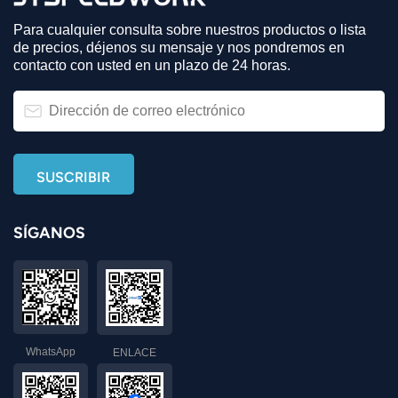
Para cualquier consulta sobre nuestros productos o lista
de precios, déjenos su mensaje y nos pondremos en
contacto con usted en un plazo de 24 horas.
SÍGANOS
WhatsApp
ENLACE