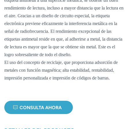
etiqueta antimetal a una superficie metálica, se obtiene un buen
rendimiento de lectura, incluso a mayor distancia que la lectura en
norsk
el aire. Gracias a un diseño de circuito especial, la etiqueta
electrónica previene eficazmente la interferencia metálica en la
magyar
señal de radiofrecuencia. El rendimiento excepcional de las
etiquetas antimetal reside en que, al adherirse a metal, la distancia
de lectura es mayor que la que se obtiene sin metal. Este es el
logro sobresaliente de todo el diseño.
El uso del concepto de reciclaje, que proporciona adsorción de
metales con función magnética; alta estabilidad, rentabilidad,
impresión personalizada e impresión de códigos de barras.
CONSULTA AHORA