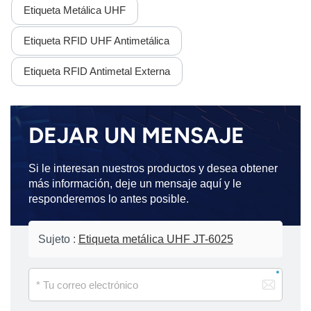
Etiqueta Metálica UHF
Etiqueta RFID UHF Antimetálica
Etiqueta RFID Antimetal Externa
DEJAR UN MENSAJE
Si le interesan nuestros productos y desea obtener
más información, deje un mensaje aquí y le
responderemos lo antes posible.
Sujeto :
Etiqueta metálica UHF JT-6025