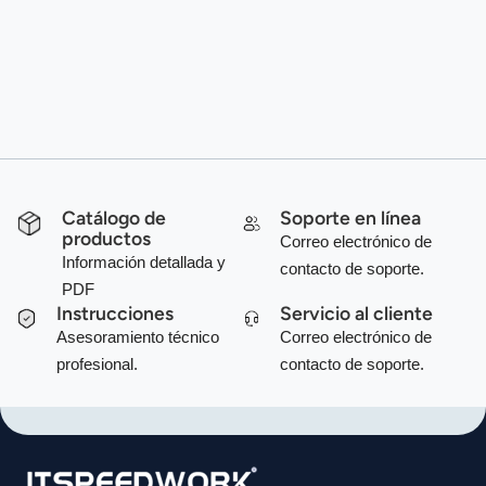
Catálogo de
Soporte en línea
productos
Correo electrónico de
Información detallada y
contacto de soporte.
PDF
Instrucciones
Servicio al cliente
Asesoramiento técnico
Correo electrónico de
profesional.
contacto de soporte.