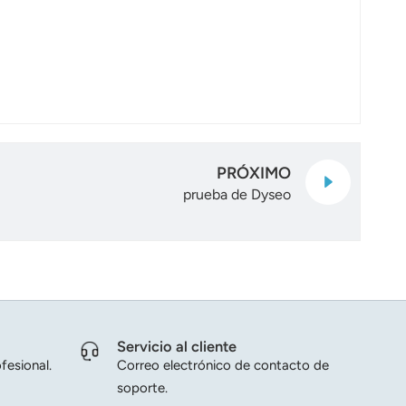
PRÓXIMO
prueba de Dyseo
Servicio al cliente
fesional.
Correo electrónico de contacto de
soporte.