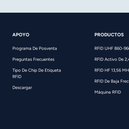
APOYO
PRODUCTOS
Programa De Posventa
RFID UHF 860-9
Preguntas Frecuentes
RFID Activo De 2
Tipo De Chip De Etiqueta
RFID HF 13,56 MH
RFID
RFID De Baja Frec
Descargar
Máquina RFID