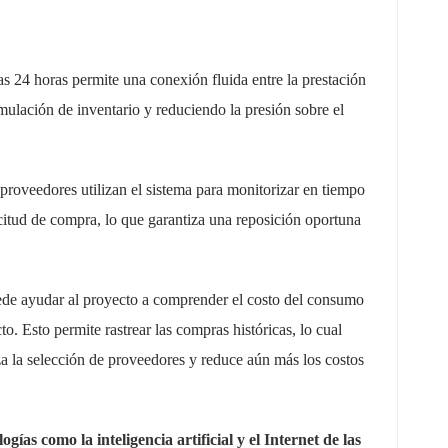
s 24 horas permite una conexión fluida entre la prestación
umulación de inventario y reduciendo la presión sobre el
s proveedores utilizan el sistema para monitorizar en tiempo
icitud de compra, lo que garantiza una reposición oportuna
de ayudar al proyecto a comprender el costo del consumo
to. Esto permite rastrear las compras históricas, lo cual
iza la selección de proveedores y reduce aún más los costos
ías como la inteligencia artificial y el Internet de las