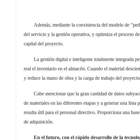
Además, mediante la coexistencia del modelo de "pedid
del servicio y la gestión operativa, y optimiza el proceso 
capital del proyecto.
La gestión digital e inteligente totalmente integrada p
real el inventario en el almacén. Cuando el material descie
y reduce la mano de obra y la carga de trabajo del proyecto
Cabe mencionar que la gran cantidad de datos subyac
de materiales en las diferentes etapas y a generar una lista 
resulta útil para el personal directivo. Proporciona una bas
de adquisición.
En el futuro, con el rápido desarrollo de la tecnolo