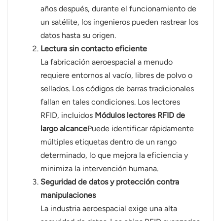
años después, durante el funcionamiento de
un satélite, los ingenieros pueden rastrear los
datos hasta su origen.
Lectura sin contacto eficiente
La fabricación aeroespacial a menudo
requiere entornos al vacío, libres de polvo o
sellados. Los códigos de barras tradicionales
fallan en tales condiciones. Los lectores
RFID, incluidos
Módulos lectores RFID de
largo alcance
Puede identificar rápidamente
múltiples etiquetas dentro de un rango
determinado, lo que mejora la eficiencia y
minimiza la intervención humana.
Seguridad de datos y protección contra
manipulaciones
La industria aeroespacial exige una alta