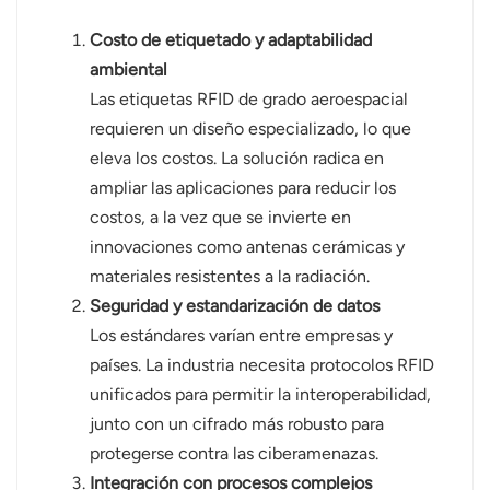
Costo de etiquetado y adaptabilidad
ambiental
Las etiquetas RFID de grado aeroespacial
requieren un diseño especializado, lo que
eleva los costos. La solución radica en
ampliar las aplicaciones para reducir los
costos, a la vez que se invierte en
innovaciones como antenas cerámicas y
materiales resistentes a la radiación.
Seguridad y estandarización de datos
Los estándares varían entre empresas y
países. La industria necesita protocolos RFID
unificados para permitir la interoperabilidad,
junto con un cifrado más robusto para
protegerse contra las ciberamenazas.
Integración con procesos complejos