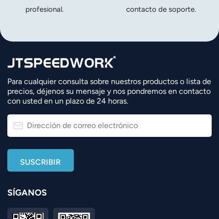
profesional.
contacto de soporte.
Para cualquier consulta sobre nuestros productos o lista de
precios, déjenos su mensaje y nos pondremos en contacto
con usted en un plazo de 24 horas.
SÍGANOS