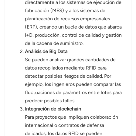
directamente a los sistemas de ejecución de
fabricación (MES) y a los sistemas de
planificación de recursos empresariales
(ERP), creando un bucle de datos que abarca
I+D, producción, control de calidad y gestión
de la cadena de suministro.
Análisis de Big Data
Se pueden analizar grandes cantidades de
datos recopilados mediante RFID para
detectar posibles riesgos de calidad. Por
ejemplo, los ingenieros pueden comparar las
fluctuaciones de parámetros entre lotes para
predecir posibles fallos.
Integración de blockchain
Para proyectos que impliquen colaboración
internacional o contratos de defensa
delicados, los datos RFID se pueden