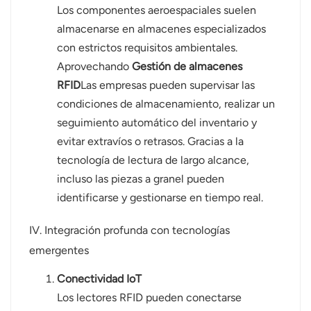
Los componentes aeroespaciales suelen
almacenarse en almacenes especializados
con estrictos requisitos ambientales.
Aprovechando
Gestión de almacenes
RFID
Las empresas pueden supervisar las
condiciones de almacenamiento, realizar un
seguimiento automático del inventario y
evitar extravíos o retrasos. Gracias a la
tecnología de lectura de largo alcance,
incluso las piezas a granel pueden
identificarse y gestionarse en tiempo real.
IV. Integración profunda con tecnologías
emergentes
Conectividad IoT
Los lectores RFID pueden conectarse