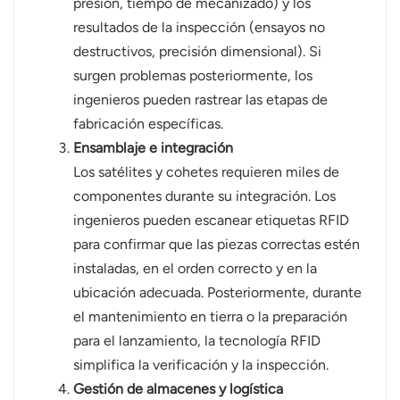
presión, tiempo de mecanizado) y los
resultados de la inspección (ensayos no
destructivos, precisión dimensional). Si
surgen problemas posteriormente, los
ingenieros pueden rastrear las etapas de
fabricación específicas.
Ensamblaje e integración
Los satélites y cohetes requieren miles de
componentes durante su integración. Los
ingenieros pueden escanear etiquetas RFID
para confirmar que las piezas correctas estén
instaladas, en el orden correcto y en la
ubicación adecuada. Posteriormente, durante
el mantenimiento en tierra o la preparación
para el lanzamiento, la tecnología RFID
simplifica la verificación y la inspección.
Gestión de almacenes y logística