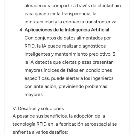
almacenar y compartir a través de blockchain
para garantizar la transparencia, la
inmutabilidad y la confianza transfronteriza.
Aplicaciones de la Inteligencia Artificial
Con conjuntos de datos alimentados por
RFID, la IA puede realizar diagnósticos
inteligentes y mantenimiento predictivo. Si
la IA detecta que ciertas piezas presentan
mayores índices de fallos en condiciones
específicas, puede alertar a los ingenieros
con antelación, previniendo problemas
mayores.
V. Desafíos y soluciones
A pesar de sus beneficios, la adopción de la
tecnología RFID en la fabricación aeroespacial se
enfrenta a varios desafíos: