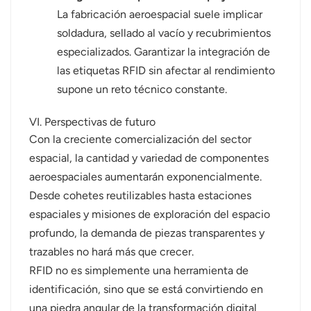
La fabricación aeroespacial suele implicar
soldadura, sellado al vacío y recubrimientos
especializados. Garantizar la integración de
las etiquetas RFID sin afectar al rendimiento
supone un reto técnico constante.
VI. Perspectivas de futuro
Con la creciente comercialización del sector
espacial, la cantidad y variedad de componentes
aeroespaciales aumentarán exponencialmente.
Desde cohetes reutilizables hasta estaciones
espaciales y misiones de exploración del espacio
profundo, la demanda de piezas transparentes y
trazables no hará más que crecer.
RFID no es simplemente una herramienta de
identificación, sino que se está convirtiendo en
una piedra angular de la transformación digital