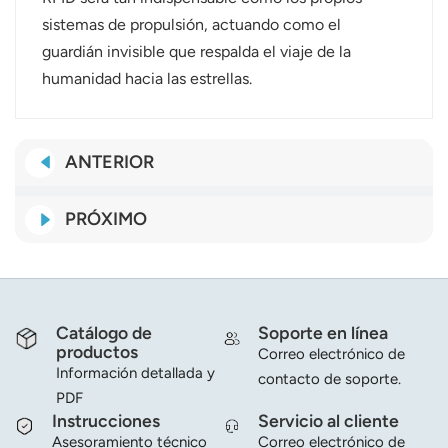
sistemas de propulsión, actuando como el
guardián invisible que respalda el viaje de la
humanidad hacia las estrellas.
ANTERIOR
PRÓXIMO
Catálogo de
Soporte en línea
productos
Correo electrónico de
Información detallada y
contacto de soporte.
PDF
Instrucciones
Servicio al cliente
Asesoramiento técnico
Correo electrónico de