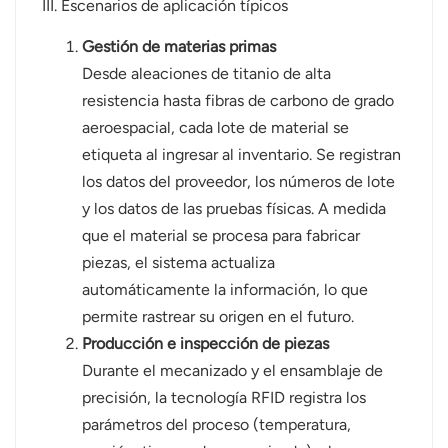
III. Escenarios de aplicación típicos
Gestión de materias primas
Desde aleaciones de titanio de alta
resistencia hasta fibras de carbono de grado
aeroespacial, cada lote de material se
etiqueta al ingresar al inventario. Se registran
los datos del proveedor, los números de lote
y los datos de las pruebas físicas. A medida
que el material se procesa para fabricar
piezas, el sistema actualiza
automáticamente la información, lo que
permite rastrear su origen en el futuro.
Producción e inspección de piezas
Durante el mecanizado y el ensamblaje de
precisión, la tecnología RFID registra los
parámetros del proceso (temperatura,