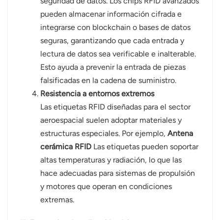
seguridad de datos. Los chips RFID avanzados
pueden almacenar información cifrada e
integrarse con blockchain o bases de datos
seguras, garantizando que cada entrada y
lectura de datos sea verificable e inalterable.
Esto ayuda a prevenir la entrada de piezas
falsificadas en la cadena de suministro.
Resistencia a entornos extremos
Las etiquetas RFID diseñadas para el sector
aeroespacial suelen adoptar materiales y
estructuras especiales. Por ejemplo,
Antena
cerámica RFID
Las etiquetas pueden soportar
altas temperaturas y radiación, lo que las
hace adecuadas para sistemas de propulsión
y motores que operan en condiciones
extremas.