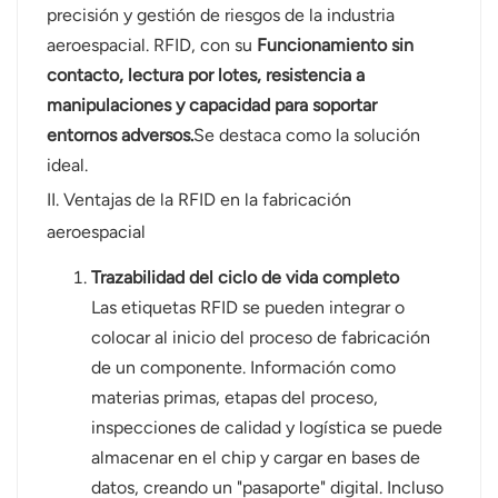
precisión y gestión de riesgos de la industria
aeroespacial. RFID, con su
Funcionamiento sin
contacto, lectura por lotes, resistencia a
manipulaciones y capacidad para soportar
entornos adversos.
Se destaca como la solución
ideal.
II. Ventajas de la RFID en la fabricación
aeroespacial
Trazabilidad del ciclo de vida completo
Las etiquetas RFID se pueden integrar o
colocar al inicio del proceso de fabricación
de un componente. Información como
materias primas, etapas del proceso,
inspecciones de calidad y logística se puede
almacenar en el chip y cargar en bases de
datos, creando un "pasaporte" digital. Incluso