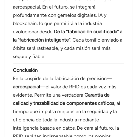
aeroespacial. En el futuro, se integrará
profundamente con gemelos digitales, IA y
blockchain, lo que permitirá a la industria
evolucionar desde
De la “fabricación cualificada” a
la “fabricación inteligente”.
Cada tornillo enviado a
órbita será rastreable, y cada misión será más
segura y fiable.
Conclusión
En la cúspide de la fabricación de precisión—
aeroespacial
—el valor de RFID es cada vez más
evidente. Permite una verdadera
Garantía de
calidad y trazabilidad de componentes críticos
, al
tiempo que impulsa mejoras en la seguridad y la
eficiencia de toda la industria mediante
inteligencia basada en datos. De cara al futuro, la
RFID será tan indispensable como los propios