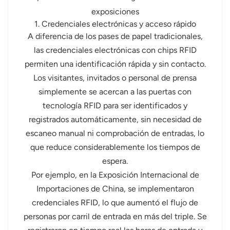
exposiciones
1. Credenciales electrónicas y acceso rápido
A diferencia de los pases de papel tradicionales,
las credenciales electrónicas con chips RFID
permiten una identificación rápida y sin contacto.
Los visitantes, invitados o personal de prensa
simplemente se acercan a las puertas con
tecnología RFID para ser identificados y
registrados automáticamente, sin necesidad de
escaneo manual ni comprobación de entradas, lo
que reduce considerablemente los tiempos de
espera.
Por ejemplo, en la Exposición Internacional de
Importaciones de China, se implementaron
credenciales RFID, lo que aumentó el flujo de
personas por carril de entrada en más del triple. Se