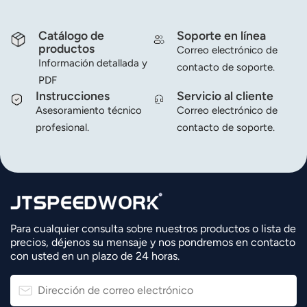
Catálogo de
Soporte en línea
productos
Correo electrónico de
Información detallada y
contacto de soporte.
PDF
Instrucciones
Servicio al cliente
Asesoramiento técnico
Correo electrónico de
profesional.
contacto de soporte.
Para cualquier consulta sobre nuestros productos o lista de
precios, déjenos su mensaje y nos pondremos en contacto
con usted en un plazo de 24 horas.