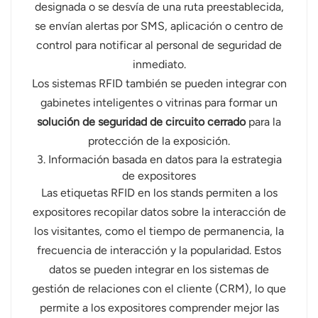
designada o se desvía de una ruta preestablecida,
se envían alertas por SMS, aplicación o centro de
control para notificar al personal de seguridad de
inmediato.
Los sistemas RFID también se pueden integrar con
gabinetes inteligentes o vitrinas para formar un
solución de seguridad de circuito cerrado
para la
protección de la exposición.
3. Información basada en datos para la estrategia
de expositores
Las etiquetas RFID en los stands permiten a los
expositores recopilar datos sobre la interacción de
los visitantes, como el tiempo de permanencia, la
frecuencia de interacción y la popularidad. Estos
datos se pueden integrar en los sistemas de
gestión de relaciones con el cliente (CRM), lo que
permite a los expositores comprender mejor las