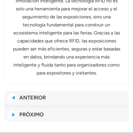
innovación inteligente. La tecnología RFID no es
solo una herramienta para mejorar el acceso y el
seguimiento de las exposiciones, sino una
tecnología fundamental para construir un
ecosistema inteligente para las ferias. Gracias a las
capacidades que ofrece RFID, las exposiciones
pueden ser más eficientes, seguras y estar basadas
en datos, brindando una experiencia más
inteligente y fluida tanto para organizadores como
para expositores y visitantes.
ANTERIOR
PRÓXIMO