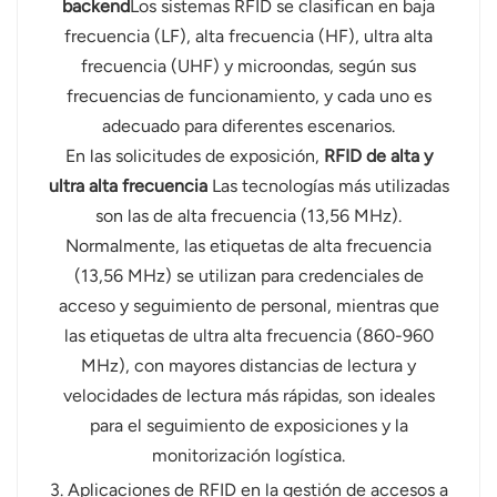
backend
Los sistemas RFID se clasifican en baja
frecuencia (LF), alta frecuencia (HF), ultra alta
frecuencia (UHF) y microondas, según sus
frecuencias de funcionamiento, y cada uno es
adecuado para diferentes escenarios.
En las solicitudes de exposición,
RFID de alta y
ultra alta frecuencia
Las tecnologías más utilizadas
son las de alta frecuencia (13,56 MHz).
Normalmente, las etiquetas de alta frecuencia
(13,56 MHz) se utilizan para credenciales de
acceso y seguimiento de personal, mientras que
las etiquetas de ultra alta frecuencia (860-960
MHz), con mayores distancias de lectura y
velocidades de lectura más rápidas, son ideales
para el seguimiento de exposiciones y la
monitorización logística.
3. Aplicaciones de RFID en la gestión de accesos a