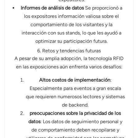
Informes de análisis de datos
Se proporcionó a
los expositores información valiosa sobre el
comportamiento de los visitantes y la
interacción con sus stands, lo que les ayudó a
optimizar su participación futura.
6. Retos y tendencias futuras
A pesar de su amplia adopción, la tecnología RFID
en las exposiciones aún enfrenta varios desafíos:
Altos costos de implementación
:
Especialmente para eventos a gran escala
que requieren numerosos lectores y sistemas
de backend.
preocupaciones sobre la privacidad de los
datos
: Los datos de seguimiento personal y
de comportamiento deben recopilarse y