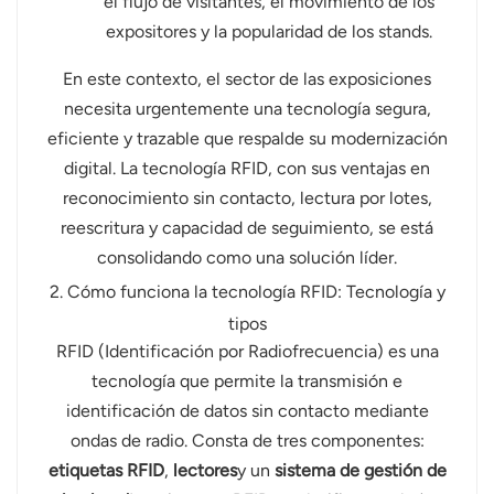
el flujo de visitantes, el movimiento de los
expositores y la popularidad de los stands.
En este contexto, el sector de las exposiciones
necesita urgentemente una tecnología segura,
eficiente y trazable que respalde su modernización
digital. La tecnología RFID, con sus ventajas en
reconocimiento sin contacto, lectura por lotes,
reescritura y capacidad de seguimiento, se está
consolidando como una solución líder.
2. Cómo funciona la tecnología RFID: Tecnología y
tipos
RFID (Identificación por Radiofrecuencia) es una
tecnología que permite la transmisión e
identificación de datos sin contacto mediante
ondas de radio. Consta de tres componentes:
etiquetas RFID
,
lectores
y un
sistema de gestión de