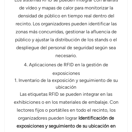
de vídeo y mapas de calor para monitorizar la
densidad de público en tiempo real dentro del
recinto. Los organizadores pueden identificar las
zonas más concurridas, gestionar la afluencia de
público y ajustar la distribución de los stands o el
despliegue del personal de seguridad según sea
necesario.
4. Aplicaciones de RFID en la gestión de
exposiciones
1. Inventario de la exposición y seguimiento de su
ubicación
Las etiquetas RFID se pueden integrar en las
exhibiciones o en los materiales de embalaje. Con
lectores fijos o portátiles en todo el recinto, los
organizadores pueden lograr
Identificación de
exposiciones y seguimiento de su ubicación en