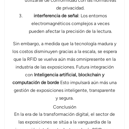
utilizarse de conformidad con las normativas
de privacidad.
interferencia de señal
: Los entornos
electromagnéticos complejos a veces
pueden afectar la precisión de la lectura.
Sin embargo, a medida que la tecnología madura y
los costos disminuyen gracias a la escala, se espera
que la RFID se vuelva aún más omnipresente en la
industria de las exposiciones. Futura integración
con
Inteligencia artificial, blockchain y
computación de borde
Esto impulsará aún más una
gestión de exposiciones inteligente, transparente
y segura.
Conclusión
En la era de la transformación digital, el sector de
las exposiciones se sitúa a la vanguardia de la