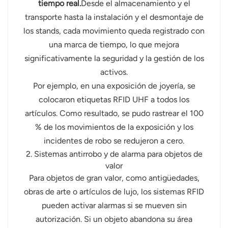
tiempo real.
Desde el almacenamiento y el
transporte hasta la instalación y el desmontaje de
los stands, cada movimiento queda registrado con
una marca de tiempo, lo que mejora
significativamente la seguridad y la gestión de los
activos.
Por ejemplo, en una exposición de joyería, se
colocaron etiquetas RFID UHF a todos los
artículos. Como resultado, se pudo rastrear el 100
% de los movimientos de la exposición y los
incidentes de robo se redujeron a cero.
2. Sistemas antirrobo y de alarma para objetos de
valor
Para objetos de gran valor, como antigüedades,
obras de arte o artículos de lujo, los sistemas RFID
pueden activar alarmas si se mueven sin
autorización. Si un objeto abandona su área