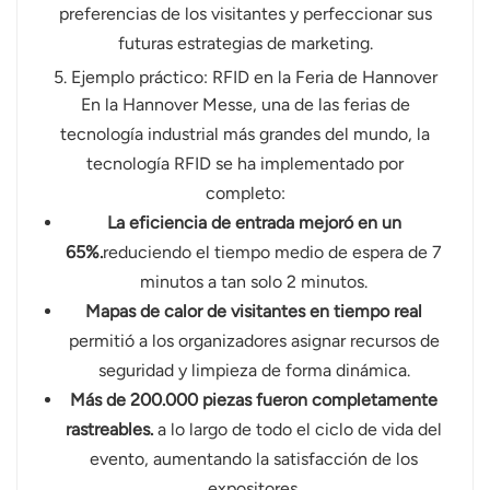
preferencias de los visitantes y perfeccionar sus
futuras estrategias de marketing.
5. Ejemplo práctico: RFID en la Feria de Hannover
En la Hannover Messe, una de las ferias de
tecnología industrial más grandes del mundo, la
tecnología RFID se ha implementado por
completo:
La eficiencia de entrada mejoró en un
65%.
reduciendo el tiempo medio de espera de 7
minutos a tan solo 2 minutos.
Mapas de calor de visitantes en tiempo real
permitió a los organizadores asignar recursos de
seguridad y limpieza de forma dinámica.
Más de 200.000 piezas fueron completamente
rastreables.
a lo largo de todo el ciclo de vida del
evento, aumentando la satisfacción de los
expositores.