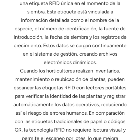
una etiqueta RFID única en el momento de la
siembra. Esta etiqueta está vinculada a
información detallada como el nombre de la
especie, el número de identificación, la fuente de
introducción, la fecha de siembra y los registros de
crecimiento. Estos datos se cargan continuamente
en el sistema de gestión, creando archivos
electrónicos dinámicos.
Cuando los horticultores realizan inventarios,
mantenimiento o reubicación de plantas, pueden
escanear las etiquetas RFID con lectores portátiles
para verificar la identidad de las plantas y registrar
automáticamente los datos operativos, reduciendo
así el riesgo de errores humanos. En comparación
con las etiquetas tradicionales de papel o códigos
QR, la tecnología RFID no requiere lectura visual y
permite el escaneo por lotes, lo que mejora