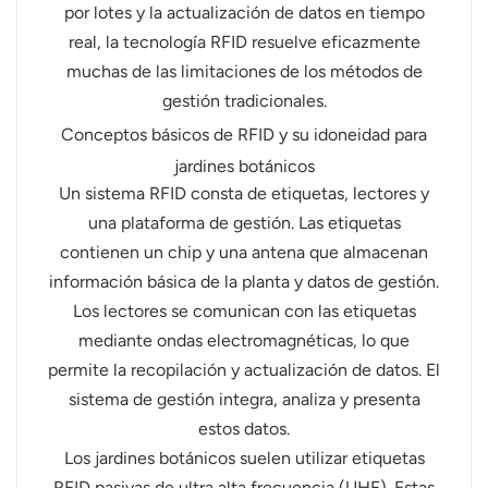
por lotes y la actualización de datos en tiempo
real, la tecnología RFID resuelve eficazmente
muchas de las limitaciones de los métodos de
gestión tradicionales.
Conceptos básicos de RFID y su idoneidad para
jardines botánicos
Un sistema RFID consta de etiquetas, lectores y
una plataforma de gestión. Las etiquetas
contienen un chip y una antena que almacenan
información básica de la planta y datos de gestión.
Los lectores se comunican con las etiquetas
mediante ondas electromagnéticas, lo que
permite la recopilación y actualización de datos. El
sistema de gestión integra, analiza y presenta
estos datos.
Los jardines botánicos suelen utilizar etiquetas
RFID pasivas de ultra alta frecuencia (UHF). Estas