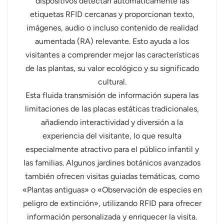
dispositivos detectan automáticamente las
etiquetas RFID cercanas y proporcionan texto,
imágenes, audio o incluso contenido de realidad
aumentada (RA) relevante. Esto ayuda a los
visitantes a comprender mejor las características
de las plantas, su valor ecológico y su significado
cultural.
Esta fluida transmisión de información supera las
limitaciones de las placas estáticas tradicionales,
añadiendo interactividad y diversión a la
experiencia del visitante, lo que resulta
especialmente atractivo para el público infantil y
las familias. Algunos jardines botánicos avanzados
también ofrecen visitas guiadas temáticas, como
«Plantas antiguas» o «Observación de especies en
peligro de extinción», utilizando RFID para ofrecer
información personalizada y enriquecer la visita.