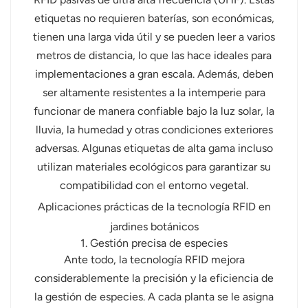
etiquetas no requieren baterías, son económicas,
tienen una larga vida útil y se pueden leer a varios
metros de distancia, lo que las hace ideales para
implementaciones a gran escala. Además, deben
ser altamente resistentes a la intemperie para
funcionar de manera confiable bajo la luz solar, la
lluvia, la humedad y otras condiciones exteriores
adversas. Algunas etiquetas de alta gama incluso
utilizan materiales ecológicos para garantizar su
compatibilidad con el entorno vegetal.
Aplicaciones prácticas de la tecnología RFID en
jardines botánicos
1. Gestión precisa de especies
Ante todo, la tecnología RFID mejora
considerablemente la precisión y la eficiencia de
la gestión de especies. A cada planta se le asigna