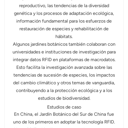
reproductivo, las tendencias de la diversidad
genética y los procesos de adaptación ecológica,
información fundamental para los esfuerzos de
restauración de especies y rehabilitación de
hábitats.
Algunos jardines botánicos también colaboran con
universidades e instituciones de investigación para
integrar datos RFID en plataformas de macrodatos.
Esto facilita la investigación avanzada sobre las
tendencias de sucesión de especies, los impactos
del cambio climático y otros temas de vanguardia,
contribuyendo a la protección ecológica y a los
estudios de biodiversidad.
Estudios de caso
En China, el Jardín Botánico del Sur de China fue
uno de los primeros en adoptar la tecnología RFID.