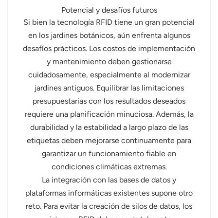
Potencial y desafíos futuros
Si bien la tecnología RFID tiene un gran potencial
en los jardines botánicos, aún enfrenta algunos
desafíos prácticos. Los costos de implementación
y mantenimiento deben gestionarse
cuidadosamente, especialmente al modernizar
jardines antiguos. Equilibrar las limitaciones
presupuestarias con los resultados deseados
requiere una planificación minuciosa. Además, la
durabilidad y la estabilidad a largo plazo de las
etiquetas deben mejorarse continuamente para
garantizar un funcionamiento fiable en
condiciones climáticas extremas.
La integración con las bases de datos y
plataformas informáticas existentes supone otro
reto. Para evitar la creación de silos de datos, los