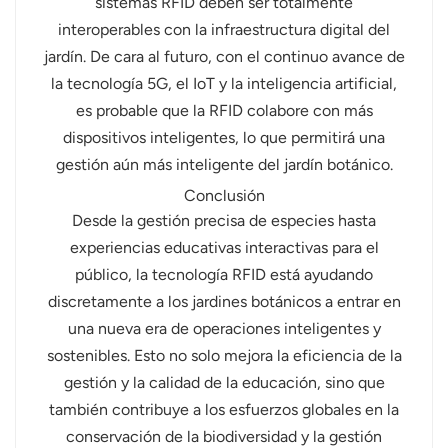
sistemas RFID deben ser totalmente
interoperables con la infraestructura digital del
jardín. De cara al futuro, con el continuo avance de
la tecnología 5G, el IoT y la inteligencia artificial,
es probable que la RFID colabore con más
dispositivos inteligentes, lo que permitirá una
gestión aún más inteligente del jardín botánico.
Conclusión
Desde la gestión precisa de especies hasta
experiencias educativas interactivas para el
público, la tecnología RFID está ayudando
discretamente a los jardines botánicos a entrar en
una nueva era de operaciones inteligentes y
sostenibles. Esto no solo mejora la eficiencia de la
gestión y la calidad de la educación, sino que
también contribuye a los esfuerzos globales en la
conservación de la biodiversidad y la gestión