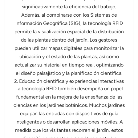
significativamente la eficiencia del trabajo.
Además, al combinarse con los Sistemas de
Información Geográfica (SIG), la tecnología RFID
permite la visualización espacial de la distribución
de las plantas dentro del jardín. Los gestores
pueden utilizar mapas digitales para monitorizar la
ubicación y el estado de las plantas, así como
actualizar su historial en tiempo real, optimizando
el diseño paisajístico y la planificación científica.
2. Educación científica y experiencias interactivas
La tecnología RFID también desempeña un papel
fundamental en la mejora de la enseñanza de las
ciencias en los jardines botánicos. Muchos jardines
equipan las entradas con dispositivos de guía
inteligentes o desarrollan aplicaciones móviles. A
medida que los visitantes recorren el jardín, estos