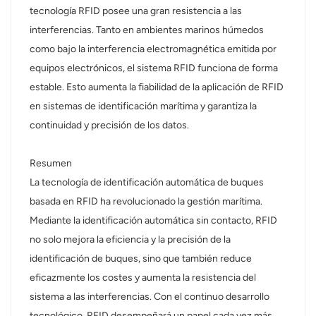
tecnología RFID posee una gran resistencia a las
interferencias. Tanto en ambientes marinos húmedos
como bajo la interferencia electromagnética emitida por
equipos electrónicos, el sistema RFID funciona de forma
estable. Esto aumenta la fiabilidad de la aplicación de RFID
en sistemas de identificación marítima y garantiza la
continuidad y precisión de los datos.
Resumen
La tecnología de identificación automática de buques
basada en RFID ha revolucionado la gestión marítima.
Mediante la identificación automática sin contacto, RFID
no solo mejora la eficiencia y la precisión de la
identificación de buques, sino que también reduce
eficazmente los costes y aumenta la resistencia del
sistema a las interferencias. Con el continuo desarrollo
tecnológico, RFID desempeñará un papel cada vez más