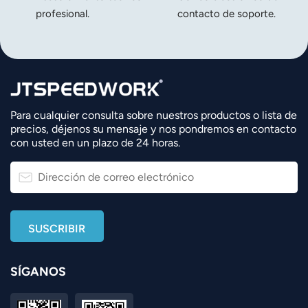
profesional.
contacto de soporte.
Para cualquier consulta sobre nuestros productos o lista de
precios, déjenos su mensaje y nos pondremos en contacto
con usted en un plazo de 24 horas.
SÍGANOS