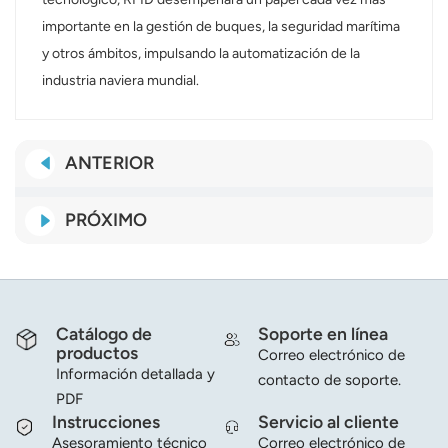
importante en la gestión de buques, la seguridad marítima
y otros ámbitos, impulsando la automatización de la
industria naviera mundial.
ANTERIOR
PRÓXIMO
Catálogo de
Soporte en línea
productos
Correo electrónico de
Información detallada y
contacto de soporte.
PDF
Instrucciones
Servicio al cliente
Asesoramiento técnico
Correo electrónico de