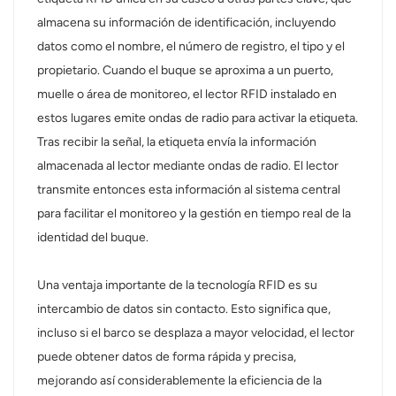
almacena su información de identificación, incluyendo
norsk
datos como el nombre, el número de registro, el tipo y el
propietario. Cuando el buque se aproxima a un puerto,
magyar
muelle o área de monitoreo, el lector RFID instalado en
estos lugares emite ondas de radio para activar la etiqueta.
Tras recibir la señal, la etiqueta envía la información
almacenada al lector mediante ondas de radio. El lector
transmite entonces esta información al sistema central
para facilitar el monitoreo y la gestión en tiempo real de la
identidad del buque.
Una ventaja importante de la tecnología RFID es su
intercambio de datos sin contacto. Esto significa que,
incluso si el barco se desplaza a mayor velocidad, el lector
puede obtener datos de forma rápida y precisa,
mejorando así considerablemente la eficiencia de la