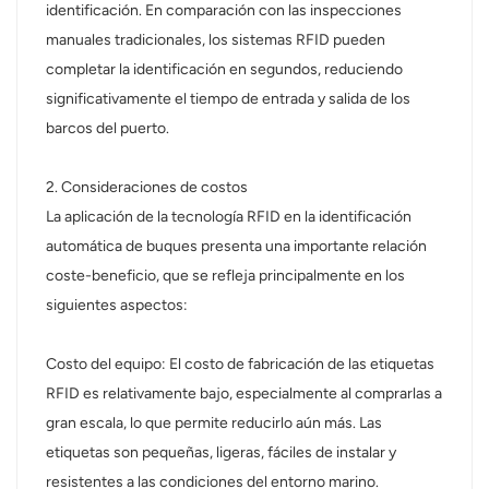
identificación. En comparación con las inspecciones
manuales tradicionales, los sistemas RFID pueden
completar la identificación en segundos, reduciendo
significativamente el tiempo de entrada y salida de los
barcos del puerto.
2. Consideraciones de costos
La aplicación de la tecnología RFID en la identificación
automática de buques presenta una importante relación
coste-beneficio, que se refleja principalmente en los
siguientes aspectos:
Costo del equipo: El costo de fabricación de las etiquetas
RFID es relativamente bajo, especialmente al comprarlas a
gran escala, lo que permite reducirlo aún más. Las
etiquetas son pequeñas, ligeras, fáciles de instalar y
resistentes a las condiciones del entorno marino.