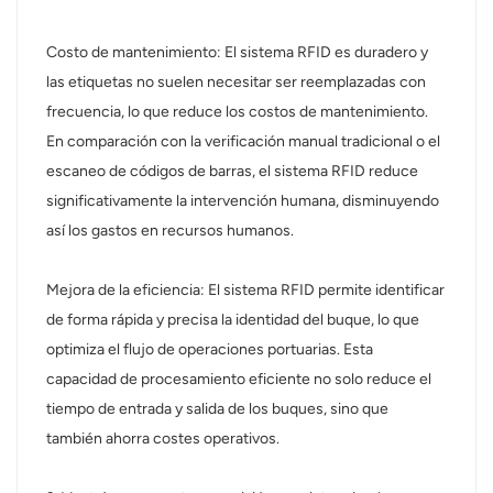
Costo de mantenimiento: El sistema RFID es duradero y
las etiquetas no suelen necesitar ser reemplazadas con
frecuencia, lo que reduce los costos de mantenimiento.
En comparación con la verificación manual tradicional o el
escaneo de códigos de barras, el sistema RFID reduce
significativamente la intervención humana, disminuyendo
así los gastos en recursos humanos.
Mejora de la eficiencia: El sistema RFID permite identificar
de forma rápida y precisa la identidad del buque, lo que
optimiza el flujo de operaciones portuarias. Esta
capacidad de procesamiento eficiente no solo reduce el
tiempo de entrada y salida de los buques, sino que
también ahorra costes operativos.