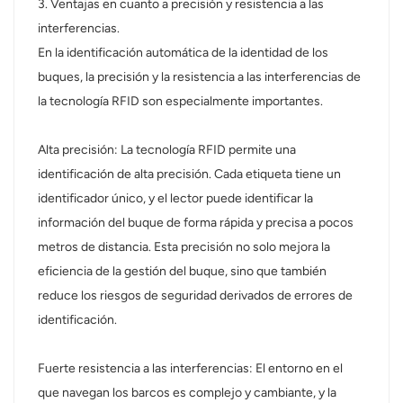
3. Ventajas en cuanto a precisión y resistencia a las
interferencias.
En la identificación automática de la identidad de los
buques, la precisión y la resistencia a las interferencias de
la tecnología RFID son especialmente importantes.
Alta precisión: La tecnología RFID permite una
identificación de alta precisión. Cada etiqueta tiene un
identificador único, y el lector puede identificar la
información del buque de forma rápida y precisa a pocos
metros de distancia. Esta precisión no solo mejora la
eficiencia de la gestión del buque, sino que también
reduce los riesgos de seguridad derivados de errores de
identificación.
Fuerte resistencia a las interferencias: El entorno en el
que navegan los barcos es complejo y cambiante, y la