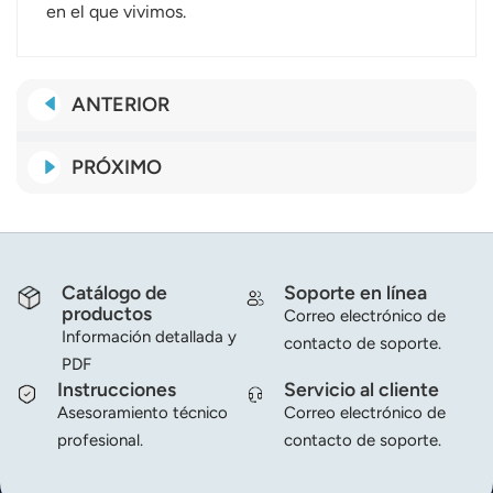
en el que vivimos.
ANTERIOR
PRÓXIMO
Catálogo de
Soporte en línea
productos
Correo electrónico de
Información detallada y
contacto de soporte.
PDF
Instrucciones
Servicio al cliente
Asesoramiento técnico
Correo electrónico de
profesional.
contacto de soporte.