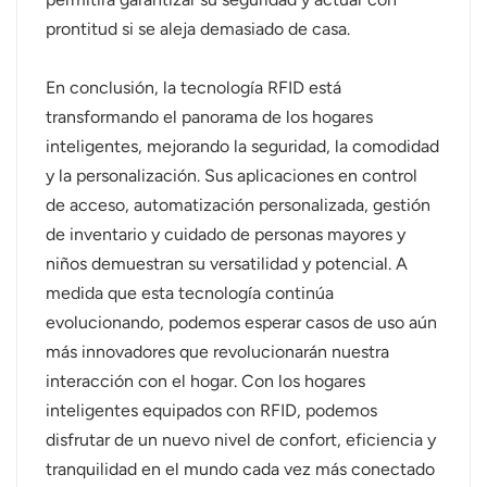
prontitud si se aleja demasiado de casa.
En conclusión, la tecnología RFID está
transformando el panorama de los hogares
inteligentes, mejorando la seguridad, la comodidad
y la personalización. Sus aplicaciones en control
de acceso, automatización personalizada, gestión
de inventario y cuidado de personas mayores y
niños demuestran su versatilidad y potencial. A
medida que esta tecnología continúa
evolucionando, podemos esperar casos de uso aún
más innovadores que revolucionarán nuestra
interacción con el hogar. Con los hogares
inteligentes equipados con RFID, podemos
disfrutar de un nuevo nivel de confort, eficiencia y
tranquilidad en el mundo cada vez más conectado