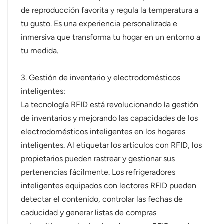
de reproducción favorita y regula la temperatura a
tu gusto. Es una experiencia personalizada e
inmersiva que transforma tu hogar en un entorno a
tu medida.
3. Gestión de inventario y electrodomésticos
inteligentes:
La tecnología RFID está revolucionando la gestión
de inventarios y mejorando las capacidades de los
electrodomésticos inteligentes en los hogares
inteligentes. Al etiquetar los artículos con RFID, los
propietarios pueden rastrear y gestionar sus
pertenencias fácilmente. Los refrigeradores
inteligentes equipados con lectores RFID pueden
detectar el contenido, controlar las fechas de
caducidad y generar listas de compras