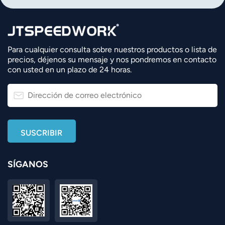
Para cualquier consulta sobre nuestros productos o lista de
precios, déjenos su mensaje y nos pondremos en contacto
con usted en un plazo de 24 horas.
SÍGANOS