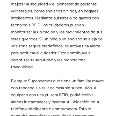
mejorar la seguridad y el bienestar de personas
vulnerables, como ancianos o niños, en hogares
inteligentes. Mediante pulseras o colgantes con
tecnología RFID, los cuidadores pueden
monitorizar la ubicación y los movimientos de sus
seres queridos. Si un niño o un anciano se aleja de
una zona segura predefinida, se activa una alerta
para notificar al cuidador. Esto contribuye a
garantizar su seguridad y les proporciona
tranquilidad.
Ejemplo: Supongamos que tiene un familiar mayor
con tendencia a salir de casa sin supervisión. Al
equiparlo con una pulsera RFID, podrá recibir
alertas instantáneas y rastrear su ubicación en su
teléfono inteligente o computadora. Esto le
permitirá garantizar su seguridad y actuar con