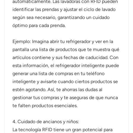
automáticamente. Las lavadoras con RFID pueden
identificar las prendas y ajustar el ciclo de lavado
según sea necesario, garantizando un cuidado
óptimo para cada prenda.
Ejemplo: Imagina abrir tu refrigerador y ver en la
pantalla una lista de productos que te muestra qué
artículos contiene y sus fechas de caducidad. Con
esta información, el refrigerador inteligente puede
generar una lista de compras en tu teléfono
inteligente y avisarte cuando ciertos productos se
estén agotando. Así, te ahorras las dudas al
gestionar tus compras y te aseguras de que nunca
te falten productos esenciales.
4. Cuidado de ancianos y niños:
La tecnología RFID tiene un gran potencial para