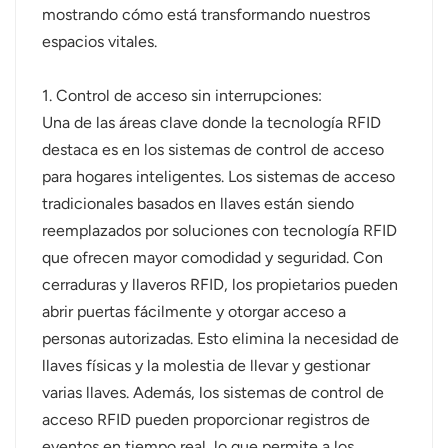
mostrando cómo está transformando nuestros
norsk
espacios vitales.
magyar
1. Control de acceso sin interrupciones:
Una de las áreas clave donde la tecnología RFID
destaca es en los sistemas de control de acceso
para hogares inteligentes. Los sistemas de acceso
tradicionales basados ​​en llaves están siendo
reemplazados por soluciones con tecnología RFID
que ofrecen mayor comodidad y seguridad. Con
cerraduras y llaveros RFID, los propietarios pueden
abrir puertas fácilmente y otorgar acceso a
personas autorizadas. Esto elimina la necesidad de
llaves físicas y la molestia de llevar y gestionar
varias llaves. Además, los sistemas de control de
acceso RFID pueden proporcionar registros de
eventos en tiempo real, lo que permite a los