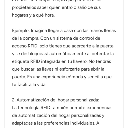
propietarios saber quién entró o salió de sus
hogares y a qué hora.
Ejemplo: Imagina llegar a casa con las manos llenas
de la compra. Con un sistema de control de
acceso RFID, solo tienes que acercarte a la puerta
y se desbloqueará automáticamente al detectar la
etiqueta RFID integrada en tu llavero. No tendrás
que buscar las llaves ni esforzarte para abrir la
puerta. Es una experiencia cómoda y sencilla que
te facilita la vida.
2. Automatización del hogar personalizada:
La tecnología RFID también permite experiencias
de automatización del hogar personalizadas y
adaptadas a las preferencias individuales. Al