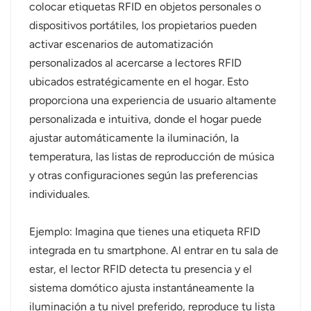
colocar etiquetas RFID en objetos personales o
dispositivos portátiles, los propietarios pueden
activar escenarios de automatización
personalizados al acercarse a lectores RFID
ubicados estratégicamente en el hogar. Esto
proporciona una experiencia de usuario altamente
personalizada e intuitiva, donde el hogar puede
ajustar automáticamente la iluminación, la
temperatura, las listas de reproducción de música
y otras configuraciones según las preferencias
individuales.
Ejemplo: Imagina que tienes una etiqueta RFID
integrada en tu smartphone. Al entrar en tu sala de
estar, el lector RFID detecta tu presencia y el
sistema domótico ajusta instantáneamente la
iluminación a tu nivel preferido, reproduce tu lista