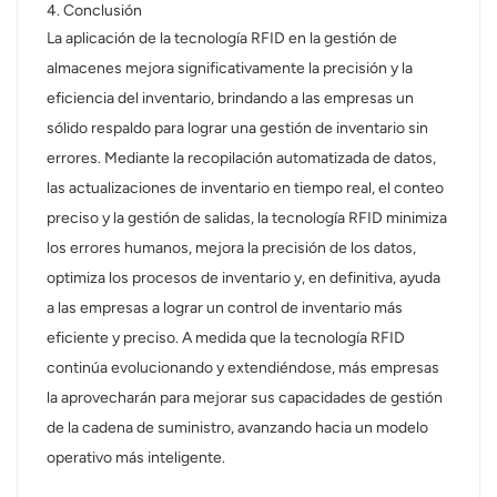
4. Conclusión
La aplicación de la tecnología RFID en la gestión de
almacenes mejora significativamente la precisión y la
eficiencia del inventario, brindando a las empresas un
sólido respaldo para lograr una gestión de inventario sin
errores. Mediante la recopilación automatizada de datos,
las actualizaciones de inventario en tiempo real, el conteo
preciso y la gestión de salidas, la tecnología RFID minimiza
los errores humanos, mejora la precisión de los datos,
optimiza los procesos de inventario y, en definitiva, ayuda
a las empresas a lograr un control de inventario más
eficiente y preciso. A medida que la tecnología RFID
continúa evolucionando y extendiéndose, más empresas
la aprovecharán para mejorar sus capacidades de gestión
de la cadena de suministro, avanzando hacia un modelo
operativo más inteligente.