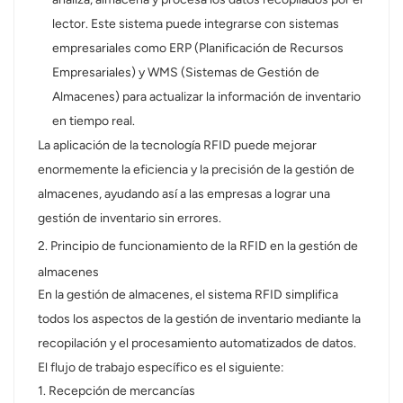
lector. Este sistema puede integrarse con sistemas
norsk
empresariales como ERP (Planificación de Recursos
Empresariales) y WMS (Sistemas de Gestión de
magyar
Almacenes) para actualizar la información de inventario
en tiempo real.
La aplicación de la tecnología RFID puede mejorar
enormemente la eficiencia y la precisión de la gestión de
almacenes, ayudando así a las empresas a lograr una
gestión de inventario sin errores.
2. Principio de funcionamiento de la RFID en la gestión de
almacenes
En la gestión de almacenes, el sistema RFID simplifica
todos los aspectos de la gestión de inventario mediante la
recopilación y el procesamiento automatizados de datos.
El flujo de trabajo específico es el siguiente:
1. Recepción de mercancías