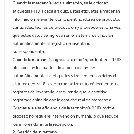
Cuando la mercancía llega al almacén, se le colocan
etiquetas RFID a cada artículo. Estas etiquetas almacenan
información relevante, como identificadores de producto,
cantidades, fechas de producción y proveedores. Una vez
que estos datos se ingresan en el sistema, se vinculan
automáticamente al registro de inventario
correspondiente.
Cuando la mercancía ingresa al almacén, los lectores RFID
ubicados en los puntos de acceso escanean
automáticamente las etiquetas y transmiten los datos al
sistema central. El sistema actualiza automáticamente los
registros de inventario, asegurando que la cantidad
registrada coincida con la cantidad real de mercancía.
Gracias a la alta eficiencia de la tecnología RFID, todo el
proceso no requiere intervención humana, lo que reduce
los errores durante la recepción.
2. Gestión de inventario