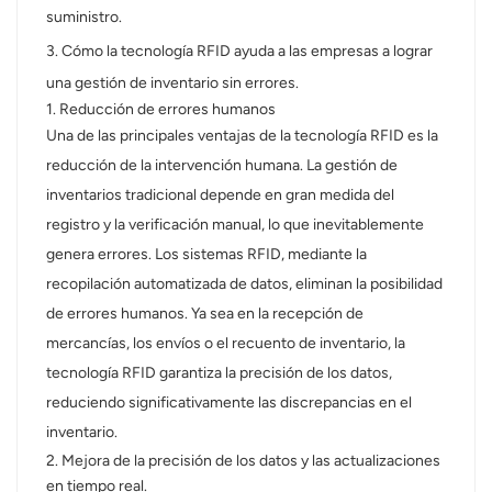
suministro.
3. Cómo la tecnología RFID ayuda a las empresas a lograr
una gestión de inventario sin errores.
1. Reducción de errores humanos
Una de las principales ventajas de la tecnología RFID es la
reducción de la intervención humana. La gestión de
inventarios tradicional depende en gran medida del
registro y la verificación manual, lo que inevitablemente
genera errores. Los sistemas RFID, mediante la
recopilación automatizada de datos, eliminan la posibilidad
de errores humanos. Ya sea en la recepción de
mercancías, los envíos o el recuento de inventario, la
tecnología RFID garantiza la precisión de los datos,
reduciendo significativamente las discrepancias en el
inventario.
2. Mejora de la precisión de los datos y las actualizaciones
en tiempo real.