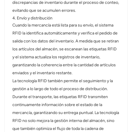
discrepancias de inventario durante el proceso de conteo,
evitando que se acumulen errores.
4. Envío y distribución
Cuando la mercancía está lista para su envío, el sistema
RFID la identifica automáticamente y verifica el pedido de
salida con los datos del inventario. A medida que se retiran
los artículos del almacén, se escanean las etiquetas RFID
y el sistema actualiza los registros de inventario,
garantizando la coherencia entre la cantidad de artículos
enviados y el inventario restante.
La tecnología RFID también permite el seguimiento y la
gestión a lo largo de todo el proceso de distribución.
Durante el transporte, las etiquetas RFID transmiten
continuamente información sobre el estado de la
mercancía, garantizando su entrega puntual. La tecnología
RFID no solo mejora la gestión interna del almacén, sino
que también optimiza el flujo de toda la cadena de