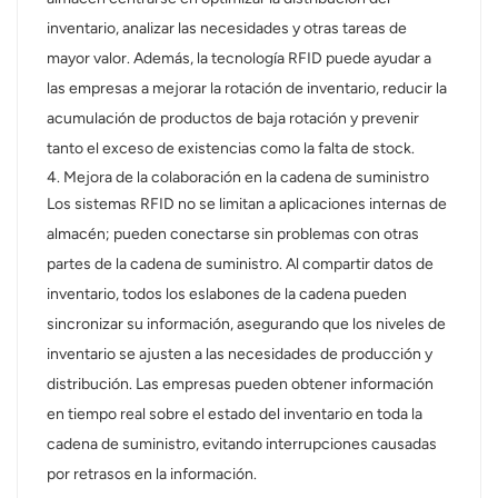
inventario, analizar las necesidades y otras tareas de
mayor valor. Además, la tecnología RFID puede ayudar a
las empresas a mejorar la rotación de inventario, reducir la
acumulación de productos de baja rotación y prevenir
tanto el exceso de existencias como la falta de stock.
4. Mejora de la colaboración en la cadena de suministro
Los sistemas RFID no se limitan a aplicaciones internas de
almacén; pueden conectarse sin problemas con otras
partes de la cadena de suministro. Al compartir datos de
inventario, todos los eslabones de la cadena pueden
sincronizar su información, asegurando que los niveles de
inventario se ajusten a las necesidades de producción y
distribución. Las empresas pueden obtener información
en tiempo real sobre el estado del inventario en toda la
cadena de suministro, evitando interrupciones causadas
por retrasos en la información.