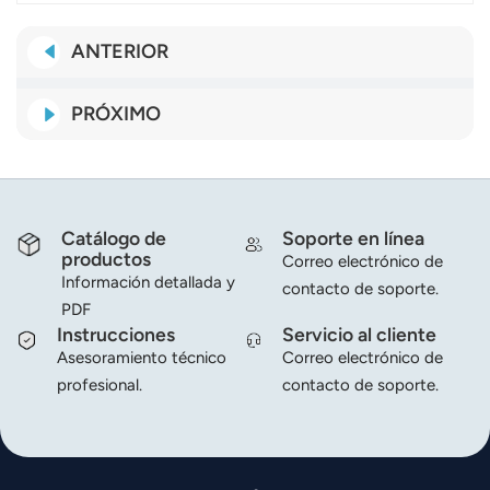
ANTERIOR
PRÓXIMO
Catálogo de
Soporte en línea
productos
Correo electrónico de
Información detallada y
contacto de soporte.
PDF
Instrucciones
Servicio al cliente
Asesoramiento técnico
Correo electrónico de
profesional.
contacto de soporte.