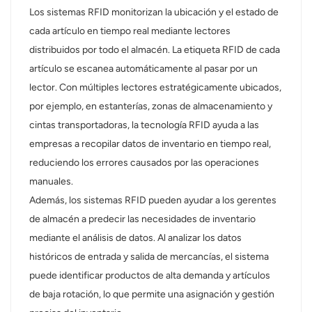
Los sistemas RFID monitorizan la ubicación y el estado de
cada artículo en tiempo real mediante lectores
distribuidos por todo el almacén. La etiqueta RFID de cada
artículo se escanea automáticamente al pasar por un
lector. Con múltiples lectores estratégicamente ubicados,
por ejemplo, en estanterías, zonas de almacenamiento y
cintas transportadoras, la tecnología RFID ayuda a las
empresas a recopilar datos de inventario en tiempo real,
reduciendo los errores causados ​​por las operaciones
manuales.
Además, los sistemas RFID pueden ayudar a los gerentes
de almacén a predecir las necesidades de inventario
mediante el análisis de datos. Al analizar los datos
históricos de entrada y salida de mercancías, el sistema
puede identificar productos de alta demanda y artículos
de baja rotación, lo que permite una asignación y gestión