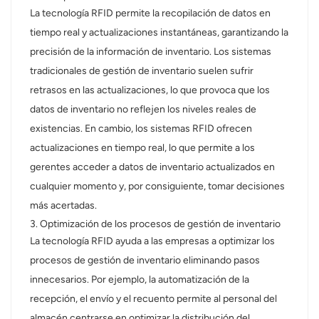
La tecnología RFID permite la recopilación de datos en
tiempo real y actualizaciones instantáneas, garantizando la
precisión de la información de inventario. Los sistemas
tradicionales de gestión de inventario suelen sufrir
retrasos en las actualizaciones, lo que provoca que los
datos de inventario no reflejen los niveles reales de
existencias. En cambio, los sistemas RFID ofrecen
actualizaciones en tiempo real, lo que permite a los
gerentes acceder a datos de inventario actualizados en
cualquier momento y, por consiguiente, tomar decisiones
más acertadas.
3. Optimización de los procesos de gestión de inventario
La tecnología RFID ayuda a las empresas a optimizar los
procesos de gestión de inventario eliminando pasos
innecesarios. Por ejemplo, la automatización de la
recepción, el envío y el recuento permite al personal del
almacén centrarse en optimizar la distribución del