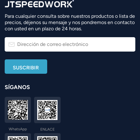
Para cualquier consulta sobre nuestros productos o lista de
precios, déjenos su mensaje y nos pondremos en contacto
con usted en un plazo de 24 horas.
SÍGANOS
WhatsApp
ENLACE