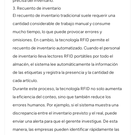
precisa del inventario.
3. Recuento de inventario
El recuento de inventario tradicional suele requerir una
cantidad considerable de trabajo manual y consume
mucho tiempo, lo que puede provocar errores y
omisiones. En cambio, la tecnología RFID permite el
recuento de inventario automatizado. Cuando el personal
de inventario lleva lectores RFID portátiles por todo el
almacén, el sistema lee automáticamente la información
de las etiquetas y registra la presencia y la cantidad de
cada artículo.
Durante este proceso, la tecnología RFID no solo aumenta
la eficiencia del conteo, sino que también reduce los
errores humanos. Por ejemplo, si el sistema muestra una
discrepancia entre el inventario previsto y el real, puede
enviar una alerta para que el gerente investigue. De esta
manera, las empresas pueden identificar rápidamente las