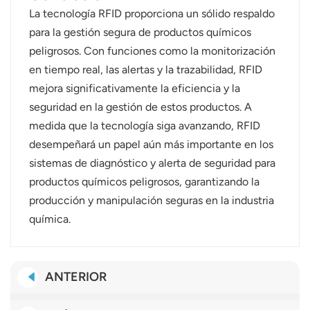
La tecnología RFID proporciona un sólido respaldo
para la gestión segura de productos químicos
peligrosos. Con funciones como la monitorización
en tiempo real, las alertas y la trazabilidad, RFID
mejora significativamente la eficiencia y la
seguridad en la gestión de estos productos. A
medida que la tecnología siga avanzando, RFID
desempeñará un papel aún más importante en los
sistemas de diagnóstico y alerta de seguridad para
productos químicos peligrosos, garantizando la
producción y manipulación seguras en la industria
química.
ANTERIOR