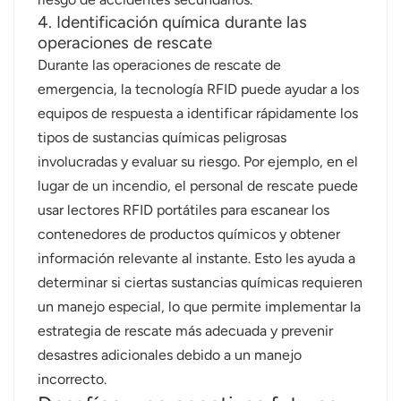
4. Identificación química durante las
operaciones de rescate
Durante las operaciones de rescate de
emergencia, la tecnología RFID puede ayudar a los
equipos de respuesta a identificar rápidamente los
tipos de sustancias químicas peligrosas
involucradas y evaluar su riesgo. Por ejemplo, en el
lugar de un incendio, el personal de rescate puede
usar lectores RFID portátiles para escanear los
contenedores de productos químicos y obtener
información relevante al instante. Esto les ayuda a
determinar si ciertas sustancias químicas requieren
un manejo especial, lo que permite implementar la
estrategia de rescate más adecuada y prevenir
desastres adicionales debido a un manejo
incorrecto.