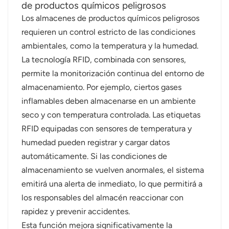
de productos químicos peligrosos
Los almacenes de productos químicos peligrosos
norsk
requieren un control estricto de las condiciones
magyar
ambientales, como la temperatura y la humedad.
La tecnología RFID, combinada con sensores,
permite la monitorización continua del entorno de
almacenamiento. Por ejemplo, ciertos gases
inflamables deben almacenarse en un ambiente
seco y con temperatura controlada. Las etiquetas
RFID equipadas con sensores de temperatura y
humedad pueden registrar y cargar datos
automáticamente. Si las condiciones de
almacenamiento se vuelven anormales, el sistema
emitirá una alerta de inmediato, lo que permitirá a
los responsables del almacén reaccionar con
rapidez y prevenir accidentes.
Esta función mejora significativamente la