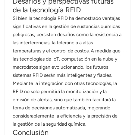
Desafíos y perspectivas futuras
de la tecnología RFID
Si bien la tecnología RFID ha demostrado ventajas
significativas en la gestión de sustancias químicas
peligrosas, persisten desafíos como la resistencia a
las interferencias, la tolerancia a altas
temperaturas y el control de costos. A medida que
las tecnologías de IoT, computación en la nube y
macrodatos sigan evolucionando, los futuros
sistemas RFID serán más inteligentes y fiables.
Mediante la integración con otras tecnologías, la
RFID no solo permitirá la monitorización y la
emisión de alertas, sino que también facilitará la
toma de decisiones automatizada, mejorando
considerablemente la eficiencia y la precisión de
la gestión de la seguridad química.
Conclusión