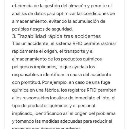
eficiencia de la gestión del almacén y permite el
análisis de datos para optimizar las condiciones de
almacenamiento, evitando la acumulación de
posibles riesgos de seguridad.
3. Trazabilidad rápida tras accidentes
Tras un accidente, el sistema RFID permite rastrear
rápidamente el origen, el transporte y el
almacenamiento de los productos químicos
peligrosos implicados, lo que ayuda a los
responsables a identificar la causa del accidente
con prontitud. Por ejemplo, en caso de una fuga
química en una fábrica, los registros RFID permiten
a los responsables localizar de inmediato el lote, el
tipo de productos químicos y el personal
implicado, identificando así el origen del problema
y tomando las medidas adecuadas para reducir el
riesgo de accidentes secundarios.