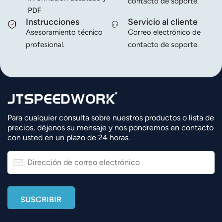
contacto de soporte.
PDF
Instrucciones
Servicio al cliente
Asesoramiento técnico
Correo electrónico de
profesional.
contacto de soporte.
Para cualquier consulta sobre nuestros productos o lista de
precios, déjenos su mensaje y nos pondremos en contacto
con usted en un plazo de 24 horas.