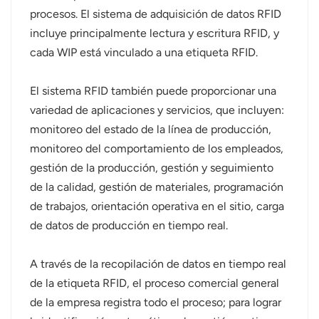
procesos. El sistema de adquisición de datos RFID
incluye principalmente lectura y escritura RFID, y
cada WIP está vinculado a una etiqueta RFID.
El sistema RFID también puede proporcionar una
variedad de aplicaciones y servicios, que incluyen:
monitoreo del estado de la línea de producción,
monitoreo del comportamiento de los empleados,
gestión de la producción, gestión y seguimiento
de la calidad, gestión de materiales, programación
de trabajos, orientación operativa en el sitio, carga
de datos de producción en tiempo real.
A través de la recopilación de datos en tiempo real
de la etiqueta RFID, el proceso comercial general
de la empresa registra todo el proceso; para lograr