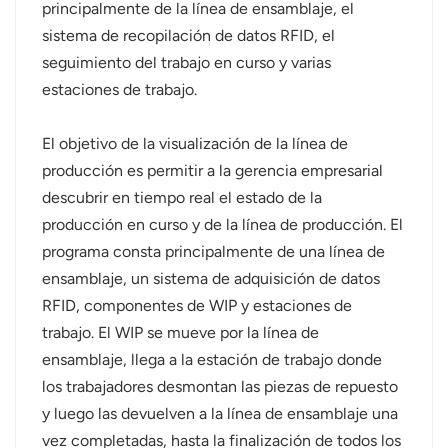
principalmente de la línea de ensamblaje, el
sistema de recopilación de datos RFID, el
seguimiento del trabajo en curso y varias
estaciones de trabajo.
El objetivo de la visualización de la línea de
producción es permitir a la gerencia empresarial
descubrir en tiempo real el estado de la
producción en curso y de la línea de producción. El
programa consta principalmente de una línea de
ensamblaje, un sistema de adquisición de datos
RFID, componentes de WIP y estaciones de
trabajo. El WIP se mueve por la línea de
ensamblaje, llega a la estación de trabajo donde
los trabajadores desmontan las piezas de repuesto
y luego las devuelven a la línea de ensamblaje una
vez completadas, hasta la finalización de todos los