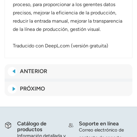
proceso, para proporcionar a los gerentes datos
precisos, mejorar la eficiencia de la producción,
reducir la entrada manual, mejorar la transparencia
de la línea de producción, gestión visual.
Traducido con DeepL.com (versión gratuita)
ANTERIOR
PRÓXIMO
Catálogo de
Soporte en línea
productos
Correo electrónico de
Información detallada y