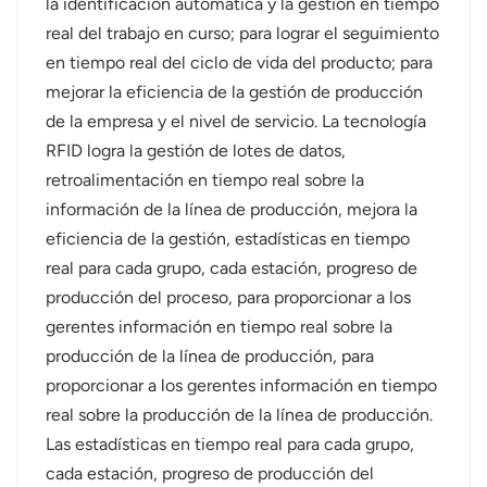
la identificación automática y la gestión en tiempo
real del trabajo en curso; para lograr el seguimiento
en tiempo real del ciclo de vida del producto; para
mejorar la eficiencia de la gestión de producción
de la empresa y el nivel de servicio. La tecnología
RFID logra la gestión de lotes de datos,
retroalimentación en tiempo real sobre la
información de la línea de producción, mejora la
eficiencia de la gestión, estadísticas en tiempo
real para cada grupo, cada estación, progreso de
producción del proceso, para proporcionar a los
gerentes información en tiempo real sobre la
producción de la línea de producción, para
proporcionar a los gerentes información en tiempo
real sobre la producción de la línea de producción.
Las estadísticas en tiempo real para cada grupo,
cada estación, progreso de producción del