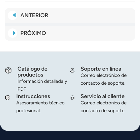
ANTERIOR
PRÓXIMO
Catálogo de
Soporte en línea
productos
Correo electrónico de
Información detallada y
contacto de soporte.
PDF
Instrucciones
Servicio al cliente
Asesoramiento técnico
Correo electrónico de
profesional.
contacto de soporte.