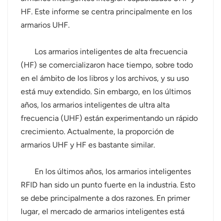
HF. Este informe se centra principalmente en los
norsk
armarios UHF.
magyar
Los armarios inteligentes de alta frecuencia
(HF) se comercializaron hace tiempo, sobre todo
en el ámbito de los libros y los archivos, y su uso
está muy extendido. Sin embargo, en los últimos
años, los armarios inteligentes de ultra alta
frecuencia (UHF) están experimentando un rápido
crecimiento. Actualmente, la proporción de
armarios UHF y HF es bastante similar.
En los últimos años, los armarios inteligentes
RFID han sido un punto fuerte en la industria. Esto
se debe principalmente a dos razones. En primer
lugar, el mercado de armarios inteligentes está