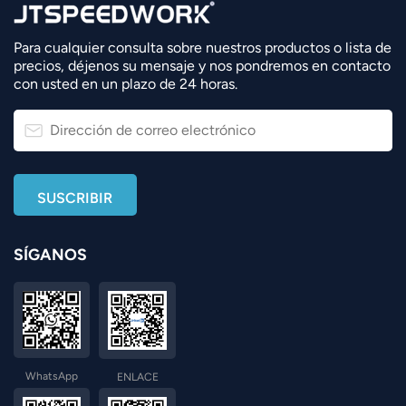
Para cualquier consulta sobre nuestros productos o lista de
precios, déjenos su mensaje y nos pondremos en contacto
con usted en un plazo de 24 horas.
SÍGANOS
WhatsApp
ENLACE