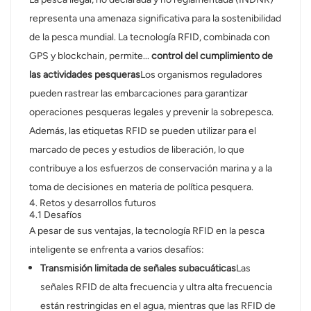
representa una amenaza significativa para la sostenibilidad
de la pesca mundial. La tecnología RFID, combinada con
GPS y blockchain, permite...
control del cumplimiento de
las actividades pesqueras
Los organismos reguladores
pueden rastrear las embarcaciones para garantizar
operaciones pesqueras legales y prevenir la sobrepesca.
Además, las etiquetas RFID se pueden utilizar para el
marcado de peces y estudios de liberación, lo que
contribuye a los esfuerzos de conservación marina y a la
toma de decisiones en materia de política pesquera.
4. Retos y desarrollos futuros
4.1 Desafíos
A pesar de sus ventajas, la tecnología RFID en la pesca
inteligente se enfrenta a varios desafíos:
Transmisión limitada de señales subacuáticas
Las
señales RFID de alta frecuencia y ultra alta frecuencia
están restringidas en el agua, mientras que las RFID de