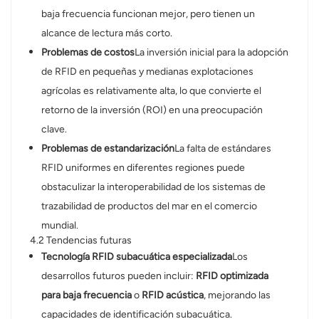
baja frecuencia funcionan mejor, pero tienen un
alcance de lectura más corto.
Problemas de costos
La inversión inicial para la adopción
de RFID en pequeñas y medianas explotaciones
agrícolas es relativamente alta, lo que convierte el
retorno de la inversión (ROI) en una preocupación
clave.
Problemas de estandarización
La falta de estándares
RFID uniformes en diferentes regiones puede
obstaculizar la interoperabilidad de los sistemas de
trazabilidad de productos del mar en el comercio
mundial.
4.2 Tendencias futuras
Tecnología RFID subacuática especializada
Los
desarrollos futuros pueden incluir:
RFID optimizada
para baja frecuencia
o
RFID acústica
, mejorando las
capacidades de identificación subacuática.