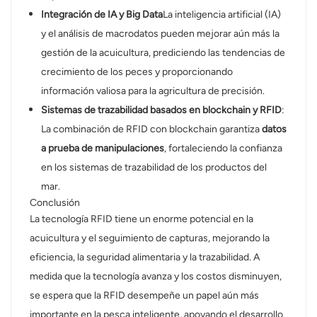
Integración de IA y Big Data
La inteligencia artificial (IA)
y el análisis de macrodatos pueden mejorar aún más la
gestión de la acuicultura, prediciendo las tendencias de
crecimiento de los peces y proporcionando
información valiosa para la agricultura de precisión.
Sistemas de trazabilidad basados ​​en blockchain y RFID
:
La combinación de RFID con blockchain garantiza
datos
a prueba de manipulaciones
, fortaleciendo la confianza
en los sistemas de trazabilidad de los productos del
mar.
Conclusión
La tecnología RFID tiene un enorme potencial en la
acuicultura y el seguimiento de capturas, mejorando la
eficiencia, la seguridad alimentaria y la trazabilidad. A
medida que la tecnología avanza y los costos disminuyen,
se espera que la RFID desempeñe un papel aún más
importante en la pesca inteligente, apoyando el desarrollo