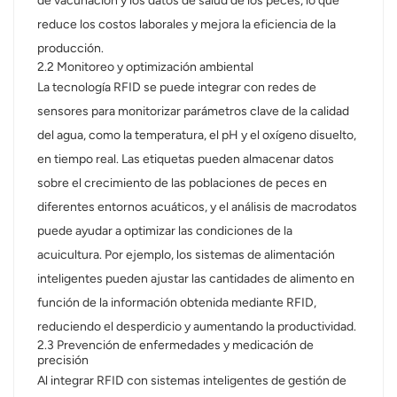
de vacunación y los datos de salud de los peces, lo que
reduce los costos laborales y mejora la eficiencia de la
producción.
2.2 Monitoreo y optimización ambiental
La tecnología RFID se puede integrar con redes de
sensores para monitorizar parámetros clave de la calidad
del agua, como la temperatura, el pH y el oxígeno disuelto,
en tiempo real. Las etiquetas pueden almacenar datos
sobre el crecimiento de las poblaciones de peces en
diferentes entornos acuáticos, y el análisis de macrodatos
puede ayudar a optimizar las condiciones de la
acuicultura. Por ejemplo, los sistemas de alimentación
inteligentes pueden ajustar las cantidades de alimento en
función de la información obtenida mediante RFID,
reduciendo el desperdicio y aumentando la productividad.
2.3 Prevención de enfermedades y medicación de
precisión
Al integrar RFID con sistemas inteligentes de gestión de