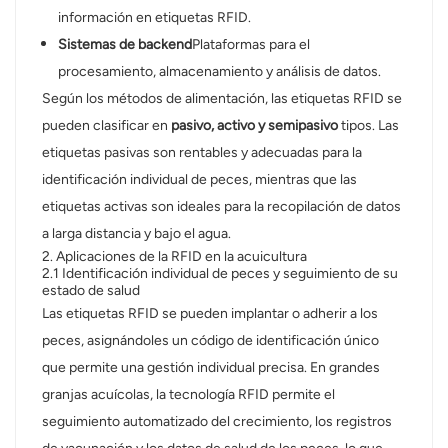
información en etiquetas RFID.
norsk
Sistemas de backend
Plataformas para el
procesamiento, almacenamiento y análisis de datos.
magyar
Según los métodos de alimentación, las etiquetas RFID se
pueden clasificar en
pasivo, activo y semipasivo
tipos. Las
etiquetas pasivas son rentables y adecuadas para la
identificación individual de peces, mientras que las
etiquetas activas son ideales para la recopilación de datos
a larga distancia y bajo el agua.
2. Aplicaciones de la RFID en la acuicultura
2.1 Identificación individual de peces y seguimiento de su
estado de salud
Las etiquetas RFID se pueden implantar o adherir a los
peces, asignándoles un código de identificación único
que permite una gestión individual precisa. En grandes
granjas acuícolas, la tecnología RFID permite el
seguimiento automatizado del crecimiento, los registros