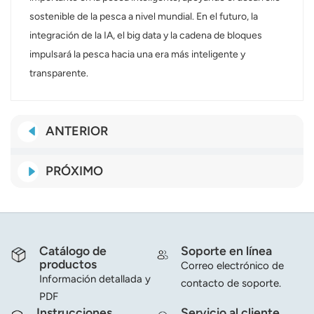
sostenible de la pesca a nivel mundial. En el futuro, la
integración de la IA, el big data y la cadena de bloques
impulsará la pesca hacia una era más inteligente y
transparente.
ANTERIOR
PRÓXIMO
Catálogo de
Soporte en línea
productos
Correo electrónico de
Información detallada y
contacto de soporte.
PDF
Instrucciones
Servicio al cliente