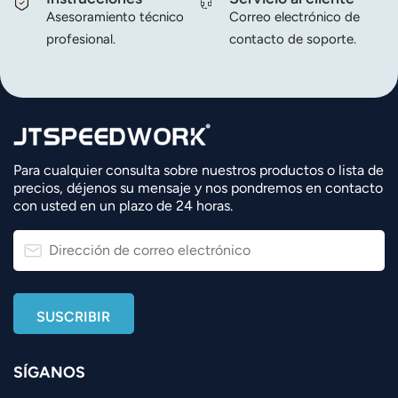
Asesoramiento técnico
Correo electrónico de
profesional.
contacto de soporte.
Para cualquier consulta sobre nuestros productos o lista de
precios, déjenos su mensaje y nos pondremos en contacto
con usted en un plazo de 24 horas.
SÍGANOS