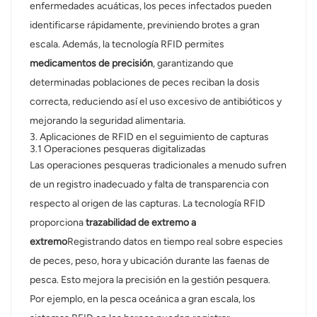
enfermedades acuáticas, los peces infectados pueden
identificarse rápidamente, previniendo brotes a gran
escala. Además, la tecnología RFID permite
s
medicamentos de precisión
, garantizando que
determinadas poblaciones de peces reciban la dosis
correcta, reduciendo así el uso excesivo de antibióticos y
mejorando la seguridad alimentaria.
3. Aplicaciones de RFID en el seguimiento de capturas
3.1 Operaciones pesqueras digitalizadas
Las operaciones pesqueras tradicionales a menudo sufren
de un registro inadecuado y falta de transparencia con
respecto al origen de las capturas. La tecnología RFID
proporciona
trazabilidad de extremo a
extremo
Registrando datos en tiempo real sobre especies
de peces, peso, hora y ubicación durante las faenas de
pesca. Esto mejora la precisión en la gestión pesquera.
Por ejemplo, en la pesca oceánica a gran escala, los