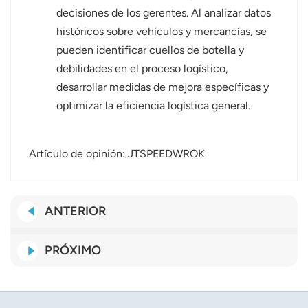
decisiones de los gerentes. Al analizar datos
históricos sobre vehículos y mercancías, se
pueden identificar cuellos de botella y
debilidades en el proceso logístico,
desarrollar medidas de mejora específicas y
optimizar la eficiencia logística general.
Artículo de opinión: JTSPEEDWROK
ANTERIOR
PRÓXIMO