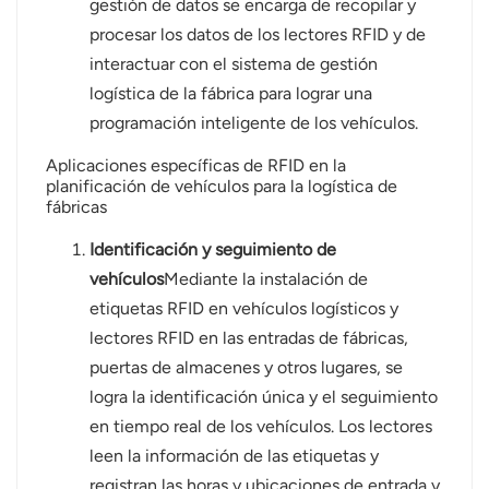
gestión de datos se encarga de recopilar y
procesar los datos de los lectores RFID y de
interactuar con el sistema de gestión
logística de la fábrica para lograr una
programación inteligente de los vehículos.
Aplicaciones específicas de RFID en la
planificación de vehículos para la logística de
fábricas
Identificación y seguimiento de
vehículos
Mediante la instalación de
etiquetas RFID en vehículos logísticos y
lectores RFID en las entradas de fábricas,
puertas de almacenes y otros lugares, se
logra la identificación única y el seguimiento
en tiempo real de los vehículos. Los lectores
leen la información de las etiquetas y
registran las horas y ubicaciones de entrada y