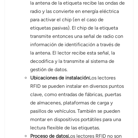
la antena de la etiqueta recibe las ondas de
radio y las convierte en energía eléctrica
para activar el chip (en el caso de
etiquetas pasivas). El chip de la etiqueta
transmite entonces una señal de radio con
información de identificación a través de
la antena. El lector recibe esta señal, la
decodifica y la transmite al sistema de
gestión de datos.
Ubicaciones de instalación
Los lectores
RFID se pueden instalar en diversos puntos
clave, como entradas de fábricas, puertas
de almacenes, plataformas de carga y
pasillos de vehículos. También se pueden
montar en dispositivos portátiles para una
lectura flexible de las etiquetas.
Proceso de datos
Los lectores RFID no son