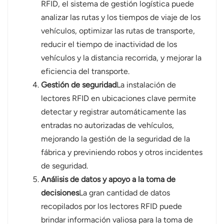
RFID, el sistema de gestión logística puede
analizar las rutas y los tiempos de viaje de los
vehículos, optimizar las rutas de transporte,
reducir el tiempo de inactividad de los
vehículos y la distancia recorrida, y mejorar la
eficiencia del transporte.
Gestión de seguridad
La instalación de
lectores RFID en ubicaciones clave permite
detectar y registrar automáticamente las
entradas no autorizadas de vehículos,
mejorando la gestión de la seguridad de la
fábrica y previniendo robos y otros incidentes
de seguridad.
Análisis de datos y apoyo a la toma de
decisiones
La gran cantidad de datos
recopilados por los lectores RFID puede
brindar información valiosa para la toma de