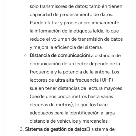
solo transmisores de datos; también tienen
capacidad de procesamiento de datos.
Pueden filtrar y procesar preliminarmente
la información de la etiqueta leída, lo que
reduce el volumen de transmisión de datos
y mejora la eficiencia del sistema.
Distancia de comunicación
La distancia de
comunicación de un lector depende de la
frecuencia y la potencia de la antena. Los
lectores de ultra alta frecuencia (UHF)
suelen tener distancias de lectura mayores
(desde unos pocos metros hasta varias
decenas de metros), lo que los hace
adecuados para la identificación a larga
distancia de vehículos y mercancías.
Sistema de gestión de datos
El sistema de