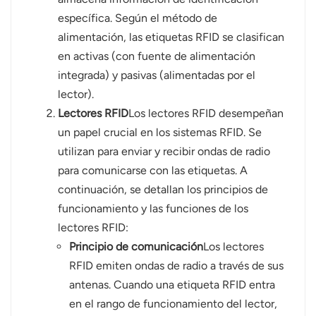
específica. Según el método de
norsk
alimentación, las etiquetas RFID se clasifican
en activas (con fuente de alimentación
magyar
integrada) y pasivas (alimentadas por el
lector).
Lectores RFID
Los lectores RFID desempeñan
un papel crucial en los sistemas RFID. Se
utilizan para enviar y recibir ondas de radio
para comunicarse con las etiquetas. A
continuación, se detallan los principios de
funcionamiento y las funciones de los
lectores RFID:
Principio de comunicación
Los lectores
RFID emiten ondas de radio a través de sus
antenas. Cuando una etiqueta RFID entra
en el rango de funcionamiento del lector,