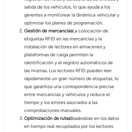
salida de los vehículos, lo que ayuda a los
gerentes a monitorear la dinámica vehicular y
optimizar los planes de programación.
Gestión de mercancías
La colocación de
etiquetas RFID en las mercancías y la
instalación de lectores en almacenes y
plataformas de carga permiten la
identificación y el registro automáticos de
las mismas. Los lectores RFID pueden leer
rápidamente un gran número de etiquetas, lo
que garantiza una correspondencia precisa
entre mercancías y vehículos y reduce el
tiempo y los errores asociados a las
comprobaciones manuales.
Optimización de rutas
Basándose en los datos
en tiempo real recopilados por los lectores