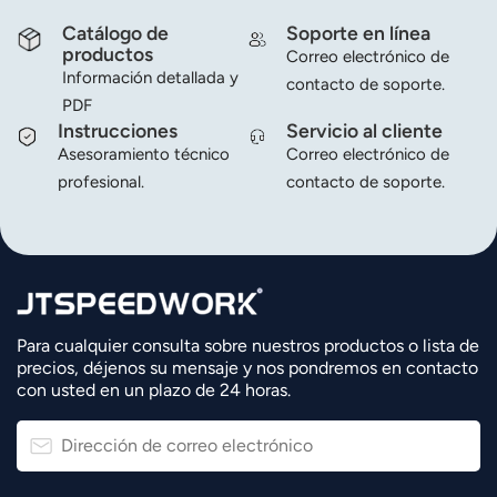
Catálogo de
Soporte en línea
productos
Correo electrónico de
Información detallada y
contacto de soporte.
PDF
Instrucciones
Servicio al cliente
Asesoramiento técnico
Correo electrónico de
profesional.
contacto de soporte.
Para cualquier consulta sobre nuestros productos o lista de
precios, déjenos su mensaje y nos pondremos en contacto
con usted en un plazo de 24 horas.