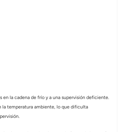
 en la cadena de frío y a una supervisión deficiente.
la temperatura ambiente, lo que dificulta
pervisión.