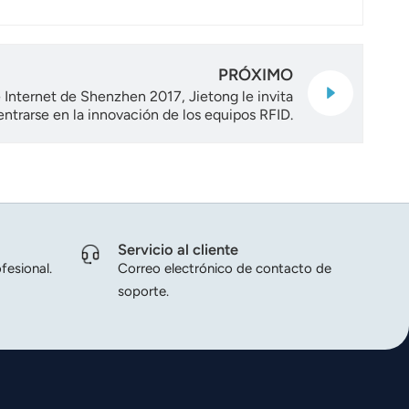
PRÓXIMO
 Internet de Shenzhen 2017, Jietong le invita
entrarse en la innovación de los equipos RFID.
Servicio al cliente
fesional.
Correo electrónico de contacto de
soporte.