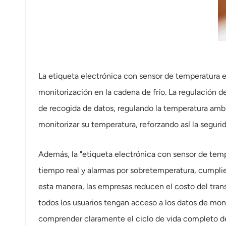
La etiqueta electrónica con sensor de temperatura e
monitorización en la cadena de frío. La regulación 
de recogida de datos, regulando la temperatura amb
monitorizar su temperatura, reforzando así la seguri
Además, la "etiqueta electrónica con sensor de temp
tiempo real y alarmas por sobretemperatura, cumplien
esta manera, las empresas reducen el costo del tran
todos los usuarios tengan acceso a los datos de moni
comprender claramente el ciclo de vida completo de