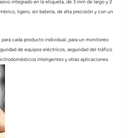
ivo integrado en la etiqueta, de 3 mm de largo y 2
ico, ligero, sin batería, de alta precisión y con un
n para cada producto individual, para un monitoreo
guridad de equipos eléctricos, seguridad del tráfico
ectrodomésticos inteligentes y otras aplicaciones.