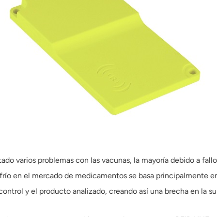
ado varios problemas con las vacunas, la mayoría debido a fallos
 frío en el mercado de medicamentos se basa principalmente en 
ontrol y el producto analizado, creando así una brecha en la su