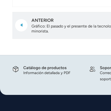
ANTERIOR
Gráfico: El pasado y el presente de la tecnol
minorista.
Catálogo de productos
Sopor
Información detallada y PDF
Correo
soport