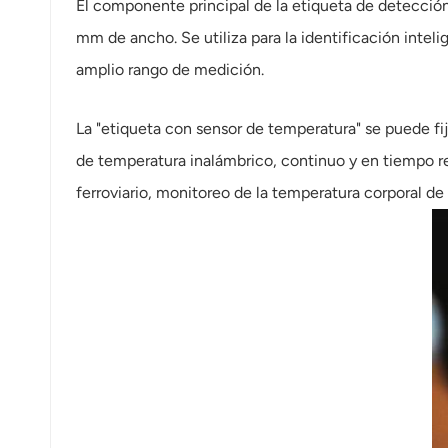
El componente principal de la etiqueta de detecció
mm de ancho. Se utiliza para la identificación intel
amplio rango de medición.
La "etiqueta con sensor de temperatura" se puede fij
de temperatura inalámbrico, continuo y en tiempo real
ferroviario, monitoreo de la temperatura corporal de