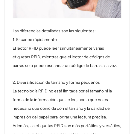
norsk
magyar
Las diferencias detalladas son las siguientes:
1. Escanee rápidamente
El lector RFID puede leer simultáneamente varias
etiquetas RFID, mientras que el lector de códigos de
barras solo puede escanear un código de barras a la vez.
2. Diversificación de tamaño y forma pequeños
La tecnología RFID no está limitada por el tamaño ni la
forma de la información que se lee, por lo que no es
necesario que coincida con el tamaño y la calidad de
impresión del papel para lograr una lectura precisa.
Además, las etiquetas RFID son más portátiles y versátiles,