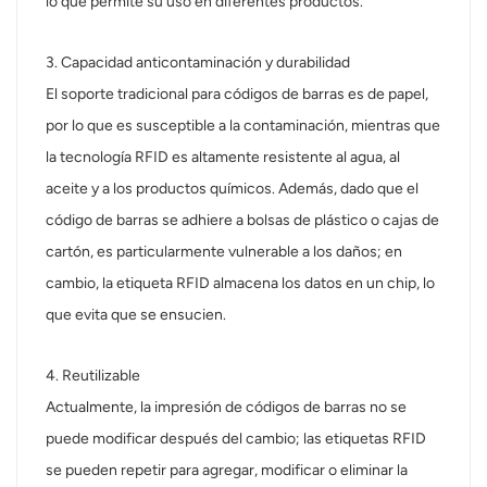
lo que permite su uso en diferentes productos.
3. Capacidad anticontaminación y durabilidad
El soporte tradicional para códigos de barras es de papel,
por lo que es susceptible a la contaminación, mientras que
la tecnología RFID es altamente resistente al agua, al
aceite y a los productos químicos. Además, dado que el
código de barras se adhiere a bolsas de plástico o cajas de
cartón, es particularmente vulnerable a los daños; en
cambio, la etiqueta RFID almacena los datos en un chip, lo
que evita que se ensucien.
4. Reutilizable
Actualmente, la impresión de códigos de barras no se
puede modificar después del cambio; las etiquetas RFID
se pueden repetir para agregar, modificar o eliminar la