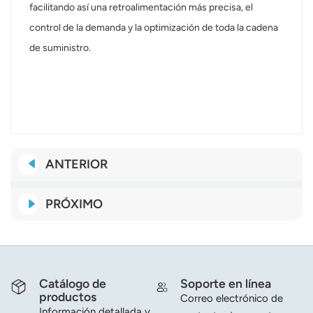
facilitando así una retroalimentación más precisa, el
control de la demanda y la optimización de toda la cadena
de suministro.
ANTERIOR
PRÓXIMO
Catálogo de
Soporte en línea
productos
Correo electrónico de
Información detallada y