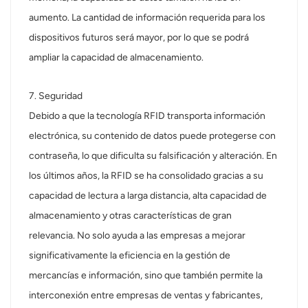
aumento. La cantidad de información requerida para los
dispositivos futuros será mayor, por lo que se podrá
ampliar la capacidad de almacenamiento.
7. Seguridad
Debido a que la tecnología RFID transporta información
electrónica, su contenido de datos puede protegerse con
contraseña, lo que dificulta su falsificación y alteración. En
los últimos años, la RFID se ha consolidado gracias a su
capacidad de lectura a larga distancia, alta capacidad de
almacenamiento y otras características de gran
relevancia. No solo ayuda a las empresas a mejorar
significativamente la eficiencia en la gestión de
mercancías e información, sino que también permite la
interconexión entre empresas de ventas y fabricantes,