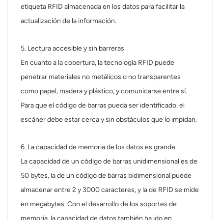
etiqueta RFID almacenada en los datos para facilitar la
actualización de la información.
5. Lectura accesible y sin barreras
En cuanto a la cobertura, la tecnología RFID puede
penetrar materiales no metálicos o no transparentes
como papel, madera y plástico, y comunicarse entre sí.
Para que el código de barras pueda ser identificado, el
escáner debe estar cerca y sin obstáculos que lo impidan.
6. La capacidad de memoria de los datos es grande.
La capacidad de un código de barras unidimensional es de
50 bytes, la de un código de barras bidimensional puede
almacenar entre 2 y 3000 caracteres, y la de RFID se mide
en megabytes. Con el desarrollo de los soportes de
memoria, la capacidad de datos también ha ido en