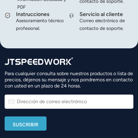
contacto de soporte.
PDF
Instrucciones
Servicio al cliente
Asesoramiento técnico
Correo electrónico de
profesional.
contacto de soporte.
Para cualquier consulta sobre nuestros productos o lista de
precios, déjenos su mensaje y nos pondremos en contacto
con usted en un plazo de 24 horas.