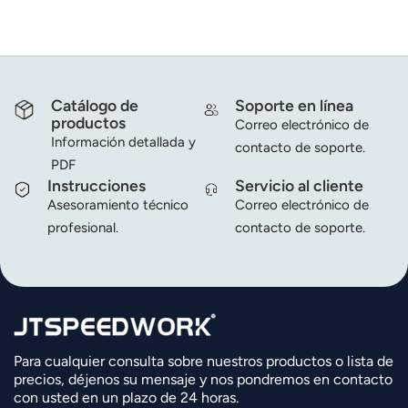
norsk
magyar
Catálogo de
Soporte en línea
productos
Correo electrónico de
Información detallada y
contacto de soporte.
PDF
Instrucciones
Servicio al cliente
Asesoramiento técnico
Correo electrónico de
profesional.
contacto de soporte.
Para cualquier consulta sobre nuestros productos o lista de
precios, déjenos su mensaje y nos pondremos en contacto
con usted en un plazo de 24 horas.