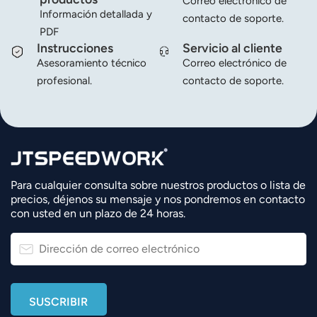
Correo electrónico de
Información detallada y
contacto de soporte.
PDF
Instrucciones
Servicio al cliente
Asesoramiento técnico
Correo electrónico de
profesional.
contacto de soporte.
Para cualquier consulta sobre nuestros productos o lista de
precios, déjenos su mensaje y nos pondremos en contacto
con usted en un plazo de 24 horas.