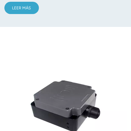
LEER MÁS