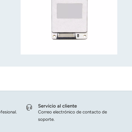
Servicio al cliente
fesional.
Correo electrónico de contacto de
soporte.