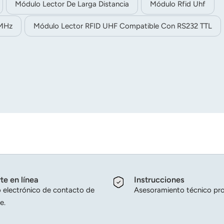
Módulo Lector De Larga Distancia
Módulo Rfid Uhf
 MHz
Módulo Lector RFID UHF Compatible Con RS232 TTL
te en línea
Instrucciones
 electrónico de contacto de
Asesoramiento técnico pro
e.