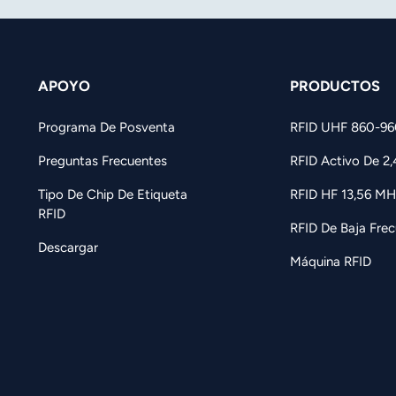
APOYO
PRODUCTOS
Programa De Posventa
RFID UHF 860-9
Preguntas Frecuentes
RFID Activo De 2
Tipo De Chip De Etiqueta
RFID HF 13,56 MH
RFID
RFID De Baja Frec
Descargar
Máquina RFID