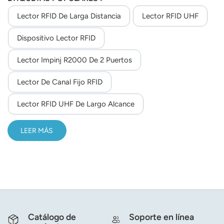
Lector RFID De Larga Distancia
Lector RFID UHF
Dispositivo Lector RFID
Lector Impinj R2000 De 2 Puertos
Lector De Canal Fijo RFID
Lector RFID UHF De Largo Alcance
LEER MÁS
Catálogo de
Soporte en línea