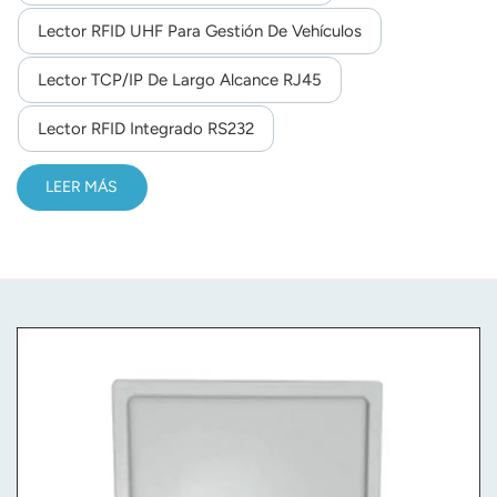
Lector RFID UHF Para Gestión De Vehículos
norsk
Lector TCP/IP De Largo Alcance RJ45
magyar
Lector RFID Integrado RS232
LEER MÁS