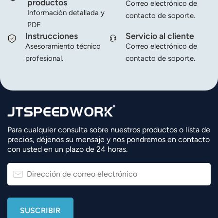
productos
Correo electrónico de
Información detallada y
contacto de soporte.
PDF
Instrucciones
Servicio al cliente
Asesoramiento técnico
Correo electrónico de
profesional.
contacto de soporte.
Para cualquier consulta sobre nuestros productos o lista de
precios, déjenos su mensaje y nos pondremos en contacto
con usted en un plazo de 24 horas.