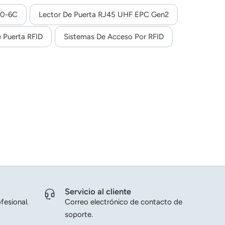
00-6C
Lector De Puerta RJ45 UHF EPC Gen2
 Puerta RFID
Sistemas De Acceso Por RFID
Servicio al cliente
fesional.
Correo electrónico de contacto de
soporte.