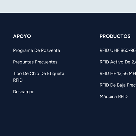
APOYO
PRODUCTOS
Programa De Posventa
RFID UHF 860-9
Preguntas Frecuentes
RFID Activo De 2
Tipo De Chip De Etiqueta
RFID HF 13,56 MH
RFID
RFID De Baja Frec
Descargar
Máquina RFID