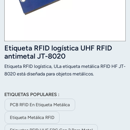
Etiqueta RFID logística UHF RFID
antimetal JT-8020
Etiqueta RFID logística, ULa etiqueta metálica RFID HF JT-
8020 está diseñada para objetos metálicos.
ETIQUETAS POPULARES :
PCB RFID En Etiqueta Metálica
Etiqueta Metálica RFID