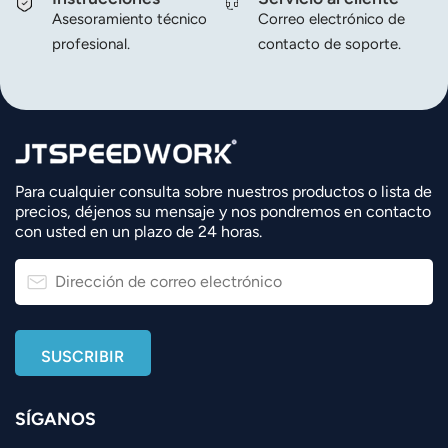
Asesoramiento técnico
Correo electrónico de
profesional.
contacto de soporte.
Para cualquier consulta sobre nuestros productos o lista de
precios, déjenos su mensaje y nos pondremos en contacto
con usted en un plazo de 24 horas.
SÍGANOS