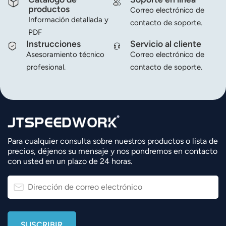
productos
Correo electrónico de
Información detallada y
contacto de soporte.
PDF
Instrucciones
Servicio al cliente
Asesoramiento técnico
Correo electrónico de
profesional.
contacto de soporte.
Para cualquier consulta sobre nuestros productos o lista de
precios, déjenos su mensaje y nos pondremos en contacto
con usted en un plazo de 24 horas.