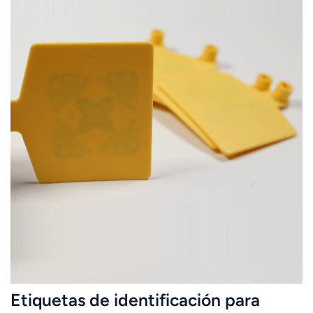
Etiquetas de identificación para