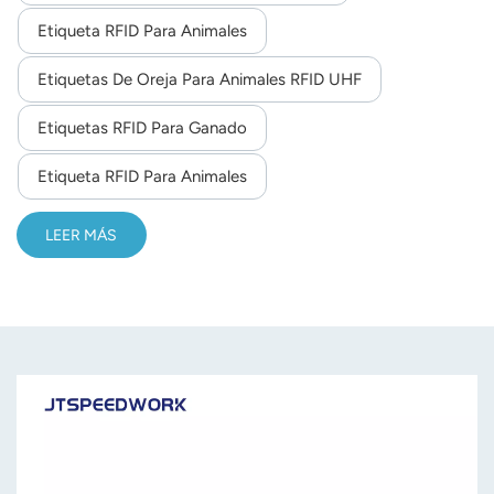
Etiqueta RFID Para Animales
norsk
Etiquetas De Oreja Para Animales RFID UHF
magyar
Etiquetas RFID Para Ganado
Etiqueta RFID Para Animales
LEER MÁS