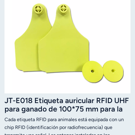
JT-E018 Etiqueta auricular RFID UHF
para ganado de 100*75 mm para la
gestión ganadera
Cada etiqueta RFID para animales está equipada con un
chip RFID (identificación por radiofrecuencia) que