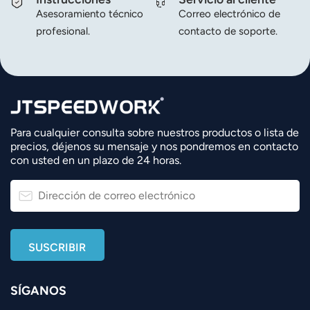
Asesoramiento técnico
Correo electrónico de
profesional.
contacto de soporte.
Para cualquier consulta sobre nuestros productos o lista de
precios, déjenos su mensaje y nos pondremos en contacto
con usted en un plazo de 24 horas.
SÍGANOS