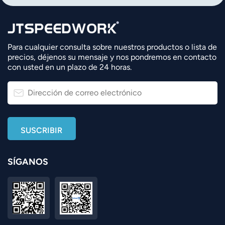
norsk
magyar
Para cualquier consulta sobre nuestros productos o lista de
precios, déjenos su mensaje y nos pondremos en contacto
con usted en un plazo de 24 horas.
SÍGANOS