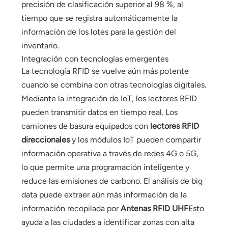
precisión de clasificación superior al 98 %, al
tiempo que se registra automáticamente la
información de los lotes para la gestión del
inventario.
Integración con tecnologías emergentes
La tecnología RFID se vuelve aún más potente
cuando se combina con otras tecnologías digitales.
Mediante la integración de IoT, los lectores RFID
pueden transmitir datos en tiempo real. Los
camiones de basura equipados con
lectores RFID
direccionales
y los módulos IoT pueden compartir
información operativa a través de redes 4G o 5G,
lo que permite una programación inteligente y
reduce las emisiones de carbono. El análisis de big
data puede extraer aún más información de la
información recopilada por
Antenas RFID UHF
Esto
ayuda a las ciudades a identificar zonas con alta