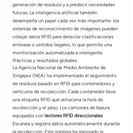
generación de residuos y a predecir necesidades
futuras. La inteligencia artificial también
desempeña un papel cada vez más importante: los
sistemas de reconocimiento de imágenes pueden
cotejar datos RFID para detectar clasificaciones
erróneas o vertidos ilegales, lo que permite una
monitorización automatizada e inteligente.
Prácticas y resultados globales
La Agencia Nacional de Medio Ambiente de
Singapur (NEA) ha implementado el seguimiento
de residuos basado en RFID para contenedores y
vehículos de recolección. Cada contenedor lleva
una etiqueta RFID que almacena la hora de
recolección y el peso. Los camiones de basura
equipados con
lectores RFID direccionales
Escanea y registra datos automáticamente durante
la recolección. Este sistema ha mejorado la