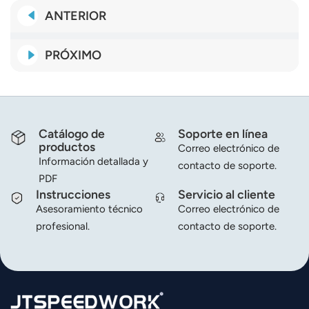
ANTERIOR
PRÓXIMO
Catálogo de
Soporte en línea
productos
Correo electrónico de
Información detallada y
contacto de soporte.
PDF
Instrucciones
Servicio al cliente
Asesoramiento técnico
Correo electrónico de
profesional.
contacto de soporte.