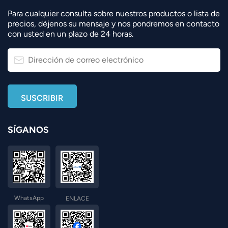
Para cualquier consulta sobre nuestros productos o lista de
precios, déjenos su mensaje y nos pondremos en contacto
con usted en un plazo de 24 horas.
SÍGANOS
WhatsApp
ENLACE