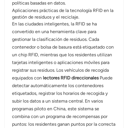
políticas basadas en datos.
Aplicaciones prácticas de la tecnología RFID en la
gestión de residuos y el reciclaje.
En las ciudades inteligentes, la RFID se ha
convertido en una herramienta clave para
gestionar la clasificación de residuos. Cada
contenedor o bolsa de basura está etiquetado con
un chip RFID, mientras que los residentes utilizan
tarjetas inteligentes o aplicaciones móviles para
registrar sus residuos. Los vehículos de recogida
equipados con
lectores RFID direccionales
Puede
detectar automáticamente los contenedores
etiquetados, registrar los horarios de recogida y
subir los datos a un sistema central. En varios
programas piloto en China, este sistema se
combina con un programa de recompensas por
puntos: los residentes ganan puntos por la correcta