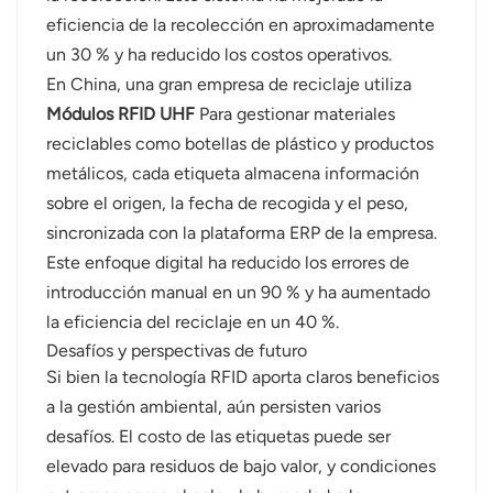
eficiencia de la recolección en aproximadamente
un 30 % y ha reducido los costos operativos.
En China, una gran empresa de reciclaje utiliza
Módulos RFID UHF
Para gestionar materiales
reciclables como botellas de plástico y productos
metálicos, cada etiqueta almacena información
sobre el origen, la fecha de recogida y el peso,
sincronizada con la plataforma ERP de la empresa.
Este enfoque digital ha reducido los errores de
introducción manual en un 90 % y ha aumentado
la eficiencia del reciclaje en un 40 %.
Desafíos y perspectivas de futuro
Si bien la tecnología RFID aporta claros beneficios
a la gestión ambiental, aún persisten varios
desafíos. El costo de las etiquetas puede ser
elevado para residuos de bajo valor, y condiciones