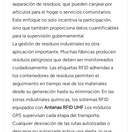
separación de residuos, que pueden canjear por
artículos para el hogar o servicios comunitarios.
Este enfoque no solo incentiva la participación,
sino que también proporciona datos cuantificables
para la supervisión gubernamental.
La gestión de residuos industriales es otra
aplicación importante. Muchas fábricas producen
residuos peligrosos que deben ser monitoreados
cuidadosamente. Las etiquetas RFID adheridas a
los contenedores de residuos permiten el
seguimiento en tiempo real de los materiales
desde su generación hasta su eliminación. En las
zonas industriales químicas, los sistemas RFID
equipados con
Antenas RFID UHF
Los módulos
GPS supervisan cada etapa del transporte.
Cualquier desviación de las rutas autorizadas o
descarga no autorizada activa una alerta, lo que