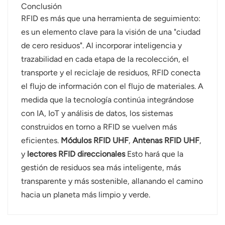
Conclusión
RFID es más que una herramienta de seguimiento:
es un elemento clave para la visión de una "ciudad
de cero residuos". Al incorporar inteligencia y
trazabilidad en cada etapa de la recolección, el
transporte y el reciclaje de residuos, RFID conecta
el flujo de información con el flujo de materiales. A
medida que la tecnología continúa integrándose
con IA, IoT y análisis de datos, los sistemas
construidos en torno a RFID se vuelven más
eficientes.
Módulos RFID UHF
,
Antenas RFID UHF
,
y
lectores RFID direccionales
Esto hará que la
gestión de residuos sea más inteligente, más
transparente y más sostenible, allanando el camino
hacia un planeta más limpio y verde.