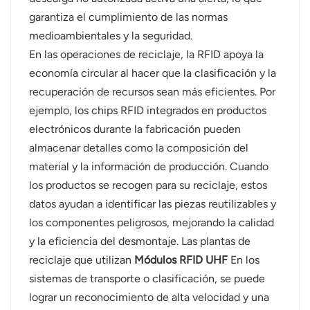
garantiza el cumplimiento de las normas
medioambientales y la seguridad.
En las operaciones de reciclaje, la RFID apoya la
economía circular al hacer que la clasificación y la
recuperación de recursos sean más eficientes. Por
ejemplo, los chips RFID integrados en productos
electrónicos durante la fabricación pueden
almacenar detalles como la composición del
material y la información de producción. Cuando
los productos se recogen para su reciclaje, estos
datos ayudan a identificar las piezas reutilizables y
los componentes peligrosos, mejorando la calidad
y la eficiencia del desmontaje. Las plantas de
reciclaje que utilizan
Módulos RFID UHF
En los
sistemas de transporte o clasificación, se puede
lograr un reconocimiento de alta velocidad y una