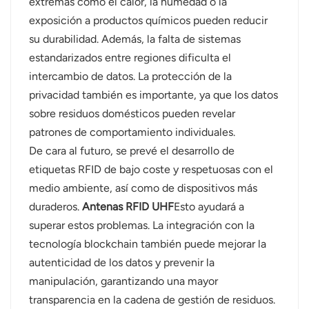
extremas como el calor, la humedad o la
exposición a productos químicos pueden reducir
su durabilidad. Además, la falta de sistemas
estandarizados entre regiones dificulta el
intercambio de datos. La protección de la
privacidad también es importante, ya que los datos
sobre residuos domésticos pueden revelar
patrones de comportamiento individuales.
De cara al futuro, se prevé el desarrollo de
etiquetas RFID de bajo coste y respetuosas con el
medio ambiente, así como de dispositivos más
duraderos.
Antenas RFID UHF
Esto ayudará a
superar estos problemas. La integración con la
tecnología blockchain también puede mejorar la
autenticidad de los datos y prevenir la
manipulación, garantizando una mayor
transparencia en la cadena de gestión de residuos.