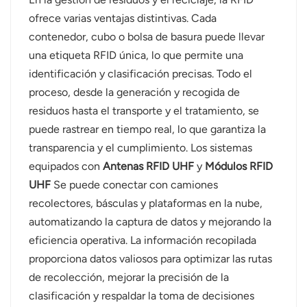
ofrece varias ventajas distintivas. Cada
contenedor, cubo o bolsa de basura puede llevar
una etiqueta RFID única, lo que permite una
identificación y clasificación precisas. Todo el
proceso, desde la generación y recogida de
residuos hasta el transporte y el tratamiento, se
puede rastrear en tiempo real, lo que garantiza la
transparencia y el cumplimiento. Los sistemas
equipados con
Antenas RFID UHF
y
Módulos RFID
UHF
Se puede conectar con camiones
recolectores, básculas y plataformas en la nube,
automatizando la captura de datos y mejorando la
eficiencia operativa. La información recopilada
proporciona datos valiosos para optimizar las rutas
de recolección, mejorar la precisión de la
clasificación y respaldar la toma de decisiones