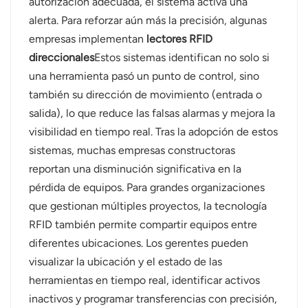
autorización adecuada, el sistema activa una
alerta. Para reforzar aún más la precisión, algunas
empresas implementan
lectores RFID
direccionales
Estos sistemas identifican no solo si
una herramienta pasó un punto de control, sino
también su dirección de movimiento (entrada o
salida), lo que reduce las falsas alarmas y mejora la
visibilidad en tiempo real. Tras la adopción de estos
sistemas, muchas empresas constructoras
reportan una disminución significativa en la
pérdida de equipos. Para grandes organizaciones
que gestionan múltiples proyectos, la tecnología
RFID también permite compartir equipos entre
diferentes ubicaciones. Los gerentes pueden
visualizar la ubicación y el estado de las
herramientas en tiempo real, identificar activos
inactivos y programar transferencias con precisión,