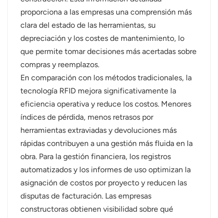
proporciona a las empresas una comprensión más
clara del estado de las herramientas, su
depreciación y los costes de mantenimiento, lo
que permite tomar decisiones más acertadas sobre
compras y reemplazos.
En comparación con los métodos tradicionales, la
tecnología RFID mejora significativamente la
eficiencia operativa y reduce los costos. Menores
índices de pérdida, menos retrasos por
herramientas extraviadas y devoluciones más
rápidas contribuyen a una gestión más fluida en la
obra. Para la gestión financiera, los registros
automatizados y los informes de uso optimizan la
asignación de costos por proyecto y reducen las
disputas de facturación. Las empresas
constructoras obtienen visibilidad sobre qué