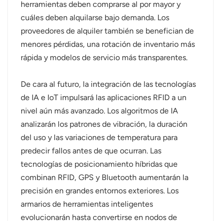
herramientas deben comprarse al por mayor y
cuáles deben alquilarse bajo demanda. Los
proveedores de alquiler también se benefician de
menores pérdidas, una rotación de inventario más
rápida y modelos de servicio más transparentes.
De cara al futuro, la integración de las tecnologías
de IA e IoT impulsará las aplicaciones RFID a un
nivel aún más avanzado. Los algoritmos de IA
analizarán los patrones de vibración, la duración
del uso y las variaciones de temperatura para
predecir fallos antes de que ocurran. Las
tecnologías de posicionamiento híbridas que
combinan RFID, GPS y Bluetooth aumentarán la
precisión en grandes entornos exteriores. Los
armarios de herramientas inteligentes
evolucionarán hasta convertirse en nodos de