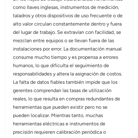
como llaves inglesas, instrumentos de medición,
taladros y otros dispositivos de uso frecuente o de
alto valor circulan constantemente dentro y fuera
del lugar de trabajo. Se extravían con facilidad, se
mezclan entre equipos o se llevan fuera de las
instalaciones por error. La documentación manual
consume mucho tiempo y es propensa a errores
humanos, lo que dificulta el seguimiento de
responsabilidades y altera la asignación de costos.
La falta de datos fiables también impide que los
gerentes comprendan las tasas de utilización
reales, lo que resulta en compras redundantes de
herramientas que pueden existir pero no se
pueden localizar. Mientras tanto, muchas
herramientas eléctricas e instrumentos de
precisión requieren calibración periódica o