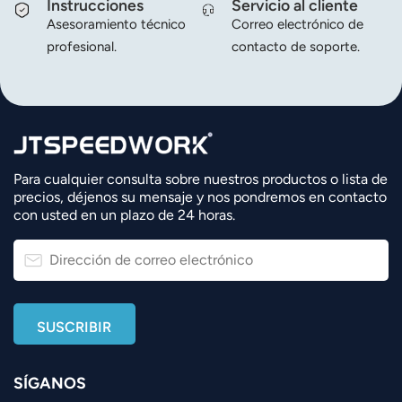
Instrucciones
Servicio al cliente
Asesoramiento técnico
Correo electrónico de
profesional.
contacto de soporte.
Para cualquier consulta sobre nuestros productos o lista de
precios, déjenos su mensaje y nos pondremos en contacto
con usted en un plazo de 24 horas.
SÍGANOS