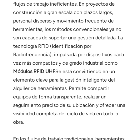
flujos de trabajo ineficientes. En proyectos de
norsk
construcción a gran escala con plazos largos,
personal disperso y movimiento frecuente de
magyar
herramientas, los métodos convencionales ya no
son capaces de soportar una gestión detallada. La
tecnología RFID (Identificación por
Radiofrecuencia), impulsada por dispositivos cada
vez más compactos y de grado industrial como
Módulos RFID UHF
Se está convirtiendo en un
elemento clave para la gestión inteligente del
alquiler de herramientas. Permite compartir
equipos de forma transparente, realizar un
seguimiento preciso de su ubicación y ofrecer una
visibilidad completa del ciclo de vida en toda la
obra.
En los flujos de trabajo tradicionales, herramientas