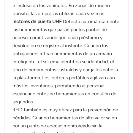
e incluso en los vehículos. En zonas de mucho
tránsito, las empresas utilizan cada vez más
lectores de puerta UHF
Detecta automáticamente
las herramientas que pasan por los puntos de
acceso, garantizando que cada préstamo y
devolución se registre al instante. Cuando los
trabajadores retiran herramientas de un armario
inteligente, el sistema identifica su identidad, el
tipo de herramientas sustraídas y carga los datos a
la plataforma. Los lectores portátiles agilizan aún
más los inventarios, permitiendo al personal
escanear cientos de herramientas en cuestión de
segundos.
RFID también es muy eficaz para la prevención de
pérdidas. Cuando herramientas de alto valor salen
por un punto de acceso monitoreado sin la