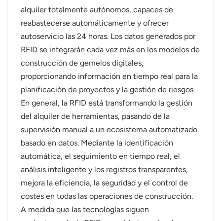
alquiler totalmente autónomos, capaces de
reabastecerse automáticamente y ofrecer
autoservicio las 24 horas. Los datos generados por
RFID se integrarán cada vez más en los modelos de
construcción de gemelos digitales,
proporcionando información en tiempo real para la
planificación de proyectos y la gestión de riesgos.
En general, la RFID está transformando la gestión
del alquiler de herramientas, pasando de la
supervisión manual a un ecosistema automatizado
basado en datos. Mediante la identificación
automática, el seguimiento en tiempo real, el
análisis inteligente y los registros transparentes,
mejora la eficiencia, la seguridad y el control de
costes en todas las operaciones de construcción.
A medida que las tecnologías siguen