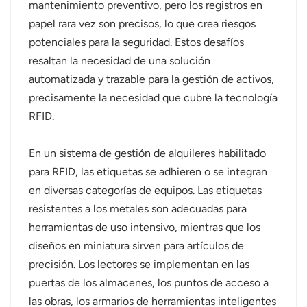
mantenimiento preventivo, pero los registros en
papel rara vez son precisos, lo que crea riesgos
potenciales para la seguridad. Estos desafíos
resaltan la necesidad de una solución
automatizada y trazable para la gestión de activos,
precisamente la necesidad que cubre la tecnología
RFID.
En un sistema de gestión de alquileres habilitado
para RFID, las etiquetas se adhieren o se integran
en diversas categorías de equipos. Las etiquetas
resistentes a los metales son adecuadas para
herramientas de uso intensivo, mientras que los
diseños en miniatura sirven para artículos de
precisión. Los lectores se implementan en las
puertas de los almacenes, los puntos de acceso a
las obras, los armarios de herramientas inteligentes