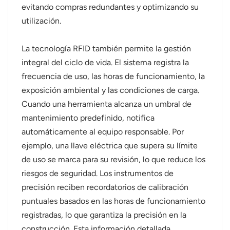
evitando compras redundantes y optimizando su
utilización.
La tecnología RFID también permite la gestión
integral del ciclo de vida. El sistema registra la
frecuencia de uso, las horas de funcionamiento, la
exposición ambiental y las condiciones de carga.
Cuando una herramienta alcanza un umbral de
mantenimiento predefinido, notifica
automáticamente al equipo responsable. Por
ejemplo, una llave eléctrica que supera su límite
de uso se marca para su revisión, lo que reduce los
riesgos de seguridad. Los instrumentos de
precisión reciben recordatorios de calibración
puntuales basados ​​en las horas de funcionamiento
registradas, lo que garantiza la precisión en la
construcción. Esta información detallada