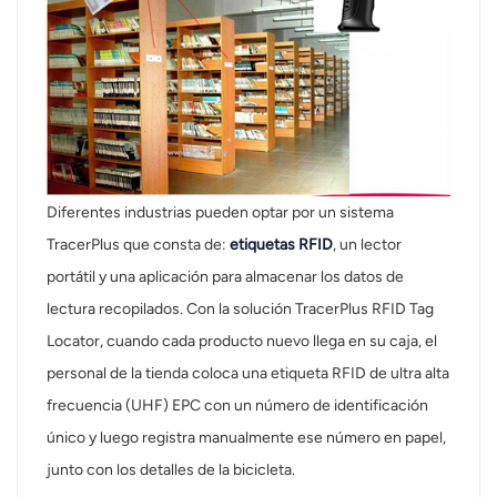
Diferentes industrias pueden optar por un sistema
TracerPlus que consta de:
etiquetas RFID
, un lector
portátil y una aplicación para almacenar los datos de
lectura recopilados. Con la solución TracerPlus RFID Tag
Locator, cuando cada producto nuevo llega en su caja, el
personal de la tienda coloca una etiqueta RFID de ultra alta
frecuencia (UHF) EPC con un número de identificación
único y luego registra manualmente ese número en papel,
junto con los detalles de la bicicleta.