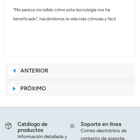
"Me parece increíble cómo esta tecnología nos ha
beneficiado", haciéndonos la vida más cómoda y fácil.
ANTERIOR
PRÓXIMO
Catálogo de
Soporte en línea
productos
Correo electrónico de
Información detallada y
contacto de soporte.