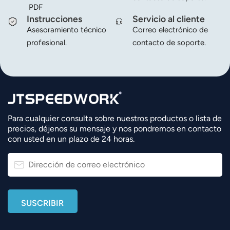
PDF
Instrucciones
Servicio al cliente
Asesoramiento técnico
Correo electrónico de
profesional.
contacto de soporte.
Para cualquier consulta sobre nuestros productos o lista de
precios, déjenos su mensaje y nos pondremos en contacto
con usted en un plazo de 24 horas.