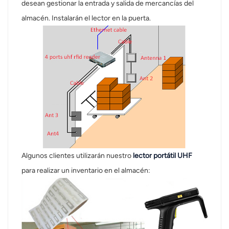
desean gestionar la entrada y salida de mercancías del
almacén. Instalarán el lector en la puerta.
norsk
magyar
Algunos clientes utilizarán nuestro
lector portátil UHF
para realizar un inventario en el almacén: