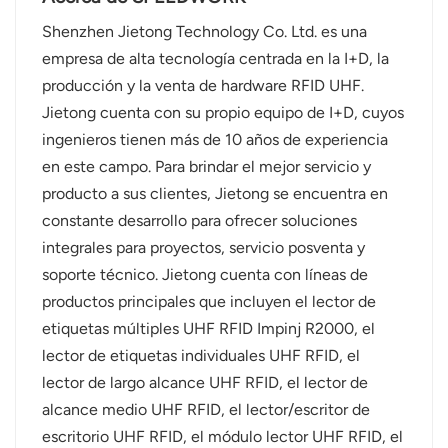
Shenzhen Jietong Technology Co. Ltd. es una
empresa de alta tecnología centrada en la I+D, la
producción y la venta de hardware RFID UHF.
Jietong cuenta con su propio equipo de I+D, cuyos
ingenieros tienen más de 10 años de experiencia
en este campo. Para brindar el mejor servicio y
producto a sus clientes, Jietong se encuentra en
constante desarrollo para ofrecer soluciones
integrales para proyectos, servicio posventa y
soporte técnico. Jietong cuenta con líneas de
productos principales que incluyen el lector de
etiquetas múltiples UHF RFID Impinj R2000, el
lector de etiquetas individuales UHF RFID, el
lector de largo alcance UHF RFID, el lector de
alcance medio UHF RFID, el lector/escritor de
escritorio UHF RFID, el módulo lector UHF RFID, el