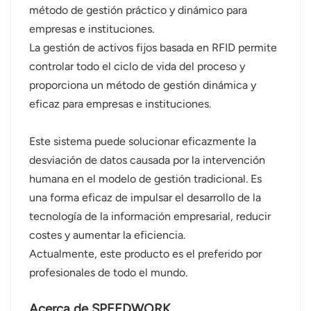
método de gestión práctico y dinámico para
empresas e instituciones.
La gestión de activos fijos basada en RFID permite
controlar todo el ciclo de vida del proceso y
proporciona un método de gestión dinámica y
eficaz para empresas e instituciones.
Este sistema puede solucionar eficazmente la
desviación de datos causada por la intervención
humana en el modelo de gestión tradicional. Es
una forma eficaz de impulsar el desarrollo de la
tecnología de la información empresarial, reducir
costes y aumentar la eficiencia.
Actualmente, este producto es el preferido por
profesionales de todo el mundo.
Acerca de SPEEDWORK