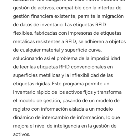
gestión de activos, compatible con la interfaz de
norsk
gestión financiera existente, permite la migración
de datos de inventario. Las etiquetas RFID
magyar
flexibles, fabricadas con impresoras de etiquetas
metálicas resistentes a RFID, se adhieren a objetos
de cualquier material y superficie curva,
solucionando así el problema de la imposibilidad
de leer las etiquetas RFID convencionales en
superficies metálicas y la inflexibilidad de las
etiquetas rígidas. Este programa permite un
inventario rápido de los activos fijos y transforma
el modelo de gestión, pasando de un modelo de
registro con información aislada a un modelo
dinámico de intercambio de información, lo que
mejora el nivel de inteligencia en la gestión de
activos.