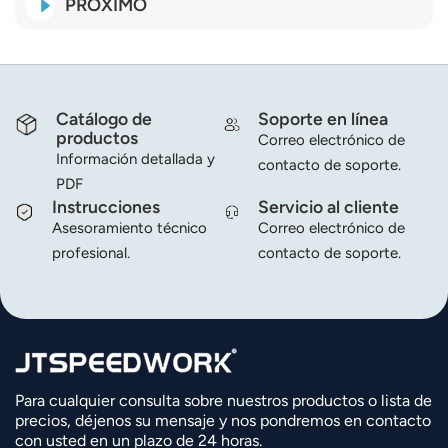
PRÓXIMO
Catálogo de
Soporte en línea
productos
Correo electrónico de
Información detallada y
contacto de soporte.
PDF
Instrucciones
Servicio al cliente
Asesoramiento técnico
Correo electrónico de
profesional.
contacto de soporte.
Para cualquier consulta sobre nuestros productos o lista de
precios, déjenos su mensaje y nos pondremos en contacto
con usted en un plazo de 24 horas.