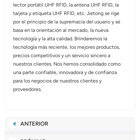
lector portátil UHF RFID, la antena UHF RFID, la
tarjeta y etiqueta UHF RFID, etc. Jietong se rige
por el principio de la supremacía del usuario y se
basa en la orientación al mercado, la nueva
tecnología y la alta calidad. Brindaremos la
tecnología más reciente, los mejores productos,
precios competitivos y un servicio sincero a
nuestros clientes. Nos hemos consolidado como
una parte confiable, innovadora y de confianza
para los negocios de nuestros clientes y
proveedores.
ANTERIOR