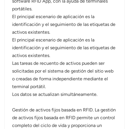
software RFID App, con la ayuda de terminales
portátiles.
El principal escenario de aplicación es la
identificación y el seguimiento de las etiquetas de
activos existentes.
El principal escenario de aplicación es la
identificación y el seguimiento de las etiquetas de
activos existentes.
Las tareas de recuento de activos pueden ser
solicitadas por el sistema de gestión del sitio web
o creadas de forma independiente mediante el
terminal portátil.
Los datos se actualizan simultáneamente.
Gestión de activos fijos basada en RFID. La gestión
de activos fijos basada en RFID permite un control
completo del ciclo de vida y proporciona un