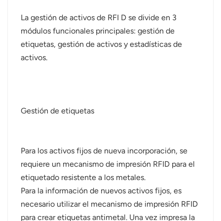
La gestión de activos de RFI D se divide en 3
módulos funcionales principales: gestión de
etiquetas, gestión de activos y estadísticas de
activos.
Gestión de etiquetas
Para los activos fijos de nueva incorporación, se
requiere un mecanismo de impresión RFID para el
etiquetado resistente a los metales.
Para la información de nuevos activos fijos, es
necesario utilizar el mecanismo de impresión RFID
para crear etiquetas antimetal. Una vez impresa la