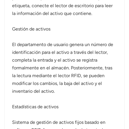
etiqueta, conecte el lector de escritorio para leer
la información del activo que contiene.
Gestión de activos
El departamento de usuario genera un número de
identificación para el activo a través del lector,
completa la entrada y el activo se registra
formalmente en el almacén. Posteriormente, tras
la lectura mediante el lector RFID, se pueden
modificar los cambios, la baja del activo y el
inventario del activo.
Estadísticas de activos
Sistema de gestión de activos fijos basado en