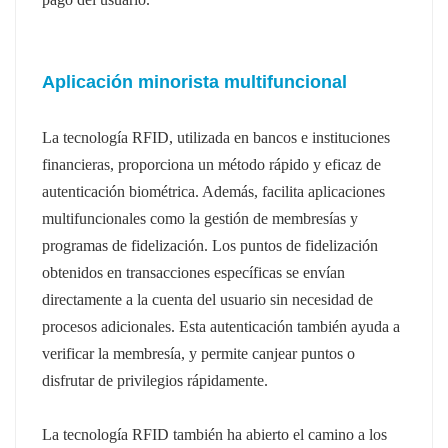
Aplicación minorista multifuncional
La tecnología RFID, utilizada en bancos e instituciones
financieras, proporciona un método rápido y eficaz de
autenticación biométrica. Además, facilita aplicaciones
multifuncionales como la gestión de membresías y
programas de fidelización. Los puntos de fidelización
obtenidos en transacciones específicas se envían
directamente a la cuenta del usuario sin necesidad de
procesos adicionales. Esta autenticación también ayuda a
verificar la membresía, y permite canjear puntos o
disfrutar de privilegios rápidamente.
La tecnología RFID también ha abierto el camino a los