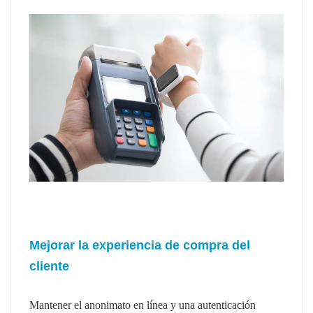
Mejorar la experiencia de compra del
cliente
Mantener el anonimato en línea y una autenticación