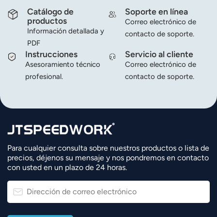
Catálogo de
Soporte en línea
productos
Correo electrónico de
Información detallada y
contacto de soporte.
PDF
Instrucciones
Servicio al cliente
Asesoramiento técnico
Correo electrónico de
profesional.
contacto de soporte.
Para cualquier consulta sobre nuestros productos o lista de
precios, déjenos su mensaje y nos pondremos en contacto
con usted en un plazo de 24 horas.