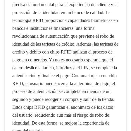
precisa es fundamental para la experiencia del cliente y la
protección de la identidad en un banco de calidad. La
tecnología RFID proporciona capacidades biométricas en
bancos e instituciones financieras, una forma
revolucionaria de autenticación que previene el robo de
identidad de las tarjetas de crédito. Además, las tarjetas de
crédito y débito con chips RFID agilizan el proceso de
pago en comercios. Ya no es necesario esperar a que el
cajero deslice la tarjeta, introduzca el PIN, se complete la
autenticación y finalice el pago. Con una tarjeta con chip
RFID, el usuario puede acercarla al terminal de pago, el
proceso de autenticación se completa en menos de un
segundo y puede recoger su compra y salir de la tienda.
Estos chips RFID garantizan el anonimato de los datos
del usuario, reduciendo aún más el riesgo de robo de
identidad. De esta forma, se mejora la experiencia de
pago del usuario.