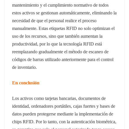
mantenimiento y el cumplimiento normativo de todos
estos activos se gestionan automáticamente, eliminando la
necesidad de que el personal realice el proceso
manualmente. Estas etiquetas RFID no solo optimizan el
uso de los recursos, sino que también aumentan la
productividad, por lo que la tecnología RFID está
reemplazando gradualmente el método de escaneo de
códigos de barras utilizado anteriormente para el control
de inventario.
En conclusión
Los activos como tarjetas bancarias, documentos de
identidad, ordenadores portátiles, cajas fuertes y bases de
datos pueden protegerse mediante la implementación de
chips RFID. Por lo tanto, con la autenticación biométrica,