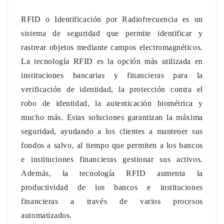
norsk
RFID o Identificación por Radiofrecuencia es un
sistema de seguridad que permite identificar y
magyar
rastrear objetos mediante campos electromagnéticos.
La tecnología RFID es la opción más utilizada en
instituciones bancarias y financieras para la
verificación de identidad, la protección contra el
robo de identidad, la autenticación biométrica y
mucho más.
Estas soluciones garantizan la máxima
seguridad, ayudando a los clientes a mantener sus
fondos a salvo, al tiempo que permiten a los bancos
e instituciones financieras gestionar sus activos.
Además, la tecnología RFID
aumenta la
productividad de los bancos e instituciones
financieras a través de
varios procesos
automatizados.