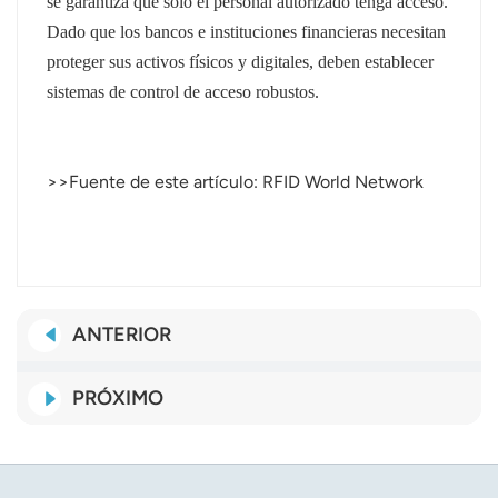
se garantiza que solo el personal autorizado tenga acceso.
Dado que los bancos e instituciones financieras necesitan
proteger sus activos físicos y digitales, deben establecer
sistemas de control de acceso robustos.
>>Fuente de este artículo: RFID World Network
ANTERIOR
PRÓXIMO