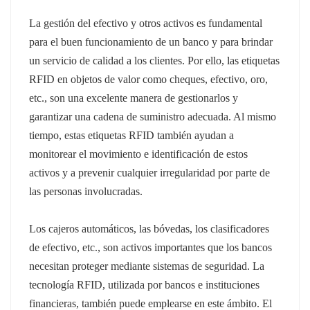
La gestión del efectivo y otros activos es fundamental
para el buen funcionamiento de un banco y para brindar
un servicio de calidad a los clientes. Por ello, las etiquetas
RFID en objetos de valor como cheques, efectivo, oro,
etc., son una excelente manera de gestionarlos y
garantizar una cadena de suministro adecuada. Al mismo
tiempo, estas etiquetas RFID también ayudan a
monitorear el movimiento e identificación de estos
activos y a prevenir cualquier irregularidad por parte de
las personas involucradas.
Los cajeros automáticos, las bóvedas, los clasificadores
de efectivo, etc., son activos importantes que los bancos
necesitan proteger mediante sistemas de seguridad. La
tecnología RFID, utilizada por bancos e instituciones
financieras, también puede emplearse en este ámbito. El