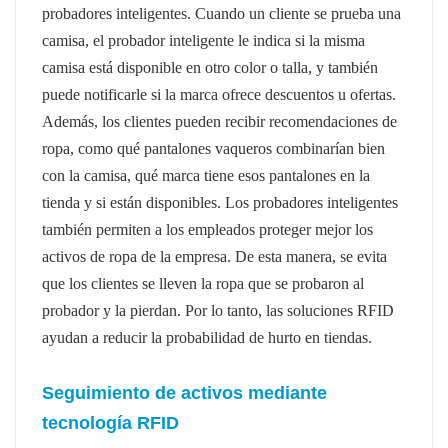
probadores inteligentes. Cuando un cliente se prueba una
camisa, el probador inteligente le indica si la misma
camisa está disponible en otro color o talla, y también
puede notificarle si la marca ofrece descuentos u ofertas.
Además, los clientes pueden recibir recomendaciones de
ropa, como qué pantalones vaqueros combinarían bien
con la camisa, qué marca tiene esos pantalones en la
tienda y si están disponibles. Los probadores inteligentes
también permiten a los empleados proteger mejor los
activos de ropa de la empresa. De esta manera, se evita
que los clientes se lleven la ropa que se probaron al
probador y la pierdan. Por lo tanto, las soluciones RFID
ayudan a reducir la probabilidad de hurto en tiendas.
Seguimiento de activos mediante
tecnología RFID