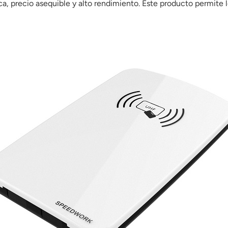
precio asequible y alto rendimiento. Este producto permite leer