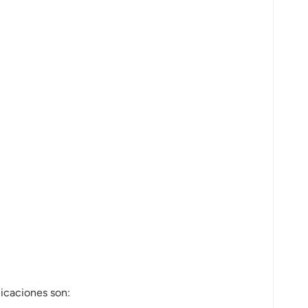
licaciones son: