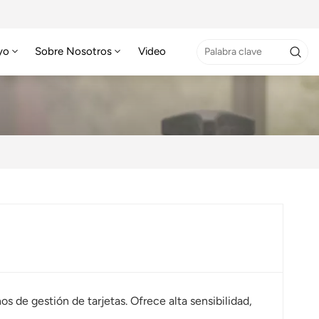
yo
Sobre Nosotros
Video
s de gestión de tarjetas. Ofrece alta sensibilidad,