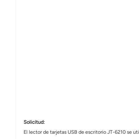
Solicitud:
El lector de tarjetas USB de escritorio JT-6210 se u