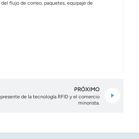
del flujo de correo, paquetes, equipaje de
PRÓXIMO
l presente de la tecnología RFID y el comercio
minorista.