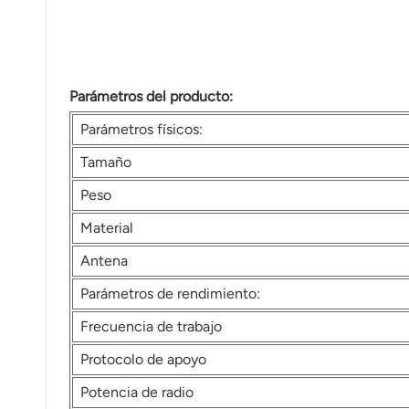
norsk
magyar
Parámetros del producto:
Parámetros físicos:
Tamaño
Peso
Material
Antena
Parámetros de rendimiento:
Frecuencia de trabajo
Protocolo de apoyo
Potencia de radio