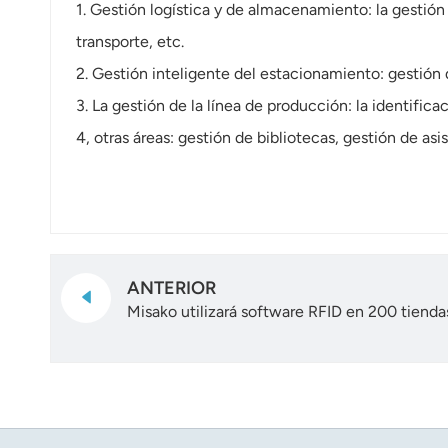
1. Gestión logística y de almacenamiento: la gestión
transporte, etc.
2. Gestión inteligente del estacionamiento: gestión
3. La gestión de la línea de producción: la identific
4, otras áreas: gestión de bibliotecas, gestión de asi
ANTERIOR
Misako utilizará software RFID en 200 tienda