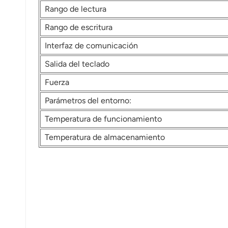
Rango de lectura
Rango de escritura
Interfaz de comunicación
Salida del teclado
Fuerza
Parámetros del entorno:
Temperatura de funcionamiento
Temperatura de almacenamiento