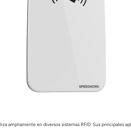
tiliza ampliamente en diversos sistemas RFID. Sus principales ap