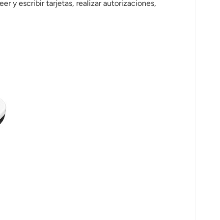
 y escribir tarjetas, realizar autorizaciones,