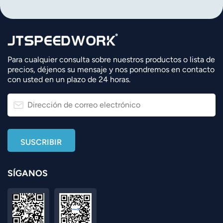
Para cualquier consulta sobre nuestros productos o lista de
precios, déjenos su mensaje y nos pondremos en contacto
con usted en un plazo de 24 horas.
SÍGANOS