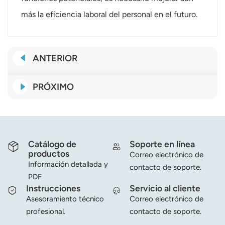
más la eficiencia laboral del personal en el futuro.
ANTERIOR
PRÓXIMO
Catálogo de
Soporte en línea
productos
Correo electrónico de
Información detallada y
contacto de soporte.
PDF
Instrucciones
Servicio al cliente
Asesoramiento técnico
Correo electrónico de
profesional.
contacto de soporte.