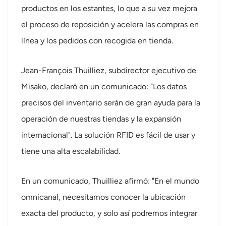
productos en los estantes, lo que a su vez mejora
norsk
el proceso de reposición y acelera las compras en
línea y los pedidos con recogida en tienda.
magyar
Jean-François Thuilliez, subdirector ejecutivo de
Misako, declaró en un comunicado: "Los datos
precisos del inventario serán de gran ayuda para la
operación de nuestras tiendas y la expansión
internacional". La solución RFID es fácil de usar y
tiene una alta escalabilidad.
En un comunicado, Thuilliez afirmó: "En el mundo
omnicanal, necesitamos conocer la ubicación
exacta del producto, y solo así podremos integrar