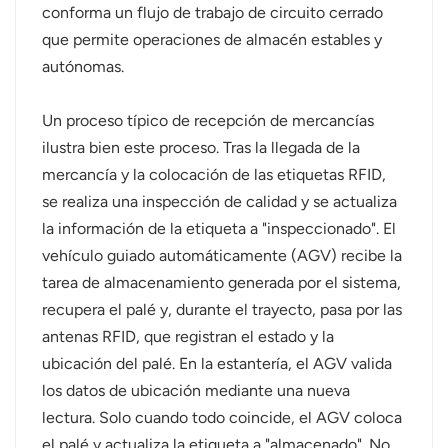
conforma un flujo de trabajo de circuito cerrado
que permite operaciones de almacén estables y
autónomas.
Un proceso típico de recepción de mercancías
ilustra bien este proceso. Tras la llegada de la
mercancía y la colocación de las etiquetas RFID,
se realiza una inspección de calidad y se actualiza
la información de la etiqueta a "inspeccionado". El
vehículo guiado automáticamente (AGV) recibe la
tarea de almacenamiento generada por el sistema,
recupera el palé y, durante el trayecto, pasa por las
antenas RFID, que registran el estado y la
ubicación del palé. En la estantería, el AGV valida
los datos de ubicación mediante una nueva
lectura. Solo cuando todo coincide, el AGV coloca
el palé y actualiza la etiqueta a "almacenado". No