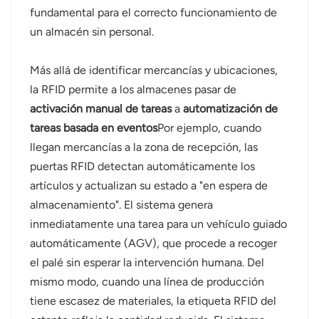
fundamental para el correcto funcionamiento de
un almacén sin personal.
Más allá de identificar mercancías y ubicaciones,
la RFID permite a los almacenes pasar de
activación manual de tareas
a
automatización de
tareas basada en eventos
Por ejemplo, cuando
llegan mercancías a la zona de recepción, las
puertas RFID detectan automáticamente los
artículos y actualizan su estado a "en espera de
almacenamiento". El sistema genera
inmediatamente una tarea para un vehículo guiado
automáticamente (AGV), que procede a recoger
el palé sin esperar la intervención humana. Del
mismo modo, cuando una línea de producción
tiene escasez de materiales, la etiqueta RFID del