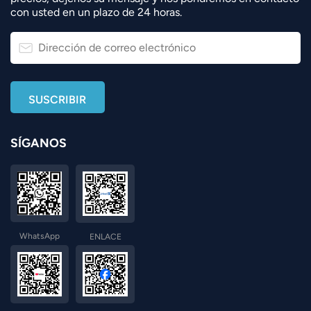
con usted en un plazo de 24 horas.
SÍGANOS
WhatsApp
ENLACE