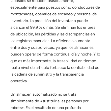
laborales se reducen drásticamente,
especialmente para puestos como conductores de
montacargas, operarios de escaneo y personal de
inventario. La precisión del inventario puede
alcanzar el 99,9 % o más. Se eliminan los errores
de ubicación, las pérdidas y las discrepancias en
los registros manuales. La eficiencia aumenta
entre dos y cuatro veces, ya que los almacenes
pueden operar de forma continua, día y noche. Y lo
que es más importante, la trazabilidad en tiempo
real a nivel de artículo fortalece la confiabilidad de
la cadena de suministro y la transparencia
operativa.
Un almacén automatizado no se trata
simplemente de «sustituir a las personas por
robots». Es el resultado de una profunda