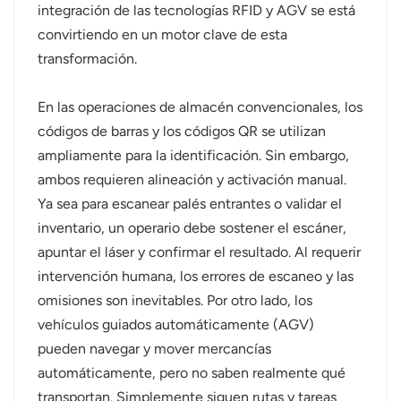
integración de las tecnologías RFID y AGV se está
norsk
convirtiendo en un motor clave de esta
transformación.
magyar
En las operaciones de almacén convencionales, los
códigos de barras y los códigos QR se utilizan
ampliamente para la identificación. Sin embargo,
ambos requieren alineación y activación manual.
Ya sea para escanear palés entrantes o validar el
inventario, un operario debe sostener el escáner,
apuntar el láser y confirmar el resultado. Al requerir
intervención humana, los errores de escaneo y las
omisiones son inevitables. Por otro lado, los
vehículos guiados automáticamente (AGV)
pueden navegar y mover mercancías
automáticamente, pero no saben realmente qué
transportan. Simplemente siguen rutas y tareas