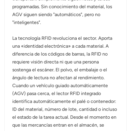
programadas. Sin conocimiento del material, los
AGV siguen siendo "automáticos", pero no
"inteligentes".
La tecnología RFID revoluciona el sector. Aporta
una «identidad electrónica» a cada material. A
diferencia de los códigos de barras, la RFID no
requiere visión directa ni que una persona
sostenga el escáner. El polvo, el embalaje o el
ángulo de lectura no afectan al rendimiento.
Cuando un vehículo guiado automáticamente
(AGV) pasa cerca, el lector RFID integrado
identifica automáticamente el palé o contenedor:
ID del material, número de lote, cantidad o incluso
el estado de la tarea actual. Desde el momento en
que las mercancías entran en el almacén, se