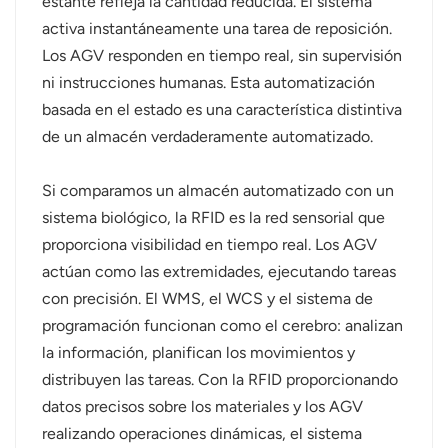
estante refleja la cantidad reducida. El sistema
activa instantáneamente una tarea de reposición.
Los AGV responden en tiempo real, sin supervisión
ni instrucciones humanas. Esta automatización
basada en el estado es una característica distintiva
de un almacén verdaderamente automatizado.
Si comparamos un almacén automatizado con un
sistema biológico, la RFID es la red sensorial que
proporciona visibilidad en tiempo real. Los AGV
actúan como las extremidades, ejecutando tareas
con precisión. El WMS, el WCS y el sistema de
programación funcionan como el cerebro: analizan
la información, planifican los movimientos y
distribuyen las tareas. Con la RFID proporcionando
datos precisos sobre los materiales y los AGV
realizando operaciones dinámicas, el sistema