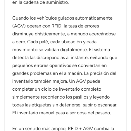
en la cadena de suministro.
Cuando los vehículos guiados automáticamente
(AGV) operan con RFID, la tasa de errores
disminuye drásticamente, a menudo acercándose
a cero. Cada palé, cada ubicación y cada
movimiento se validan digitalmente. El sistema
detecta las discrepancias al instante, evitando que
pequeños errores operativos se conviertan en
grandes problemas en el almacén. La precisión del
inventario también mejora. Un AGV puede
completar un ciclo de inventario completo
simplemente recorriendo los pasillos y leyendo
todas las etiquetas sin detenerse, subir o escanear.
El inventario manual pasa a ser cosa del pasado.
En un sentido más amplio, RFID + AGV cambia la