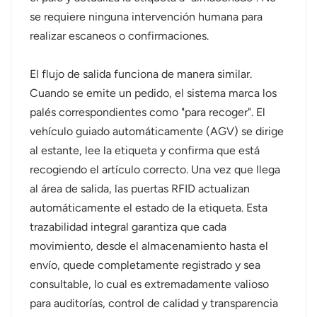
se requiere ninguna intervención humana para
realizar escaneos o confirmaciones.
El flujo de salida funciona de manera similar.
Cuando se emite un pedido, el sistema marca los
palés correspondientes como "para recoger". El
vehículo guiado automáticamente (AGV) se dirige
al estante, lee la etiqueta y confirma que está
recogiendo el artículo correcto. Una vez que llega
al área de salida, las puertas RFID actualizan
automáticamente el estado de la etiqueta. Esta
trazabilidad integral garantiza que cada
movimiento, desde el almacenamiento hasta el
envío, quede completamente registrado y sea
consultable, lo cual es extremadamente valioso
para auditorías, control de calidad y transparencia