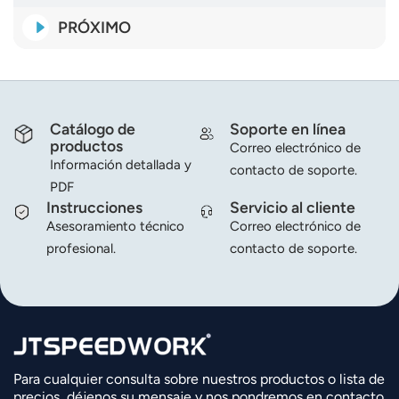
PRÓXIMO
Catálogo de
Soporte en línea
productos
Correo electrónico de
Información detallada y
contacto de soporte.
PDF
Instrucciones
Servicio al cliente
Asesoramiento técnico
Correo electrónico de
profesional.
contacto de soporte.
Para cualquier consulta sobre nuestros productos o lista de
precios, déjenos su mensaje y nos pondremos en contacto