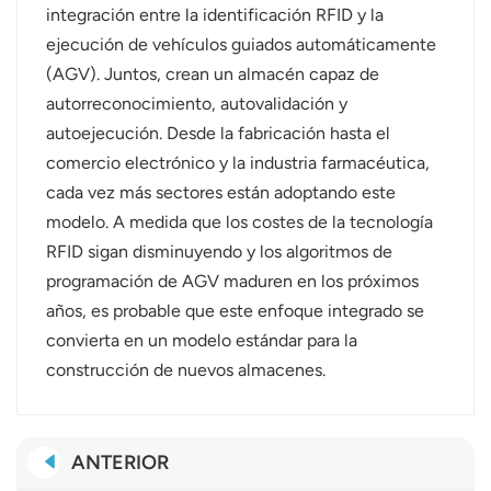
integración entre la identificación RFID y la
ejecución de vehículos guiados automáticamente
(AGV). Juntos, crean un almacén capaz de
autorreconocimiento, autovalidación y
autoejecución. Desde la fabricación hasta el
comercio electrónico y la industria farmacéutica,
cada vez más sectores están adoptando este
modelo. A medida que los costes de la tecnología
RFID sigan disminuyendo y los algoritmos de
programación de AGV maduren en los próximos
años, es probable que este enfoque integrado se
convierta en un modelo estándar para la
construcción de nuevos almacenes.
ANTERIOR