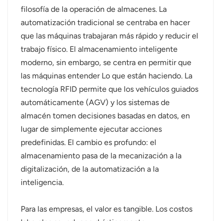
filosofía de la operación de almacenes. La
automatización tradicional se centraba en hacer
que las máquinas trabajaran más rápido y reducir el
trabajo físico. El almacenamiento inteligente
moderno, sin embargo, se centra en permitir que
las máquinas
entender
Lo que están haciendo. La
tecnología RFID permite que los vehículos guiados
automáticamente (AGV) y los sistemas de
almacén tomen decisiones basadas en datos, en
lugar de simplemente ejecutar acciones
predefinidas. El cambio es profundo: el
almacenamiento pasa de la mecanización a la
digitalización, de la automatización a la
inteligencia.
Para las empresas, el valor es tangible. Los costos