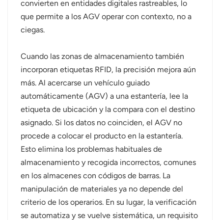
convierten en entidades digitales rastreables, lo
que permite a los AGV operar con contexto, no a
ciegas.
Cuando las zonas de almacenamiento también
incorporan etiquetas RFID, la precisión mejora aún
más. Al acercarse un vehículo guiado
automáticamente (AGV) a una estantería, lee la
etiqueta de ubicación y la compara con el destino
asignado. Si los datos no coinciden, el AGV no
procede a colocar el producto en la estantería.
Esto elimina los problemas habituales de
almacenamiento y recogida incorrectos, comunes
en los almacenes con códigos de barras. La
manipulación de materiales ya no depende del
criterio de los operarios. En su lugar, la verificación
se automatiza y se vuelve sistemática, un requisito