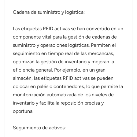
norsk
Cadena de suministro y logística:
magyar
Las etiquetas RFID activas se han convertido en un
componente vital para la gestión de cadenas de
suministro y operaciones logísticas. Permiten el
seguimiento en tiempo real de las mercancías,
optimizan la gestión de inventario y mejoran la
eficiencia general. Por ejemplo, en un gran
almacén, las etiquetas RFID activas se pueden
colocar en palés o contenedores, lo que permite la
monitorización automatizada de los niveles de
inventario y facilita la reposición precisa y
oportuna.
Seguimiento de activos: