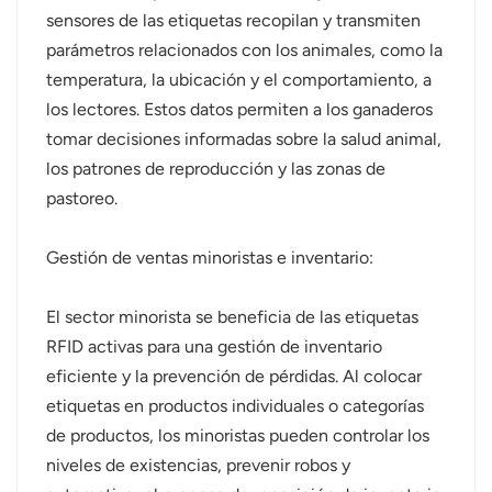
sensores de las etiquetas recopilan y transmiten
parámetros relacionados con los animales, como la
temperatura, la ubicación y el comportamiento, a
los lectores. Estos datos permiten a los ganaderos
tomar decisiones informadas sobre la salud animal,
los patrones de reproducción y las zonas de
pastoreo.
Gestión de ventas minoristas e inventario:
El sector minorista se beneficia de las etiquetas
RFID activas para una gestión de inventario
eficiente y la prevención de pérdidas. Al colocar
etiquetas en productos individuales o categorías
de productos, los minoristas pueden controlar los
niveles de existencias, prevenir robos y