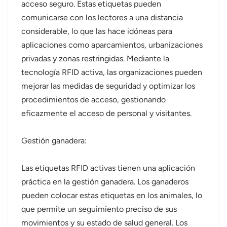
acceso seguro. Estas etiquetas pueden
comunicarse con los lectores a una distancia
considerable, lo que las hace idóneas para
aplicaciones como aparcamientos, urbanizaciones
privadas y zonas restringidas. Mediante la
tecnología RFID activa, las organizaciones pueden
mejorar las medidas de seguridad y optimizar los
procedimientos de acceso, gestionando
eficazmente el acceso de personal y visitantes.
Gestión ganadera:
Las etiquetas RFID activas tienen una aplicación
práctica en la gestión ganadera. Los ganaderos
pueden colocar estas etiquetas en los animales, lo
que permite un seguimiento preciso de sus
movimientos y su estado de salud general. Los