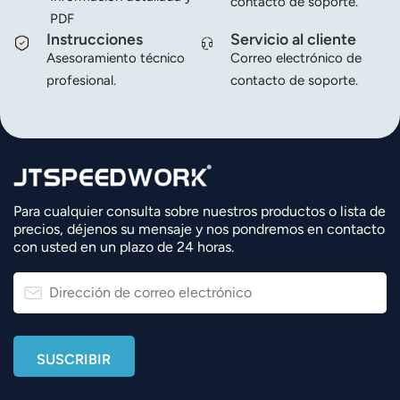
contacto de soporte.
PDF
Instrucciones
Servicio al cliente
Asesoramiento técnico
Correo electrónico de
profesional.
contacto de soporte.
Para cualquier consulta sobre nuestros productos o lista de
precios, déjenos su mensaje y nos pondremos en contacto
con usted en un plazo de 24 horas.