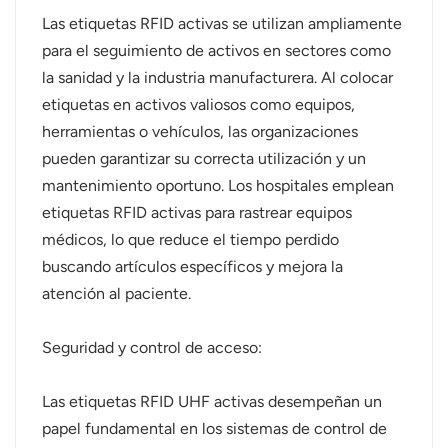
Las etiquetas RFID activas se utilizan ampliamente
para el seguimiento de activos en sectores como
la sanidad y la industria manufacturera. Al colocar
etiquetas en activos valiosos como equipos,
herramientas o vehículos, las organizaciones
pueden garantizar su correcta utilización y un
mantenimiento oportuno. Los hospitales emplean
etiquetas RFID activas para rastrear equipos
médicos, lo que reduce el tiempo perdido
buscando artículos específicos y mejora la
atención al paciente.
Seguridad y control de acceso:
Las etiquetas RFID UHF activas desempeñan un
papel fundamental en los sistemas de control de