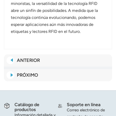
minoristas, la versatilidad de la tecnología RFID
abre un sinfín de posibilidades. A medida que la
tecnología continúa evolucionando, podemos
esperar aplicaciones aún más innovadoras de
etiquetas y lectores RFID en el futuro.
ANTERIOR
PRÓXIMO
Catálogo de
Soporte en línea
productos
Correo electrónico de
Información detallada y