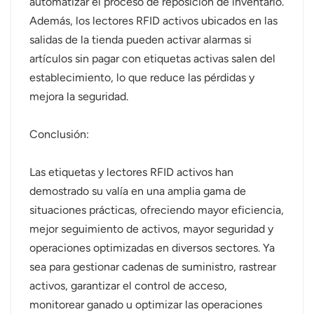
automatizar el proceso de reposición de inventario.
Además, los lectores RFID activos ubicados en las
salidas de la tienda pueden activar alarmas si
artículos sin pagar con etiquetas activas salen del
establecimiento, lo que reduce las pérdidas y
mejora la seguridad.
Conclusión:
Las etiquetas y lectores RFID activos han
demostrado su valía en una amplia gama de
situaciones prácticas, ofreciendo mayor eficiencia,
mejor seguimiento de activos, mayor seguridad y
operaciones optimizadas en diversos sectores. Ya
sea para gestionar cadenas de suministro, rastrear
activos, garantizar el control de acceso,
monitorear ganado u optimizar las operaciones